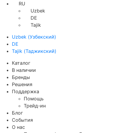
RU
Uzbek
DE
Tajik
Uzbek
(
Узбекский
)
DE
Tajik
(
Таджикский
)
Каталог
В наличии
Бренды
Решения
Поддержка
Помощь
Трейд-ин
Блог
События
О нас