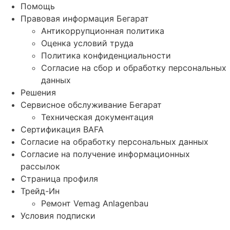
Помощь
Правовая информация Бегарат
Антикоррупционная политика
Оценка условий труда
Политика конфиденциальности
Согласие на сбор и обработку персональных
данных
Решения
Сервисное обслуживание Бегарат
Техническая документация
Сертификация BAFA
Согласие на обработку персональных данных
Согласие на получение информационных
рассылок
Страница профиля
Трейд-Ин
Ремонт Vemag Anlagenbau
Условия подписки