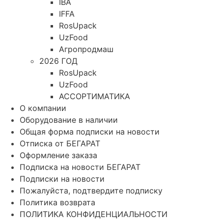
IBA
IFFA
RosUpack
UzFood
Агропродмаш
2026 ГОД
RosUpack
UzFood
АССОРТИМАТИКА
О компании
Оборудование в наличии
Общая форма подписки на новости
Отписка от БЕГАРАТ
Оформление заказа
Подписка на новости БЕГАРАТ
Подписки на новости
Пожалуйста, подтвердите подписку
Политика возврата
ПОЛИТИКА КОНФИДЕНЦИАЛЬНОСТИ