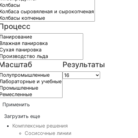
Процесс
Масштаб
Результаты
Применить
Загрузить еще
Комплексные решения
Сосисочные линии