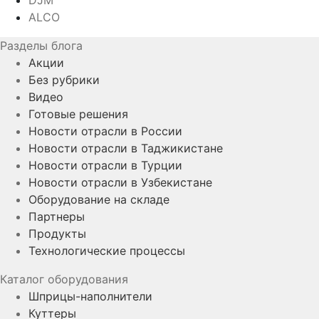
DJM
ALCO
Разделы блога
Акции
Без рубрики
Видео
Готовые решения
Новости отрасли в России
Новости отрасли в Таджикистане
Новости отрасли в Турции
Новости отрасли в Узбекистане
Оборудование на складе
Партнеры
Продукты
Технологические процессы
Каталог оборудования
Шприцы-наполнители
Куттеры