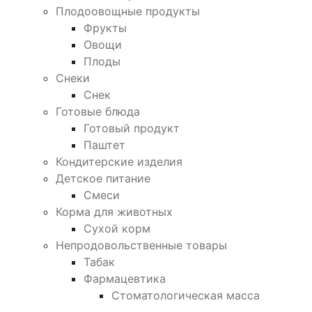
Плодоовощные продукты
Фрукты
Овощи
Плоды
Снеки
Снек
Готовые блюда
Готовый продукт
Паштет
Кондитерские изделия
Детское питание
Смеси
Корма для животных
Сухой корм
Непродовольственные товары
Табак
Фармацевтика
Стоматологическая масса