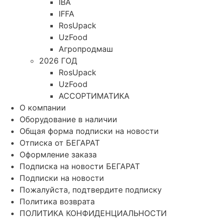
IBA
IFFA
RosUpack
UzFood
Агропродмаш
2026 ГОД
RosUpack
UzFood
АССОРТИМАТИКА
О компании
Оборудование в наличии
Общая форма подписки на новости
Отписка от БЕГАРАТ
Оформление заказа
Подписка на новости БЕГАРАТ
Подписки на новости
Пожалуйста, подтвердите подписку
Политика возврата
ПОЛИТИКА КОНФИДЕНЦИАЛЬНОСТИ