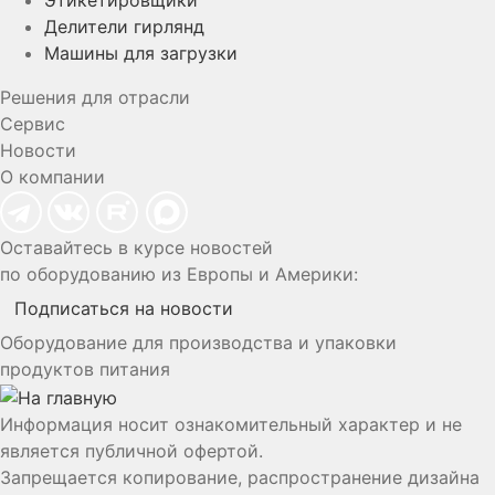
Этикетировщики
Делители гирлянд
Машины для загрузки
Решения для отрасли
Сервис
Новости
О компании
Оставайтесь в курсе новостей
по оборудованию из Европы и Америки:
Подписаться на новости
Оборудование для производства и упаковки
продуктов питания
Информация носит ознакомительный характер и не
является публичной офертой.
Запрещается копирование, распространение дизайна