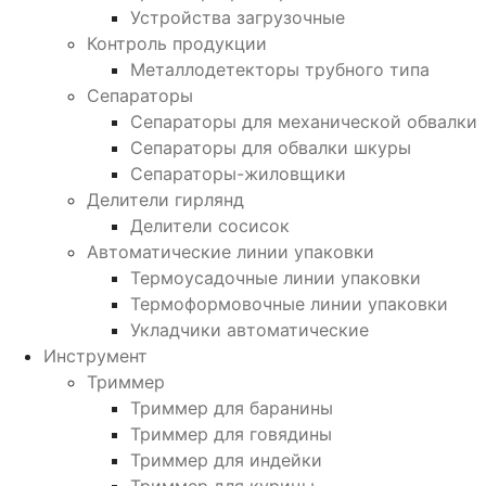
Устройства загрузочные
Контроль продукции
Металлодетекторы трубного типа
Сепараторы
Сепараторы для механической обвалки
Сепараторы для обвалки шкуры
Сепараторы-жиловщики
Делители гирлянд
Делители сосисок
Автоматические линии упаковки
Термоусадочные линии упаковки
Термоформовочные линии упаковки
Укладчики автоматические
Инструмент
Триммер
Триммер для баранины
Триммер для говядины
Триммер для индейки