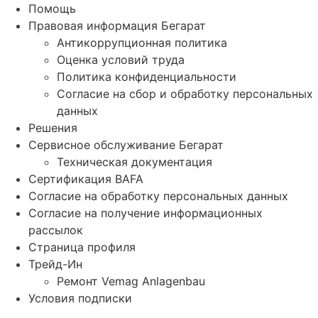
Помощь
Правовая информация Бегарат
Антикоррупционная политика
Оценка условий труда
Политика конфиденциальности
Согласие на сбор и обработку персональных
данных
Решения
Сервисное обслуживание Бегарат
Техническая документация
Сертификация BAFA
Согласие на обработку персональных данных
Согласие на получение информационных
рассылок
Страница профиля
Трейд-Ин
Ремонт Vemag Anlagenbau
Условия подписки