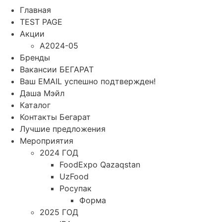
Главная
TEST PAGE
Акции
A2024-05
Бренды
Вакансии БЕГАРАТ
Ваш EMAIL успешно подтвержден!
Даша Мэйл
Каталог
Контакты Бегарат
Лучшие предложения
Мероприятия
2024 ГОД
FoodExpo Qazaqstan
UzFood
Росупак
Форма
2025 ГОД