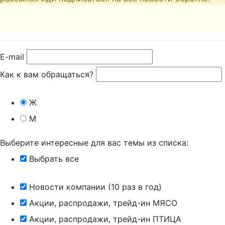
E-mail
Как к вам обращаться?
Ж
М
Выберите интересные для вас темы из списка:
Выбрать все
Новости компании (10 раз в год)
Акции, распродажи, трейд-ин МЯСО
Акции, распродажи, трейд-ин ПТИЦА