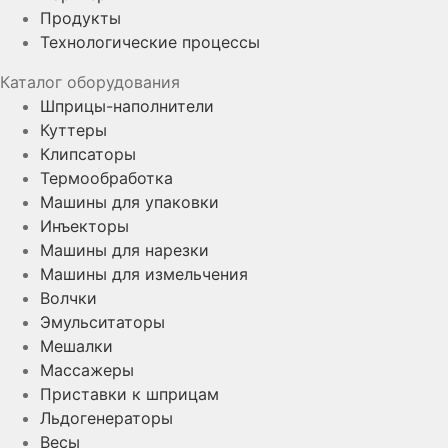
Продукты
Технологические процессы
Каталог оборудования
Шприцы-наполнители
Куттеры
Клипсаторы
Термообработка
Машины для упаковки
Инъекторы
Машины для нарезки
Машины для измельчения
Волчки
Эмульситаторы
Мешалки
Массажеры
Приставки к шприцам
Льдогенераторы
Весы