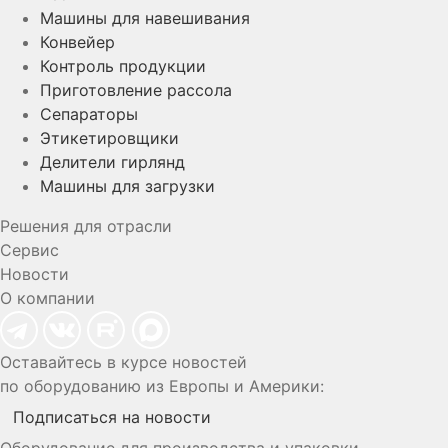
Машины для навешивания
Конвейер
Контроль продукции
Приготовление рассола
Сепараторы
Этикетировщики
Делители гирлянд
Машины для загрузки
Решения для отрасли
Сервис
Новости
О компании
Оставайтесь в курсе новостей
по оборудованию из Европы и Америки:
Подписаться на новости