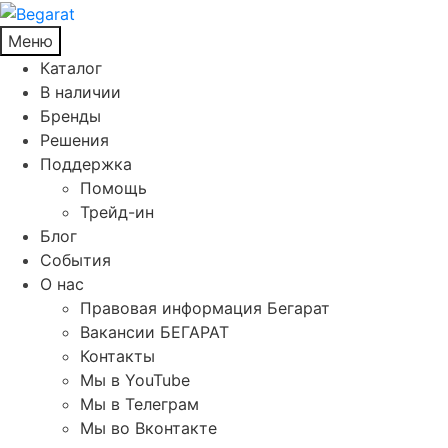
Меню
Каталог
В наличии
Бренды
Решения
Поддержка
Помощь
Трейд-ин
Блог
События
О нас
Правовая информация Бегарат
Вакансии БЕГАРАТ
Контакты
Мы в YouTube
Мы в Телеграм
Мы во Вконтакте