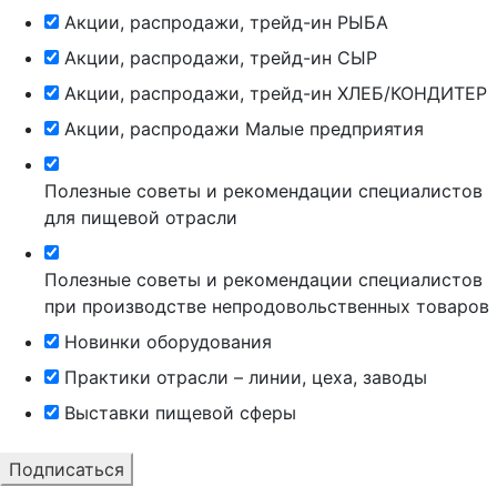
Акции, распродажи, трейд-ин РЫБА
Акции, распродажи, трейд-ин СЫР
Акции, распродажи, трейд-ин ХЛЕБ/КОНДИТЕР
Акции, распродажи Малые предприятия
Полезные советы и рекомендации специалистов
для пищевой отрасли
Полезные советы и рекомендации специалистов
при производстве непродовольственных товаров
Новинки оборудования
Практики отрасли – линии, цеха, заводы
Выставки пищевой сферы