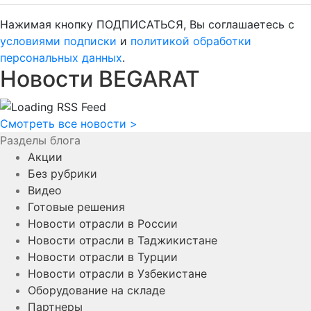
Нажимая кнопку ПОДПИСАТЬСЯ, Вы соглашаетесь с
условиями подписки
и
политикой обработки
персональных данных
.
Новости BEGARAT
Смотреть все новости
>
Разделы блога
Акции
Без рубрики
Видео
Готовые решения
Новости отрасли в России
Новости отрасли в Таджикистане
Новости отрасли в Турции
Новости отрасли в Узбекистане
Оборудование на складе
Партнеры