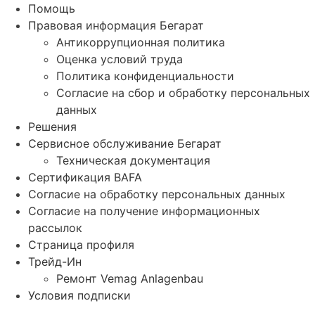
Помощь
Правовая информация Бегарат
Антикоррупционная политика
Оценка условий труда
Политика конфиденциальности
Согласие на сбор и обработку персональных
данных
Решения
Сервисное обслуживание Бегарат
Техническая документация
Сертификация BAFA
Согласие на обработку персональных данных
Согласие на получение информационных
рассылок
Страница профиля
Трейд-Ин
Ремонт Vemag Anlagenbau
Условия подписки