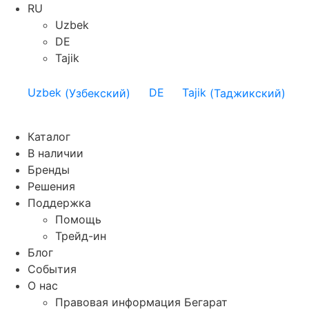
RU
Uzbek
DE
Tajik
Uzbek
(
Узбекский
)
DE
Tajik
(
Таджикский
)
Каталог
В наличии
Бренды
Решения
Поддержка
Помощь
Трейд-ин
Блог
События
О нас
Правовая информация Бегарат