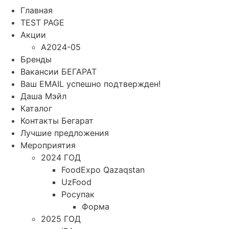
Главная
TEST PAGE
Акции
A2024-05
Бренды
Вакансии БЕГАРАТ
Ваш EMAIL успешно подтвержден!
Даша Мэйл
Каталог
Контакты Бегарат
Лучшие предложения
Мероприятия
2024 ГОД
FoodExpo Qazaqstan
UzFood
Росупак
Форма
2025 ГОД