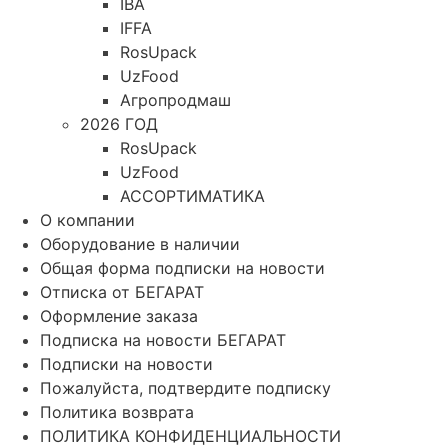
IBA
IFFA
RosUpack
UzFood
Агропродмаш
2026 ГОД
RosUpack
UzFood
АССОРТИМАТИКА
О компании
Оборудование в наличии
Общая форма подписки на новости
Отписка от БЕГАРАТ
Оформление заказа
Подписка на новости БЕГАРАТ
Подписки на новости
Пожалуйста, подтвердите подписку
Политика возврата
ПОЛИТИКА КОНФИДЕНЦИАЛЬНОСТИ