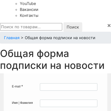
YouTube
Вакансии
Контакты
×
Искать:
Главная
>
Общая форма подписки на новости
Общая форма
подписки на новости
*
E-mail
Имя | Фамилия