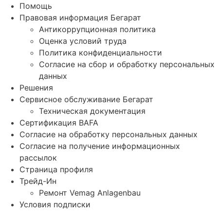
Помощь
Правовая информация Бегарат
Антикоррупционная политика
Оценка условий труда
Политика конфиденциальности
Согласие на сбор и обработку персональных
данных
Решения
Сервисное обслуживание Бегарат
Техническая документация
Сертификация BAFA
Согласие на обработку персональных данных
Согласие на получение информационных
рассылок
Страница профиля
Трейд-Ин
Ремонт Vemag Anlagenbau
Условия подписки