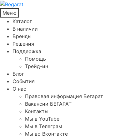
Меню
Каталог
В наличии
Бренды
Решения
Поддержка
Помощь
Трейд-ин
Блог
События
О нас
Правовая информация Бегарат
Вакансии БЕГАРАТ
Контакты
Мы в YouTube
Мы в Телеграм
Мы во Вконтакте