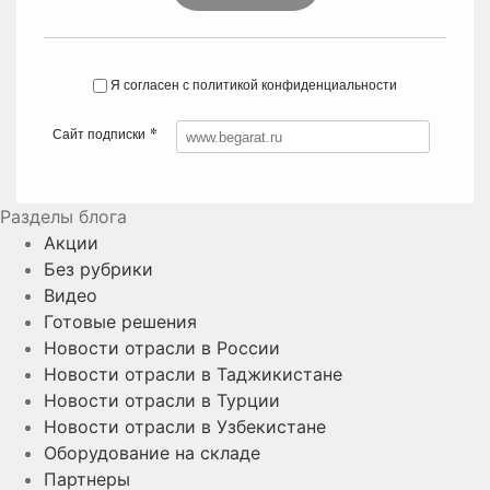
Я согласен с политикой конфиденциальности
*
Сайт подписки
Разделы блога
Акции
Без рубрики
Видео
Готовые решения
Новости отрасли в России
Новости отрасли в Таджикистане
Новости отрасли в Турции
Новости отрасли в Узбекистане
Оборудование на складе
Партнеры