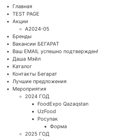
Главная
TEST PAGE
Акции
A2024-05
Бренды
Вакансии БЕГАРАТ
Ваш EMAIL успешно подтвержден!
Даша Мэйл
Каталог
Контакты Бегарат
Лучшие предложения
Мероприятия
2024 ГОД
FoodExpo Qazaqstan
UzFood
Росупак
Форма
2025 ГОД