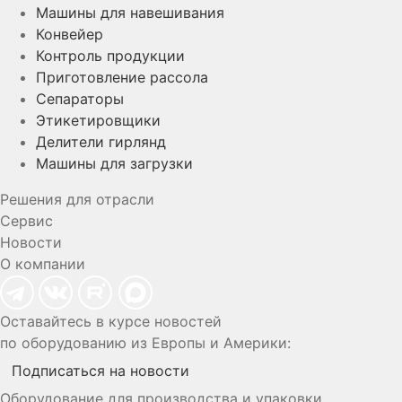
Машины для навешивания
Конвейер
Контроль продукции
Приготовление рассола
Сепараторы
Этикетировщики
Делители гирлянд
Машины для загрузки
Решения для отрасли
Сервис
Новости
О компании
Оставайтесь в курсе новостей
по оборудованию из Европы и Америки:
Подписаться на новости
Оборудование для производства и упаковки