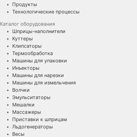
Продукты
Технологические процессы
Каталог оборудования
Шприцы-наполнители
Куттеры
Клипсаторы
Термообработка
Машины для упаковки
Инъекторы
Машины для нарезки
Машины для измельчения
Волчки
Эмульситаторы
Мешалки
Массажеры
Приставки к шприцам
Льдогенераторы
Весы