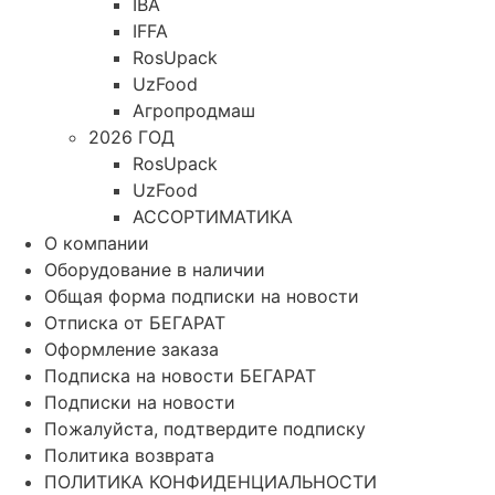
IBA
IFFA
RosUpack
UzFood
Агропродмаш
2026 ГОД
RosUpack
UzFood
АССОРТИМАТИКА
О компании
Оборудование в наличии
Общая форма подписки на новости
Отписка от БЕГАРАТ
Оформление заказа
Подписка на новости БЕГАРАТ
Подписки на новости
Пожалуйста, подтвердите подписку
Политика возврата
ПОЛИТИКА КОНФИДЕНЦИАЛЬНОСТИ