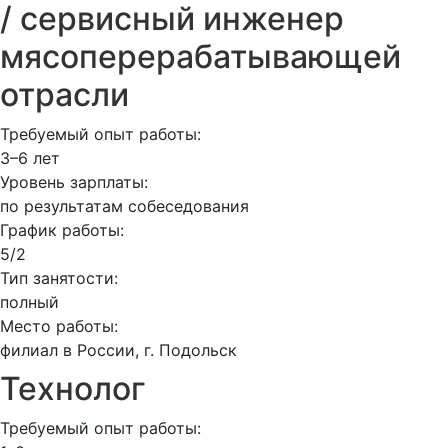
/ сервисный инженер
мясоперерабатывающей
отрасли
Требуемый опыт работы:
3–6 лет
Уровень зарплаты:
по результатам собеседования
График работы:
5/2
Тип занятости:
полный
Место работы:
филиал в России, г. Подольск
Технолог
Требуемый опыт работы: