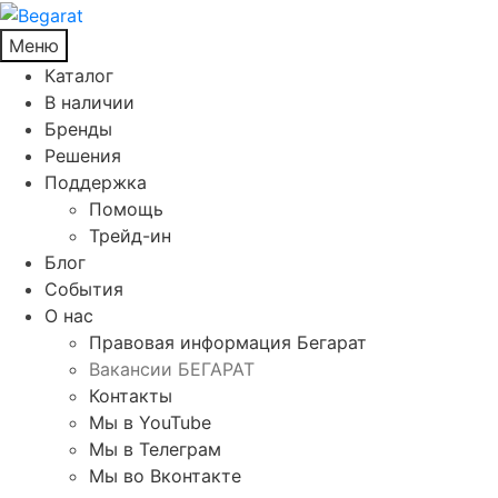
Меню
Каталог
В наличии
Бренды
Решения
Поддержка
Помощь
Трейд-ин
Блог
События
О нас
Правовая информация Бегарат
Вакансии БЕГАРАТ
Контакты
Мы в YouTube
Мы в Телеграм
Мы во Вконтакте