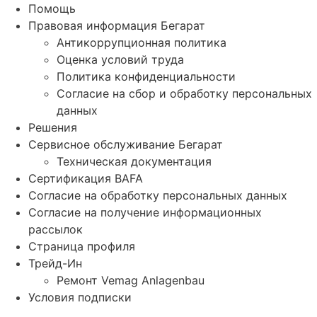
Помощь
Правовая информация Бегарат
Антикоррупционная политика
Оценка условий труда
Политика конфиденциальности
Согласие на сбор и обработку персональных
данных
Решения
Сервисное обслуживание Бегарат
Техническая документация
Сертификация BAFA
Согласие на обработку персональных данных
Согласие на получение информационных
рассылок
Страница профиля
Трейд-Ин
Ремонт Vemag Anlagenbau
Условия подписки