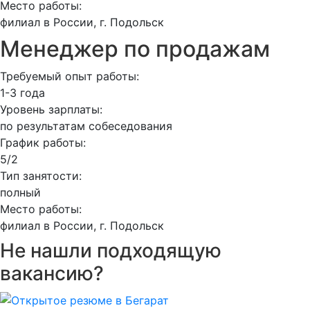
Место работы:
филиал в России, г. Подольск
Менеджер по продажам
Требуемый опыт работы:
1-3 года
Уровень зарплаты:
по результатам собеседования
График работы:
5/2
Тип занятости:
полный
Место работы:
филиал в России, г. Подольск
Не нашли подходящую
вакансию?