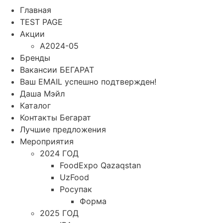
Главная
TEST PAGE
Акции
A2024-05
Бренды
Вакансии БЕГАРАТ
Ваш EMAIL успешно подтвержден!
Даша Мэйл
Каталог
Контакты Бегарат
Лучшие предложения
Мероприятия
2024 ГОД
FoodExpo Qazaqstan
UzFood
Росупак
Форма
2025 ГОД