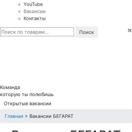
YouTube
Вакансии
Контакты
×
Искать:
Команда
которую ты полюбишь
Открытые вакансии
Главная
>
Вакансии БЕГАРАТ