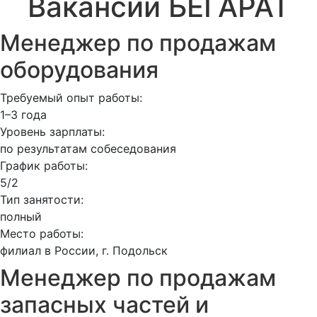
Вакансии БЕГАРАТ
Менеджер по продажам
оборудования
Требуемый опыт работы:
1–3 года
Уровень зарплаты:
по результатам собеседования
График работы:
5/2
Тип занятости:
полный
Место работы:
филиал в России, г. Подольск
Менеджер по продажам
запасных частей и