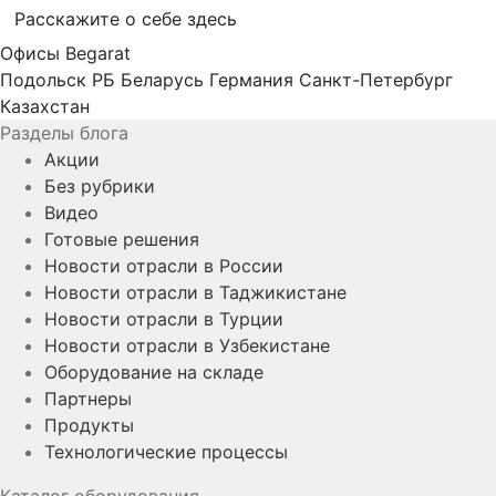
Расскажите о себе здесь
Офисы Begarat
Подольск
РБ Беларусь
Германия
Санкт-Петербург
Казахстан
Разделы блога
Акции
Без рубрики
Видео
Готовые решения
Новости отрасли в России
Новости отрасли в Таджикистане
Новости отрасли в Турции
Новости отрасли в Узбекистане
Оборудование на складе
Партнеры
Продукты
Технологические процессы
Каталог оборудования