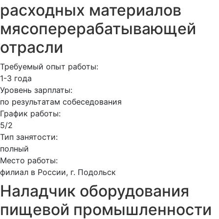
расходных материалов
мясоперерабатывающей
отрасли
Требуемый опыт работы:
1-3 года
Уровень зарплаты:
по результатам собеседования
График работы:
5/2
Тип занятости:
полный
Место работы:
филиал в России, г. Подольск
Наладчик оборудования
пищевой промышленности