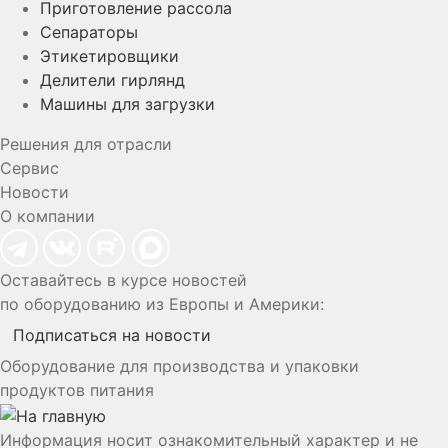
Приготовление рассола
Сепараторы
Этикетировщики
Делители гирлянд
Машины для загрузки
Решения для отрасли
Сервис
Новости
О компании
Оставайтесь в курсе новостей
по оборудованию из Европы и Америки:
Подписаться на новости
Оборудование для производства и упаковки
продуктов питания
Информация носит ознакомительный характер и не