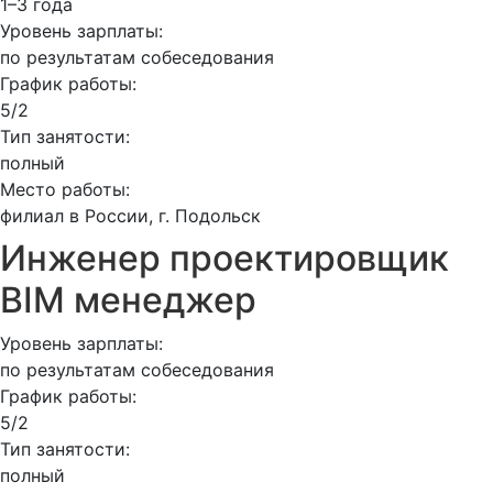
1–3 года
Уровень зарплаты:
по результатам собеседования
График работы:
5/2
Тип занятости:
полный
Место работы:
филиал в России, г. Подольск
Инженер проектировщик
BIM менеджер
Уровень зарплаты:
по результатам собеседования
График работы:
5/2
Тип занятости:
полный