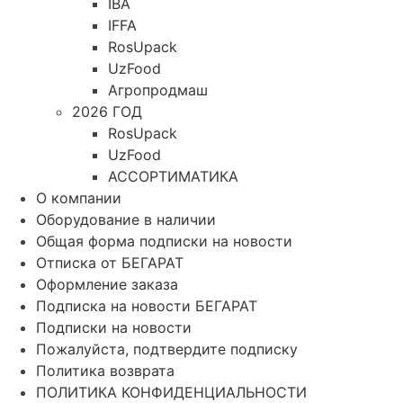
IBA
IFFA
RosUpack
UzFood
Агропродмаш
2026 ГОД
RosUpack
UzFood
АССОРТИМАТИКА
О компании
Оборудование в наличии
Общая форма подписки на новости
Отписка от БЕГАРАТ
Оформление заказа
Подписка на новости БЕГАРАТ
Подписки на новости
Пожалуйста, подтвердите подписку
Политика возврата
ПОЛИТИКА КОНФИДЕНЦИАЛЬНОСТИ