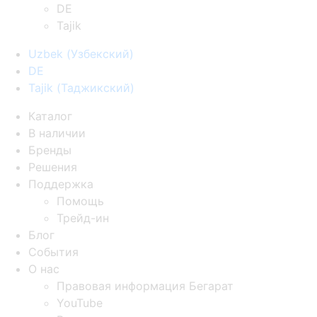
DE
Tajik
Uzbek
(
Узбекский
)
DE
Tajik
(
Таджикский
)
Каталог
В наличии
Бренды
Решения
Поддержка
Помощь
Трейд-ин
Блог
События
О нас
Правовая информация Бегарат
YouTube