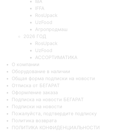
IBA
IFFA
RosUpack
UzFood
Агропродмаш
2026 ГОД
RosUpack
UzFood
АССОРТИМАТИКА
О компании
Оборудование в наличии
Общая форма подписки на новости
Отписка от БЕГАРАТ
Оформление заказа
Подписка на новости БЕГАРАТ
Подписки на новости
Пожалуйста, подтвердите подписку
Политика возврата
ПОЛИТИКА КОНФИДЕНЦИАЛЬНОСТИ