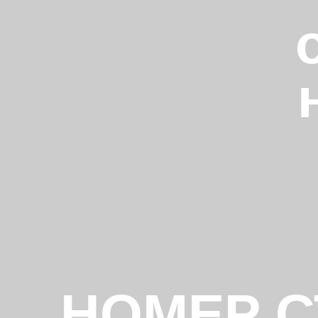
НОМЕР С