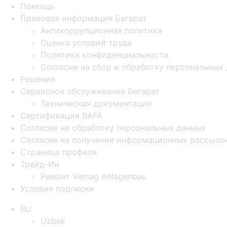
Помощь
Правовая информация Бегарат
Антикоррупционная политика
Оценка условий труда
Политика конфиденциальности
Согласие на сбор и обработку персональных
Решения
Сервисное обслуживание Бегарат
Техническая документация
Сертификация BAFA
Согласие на обработку персональных данных
Согласие на получение информационных рассыло
Страница профиля
Трейд-Ин
Ремонт Vemag Anlagenbau
Условия подписки
RU
Uzbek