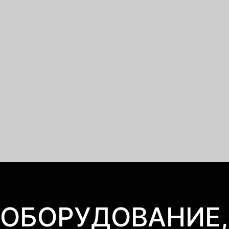
ОБОРУДОВАНИЕ,