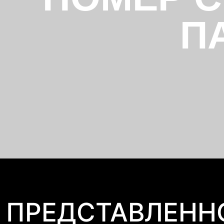
П
 ПРЕДСТАВЛЕНН