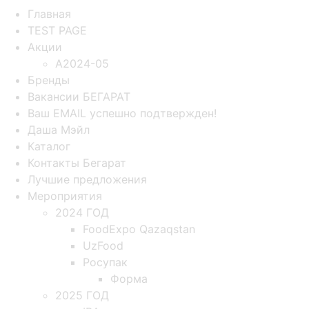
Главная
TEST PAGE
Акции
A2024-05
Бренды
Вакансии БЕГАРАТ
Ваш EMAIL успешно подтвержден!
Даша Мэйл
Каталог
Контакты Бегарат
Лучшие предложения
Мероприятия
2024 ГОД
FoodExpo Qazaqstan
UzFood
Росупак
Форма
2025 ГОД