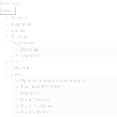
Меню
Каталог
В наличии
Бренды
Решения
Поддержка
Помощь
Трейд-ин
Блог
События
О нас
Правовая информация Бегарат
Вакансии БЕГАРАТ
Контакты
Мы в YouTube
Мы в Телеграм
Мы во Вконтакте