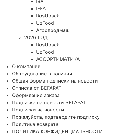
IBA
IFFA
RosUpack
UzFood
Агропродмаш
2026 ГОД
RosUpack
UzFood
АССОРТИМАТИКА
О компании
Оборудование в наличии
Общая форма подписки на новости
Отписка от БЕГАРАТ
Оформление заказа
Подписка на новости БЕГАРАТ
Подписки на новости
Пожалуйста, подтвердите подписку
Политика возврата
ПОЛИТИКА КОНФИДЕНЦИАЛЬНОСТИ