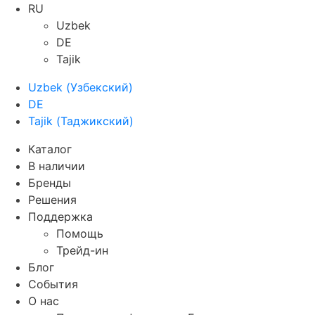
RU
Uzbek
DE
Tajik
Uzbek
(
Узбекский
)
DE
Tajik
(
Таджикский
)
Каталог
В наличии
Бренды
Решения
Поддержка
Помощь
Трейд-ин
Блог
События
О нас