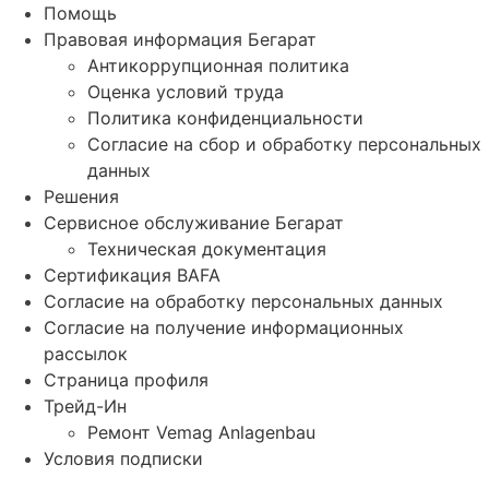
Помощь
Правовая информация Бегарат
Антикоррупционная политика
Оценка условий труда
Политика конфиденциальности
Согласие на сбор и обработку персональных
данных
Решения
Сервисное обслуживание Бегарат
Техническая документация
Сертификация BAFA
Согласие на обработку персональных данных
Согласие на получение информационных
рассылок
Страница профиля
Трейд-Ин
Ремонт Vemag Anlagenbau
Условия подписки