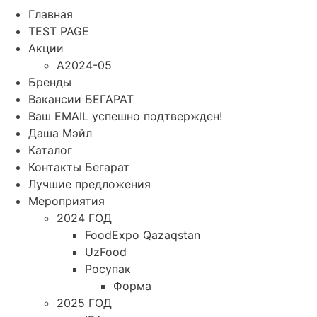
Главная
TEST PAGE
Акции
A2024-05
Бренды
Вакансии БЕГАРАТ
Ваш EMAIL успешно подтвержден!
Даша Мэйл
Каталог
Контакты Бегарат
Лучшие предложения
Мероприятия
2024 ГОД
FoodExpo Qazaqstan
UzFood
Росупак
Форма
2025 ГОД