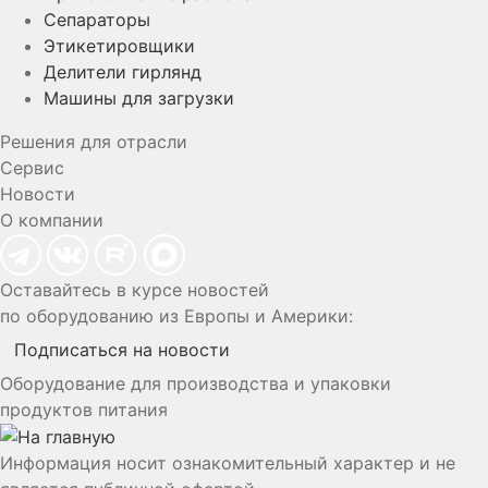
Сепараторы
Этикетировщики
Делители гирлянд
Машины для загрузки
Решения для отрасли
Сервис
Новости
О компании
Оставайтесь в курсе новостей
по оборудованию из Европы и Америки:
Подписаться на новости
Оборудование для производства и упаковки
продуктов питания
Информация носит ознакомительный характер и не