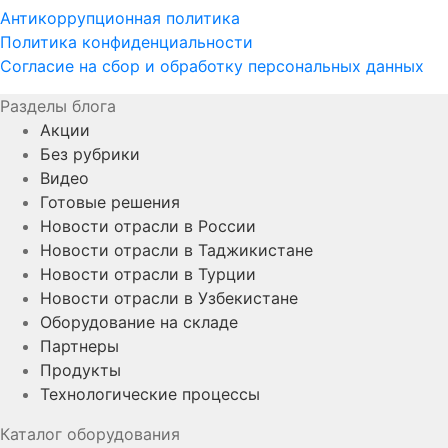
Антикоррупционная политика
Политика конфиденциальности
Согласие на сбор и обработку персональных данных
Разделы блога
Акции
Без рубрики
Видео
Готовые решения
Новости отрасли в России
Новости отрасли в Таджикистане
Новости отрасли в Турции
Новости отрасли в Узбекистане
Оборудование на складе
Партнеры
Продукты
Технологические процессы
Каталог оборудования