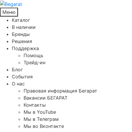
Меню
Каталог
В наличии
Бренды
Решения
Поддержка
Помощь
Трейд-ин
Блог
События
О нас
Правовая информация Бегарат
Вакансии БЕГАРАТ
Контакты
Мы в YouTube
Мы в Телеграм
Мы во Вконтакте