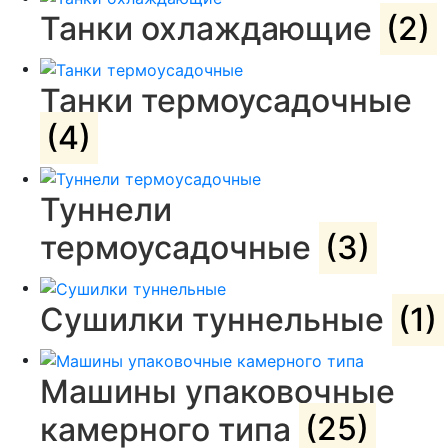
Танки охлаждающие
(2)
Танки термоусадочные
(4)
Туннели
термоусадочные
(3)
Сушилки туннельные
(1)
Машины упаковочные
камерного типа
(25)