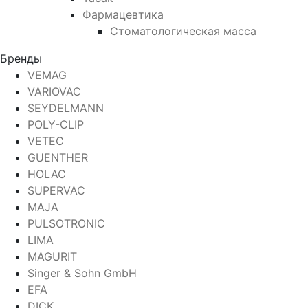
Фармацевтика
Стоматологическая масса
Бренды
VEMAG
VARIOVAC
SEYDELMANN
POLY-CLIP
VETEC
GUENTHER
HOLAC
SUPERVAC
MAJA
PULSOTRONIC
LIMA
MAGURIT
Singer & Sohn GmbH
EFA
DICK