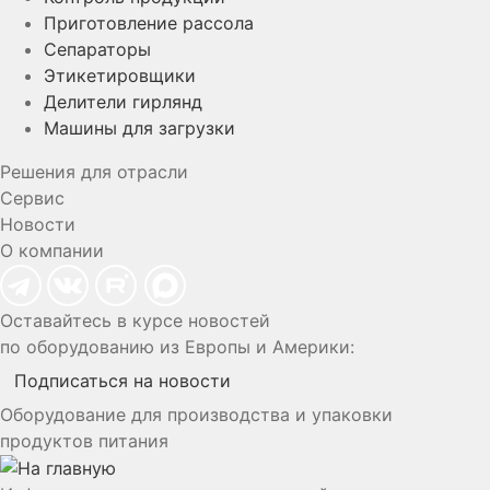
Приготовление рассола
Сепараторы
Этикетировщики
Делители гирлянд
Машины для загрузки
Решения для отрасли
Сервис
Новости
О компании
Оставайтесь в курсе новостей
по оборудованию из Европы и Америки:
Подписаться на новости
Оборудование для производства и упаковки
продуктов питания