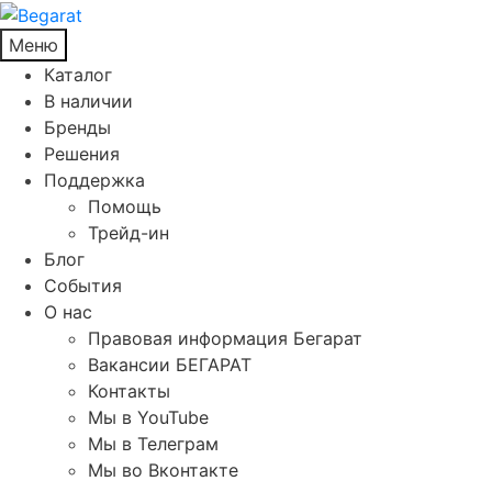
Меню
Каталог
В наличии
Бренды
Решения
Поддержка
Помощь
Трейд-ин
Блог
События
О нас
Правовая информация Бегарат
Вакансии БЕГАРАТ
Контакты
Мы в YouTube
Мы в Телеграм
Мы во Вконтакте