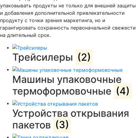
упаковывать продукты не только для внешней защиты
и добавления дополнительной привлекательности
продукту с точки зрения маркетинга, но и
гарантировать сохранность первоначальной свежести
на длительный срок.
Трейсилеры
(2)
Машины упаковочные
термоформовочные
(4)
Устройства открывания
пакетов
(3)