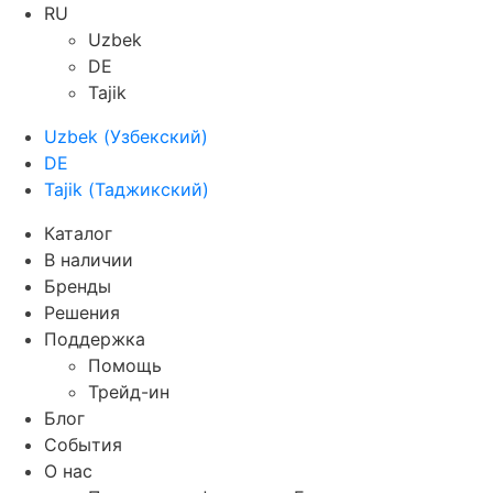
RU
Uzbek
DE
Tajik
Uzbek
(
Узбекский
)
DE
Tajik
(
Таджикский
)
Каталог
В наличии
Бренды
Решения
Поддержка
Помощь
Трейд-ин
Блог
События
О нас