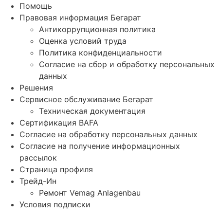
Помощь
Правовая информация Бегарат
Антикоррупционная политика
Оценка условий труда
Политика конфиденциальности
Согласие на сбор и обработку персональных
данных
Решения
Сервисное обслуживание Бегарат
Техническая документация
Сертификация BAFA
Согласие на обработку персональных данных
Согласие на получение информационных
рассылок
Страница профиля
Трейд-Ин
Ремонт Vemag Anlagenbau
Условия подписки