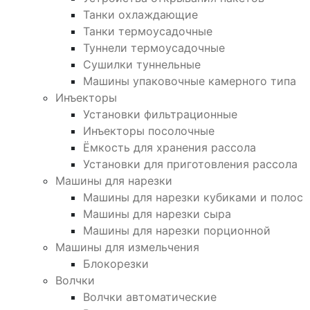
Танки охлаждающие
Танки термоусадочные
Туннели термоусадочные
Сушилки туннельные
Машины упаковочные камерного типа
Инъекторы
Установки фильтрационные
Инъекторы посолочные
Ёмкость для хранения рассола
Установки для приготовления рассола
Машины для нарезки
Машины для нарезки кубиками и полос
Машины для нарезки сыра
Машины для нарезки порционной
Машины для измельчения
Блокорезки
Волчки
Волчки автоматические