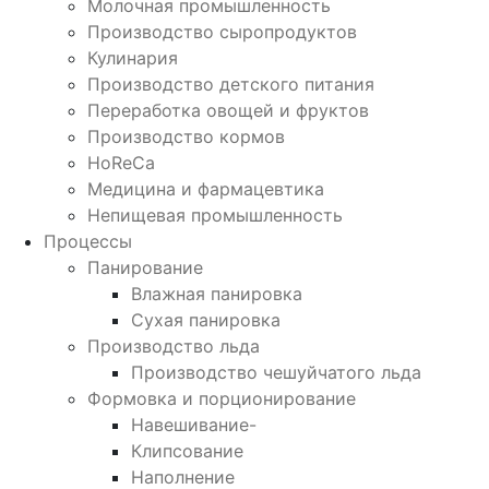
Молочная промышленность
Производство сыропродуктов
Кулинария
Производство детского питания
Переработка овощей и фруктов
Производство кормов
HoReCa
Медицина и фармацевтика
Непищевая промышленность
Процессы
Панирование
Влажная панировка
Сухая панировка
Производство льда
Производство чешуйчатого льда
Формовка и порционирование
Навешивание-
Клипсование
Наполнение