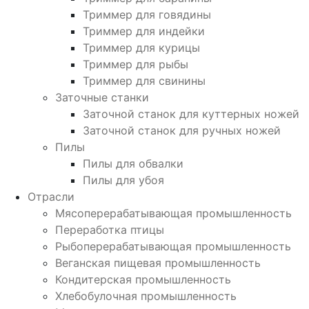
Триммер для говядины
Триммер для индейки
Триммер для курицы
Триммер для рыбы
Триммер для свинины
Заточные станки
Заточной станок для куттерных ножей
Заточной станок для ручных ножей
Пилы
Пилы для обвалки
Пилы для убоя
Отрасли
Мясоперерабатывающая промышленность
Переработка птицы
Рыбоперерабатывающая промышленность
Веганская пищевая промышленность
Кондитерская промышленность
Хлебобулочная промышленность