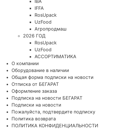
IBA
IFFA
RosUpack
UzFood
Агропродмаш
2026 ГОД
RosUpack
UzFood
АССОРТИМАТИКА
О компании
Оборудование в наличии
Общая форма подписки на новости
Отписка от БЕГАРАТ
Оформление заказа
Подписка на новости БЕГАРАТ
Подписки на новости
Пожалуйста, подтвердите подписку
Политика возврата
ПОЛИТИКА КОНФИДЕНЦИАЛЬНОСТИ