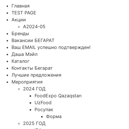
Главная
TEST PAGE
Акции
A2024-05
Бренды
Вакансии БЕГАРАТ
Ваш EMAIL успешно подтвержден!
Даша Мэйл
Каталог
Контакты Бегарат
Лучшие предложения
Мероприятия
2024 ГОД
FoodExpo Qazaqstan
UzFood
Росупак
Форма
2025 ГОД