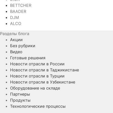
BETTCHER
BAADER
DJM
ALCO
Разделы блога
Акции
Без рубрики
Видео
Готовые решения
Новости отрасли в России
Новости отрасли в Таджикистане
Новости отрасли в Турции
Новости отрасли в Узбекистане
Оборудование на складе
Партнеры
Продукты
Технологические процессы