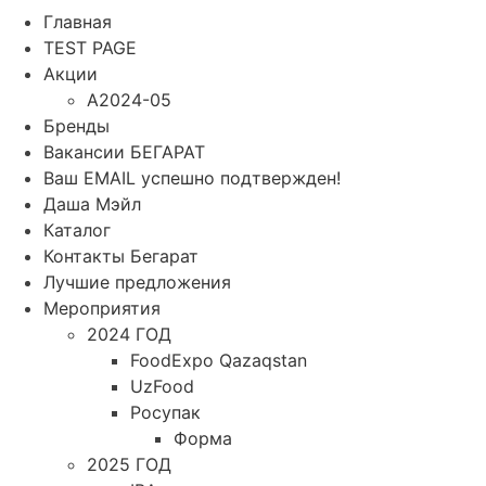
Главная
TEST PAGE
Акции
A2024-05
Бренды
Вакансии БЕГАРАТ
Ваш EMAIL успешно подтвержден!
Даша Мэйл
Каталог
Контакты Бегарат
Лучшие предложения
Мероприятия
2024 ГОД
FoodExpo Qazaqstan
UzFood
Росупак
Форма
2025 ГОД