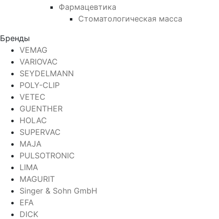
Фармацевтика
Стоматологическая масса
Бренды
VEMAG
VARIOVAC
SEYDELMANN
POLY-CLIP
VETEC
GUENTHER
HOLAC
SUPERVAC
MAJA
PULSOTRONIC
LIMA
MAGURIT
Singer & Sohn GmbH
EFA
DICK