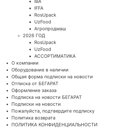
IBA
IFFA
RosUpack
UzFood
Агропродмаш
2026 ГОД
RosUpack
UzFood
АССОРТИМАТИКА
О компании
Оборудование в наличии
Общая форма подписки на новости
Отписка от БЕГАРАТ
Оформление заказа
Подписка на новости БЕГАРАТ
Подписки на новости
Пожалуйста, подтвердите подписку
Политика возврата
ПОЛИТИКА КОНФИДЕНЦИАЛЬНОСТИ