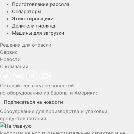
Приготовление рассола
Сепараторы
Этикетировщики
Делители гирлянд
Машины для загрузки
Решения для отрасли
Сервис
Новости
О компании
Оставайтесь в курсе новостей
по оборудованию из Европы и Америки:
Подписаться на новости
Оборудование для производства и упаковки
продуктов питания
Информация носит ознакомительный характер и не