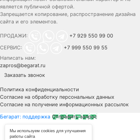
является публичной офертой.
Запрещается копирование, распространение дизайна
сайта и его элементов.
ПРОДАЖИ:
+7 929 550 99 00
СЕРВИС:
+7 999 550 99 55
Написать нам:
zapros@begarat.ru
Заказать звонок
Политика конфиденциальности
Согласие на обработку персональных данных
Согласие на получение информационных рассылок
Бегарат: поддержка
Отправить запрос
Мы используем cookies для улучшения
работы сайта