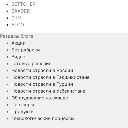
BETTCHER
BAADER
DJM
ALCO
Разделы блога
Акции
Без рубрики
Видео
Готовые решения
Новости отрасли в России
Новости отрасли в Таджикистане
Новости отрасли в Турции
Новости отрасли в Узбекистане
Оборудование на складе
Партнеры
Продукты
Технологические процессы