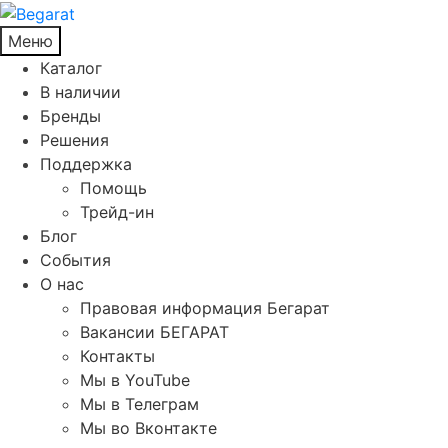
Меню
Каталог
В наличии
Бренды
Решения
Поддержка
Помощь
Трейд-ин
Блог
События
О нас
Правовая информация Бегарат
Вакансии БЕГАРАТ
Контакты
Мы в YouTube
Мы в Телеграм
Мы во Вконтакте