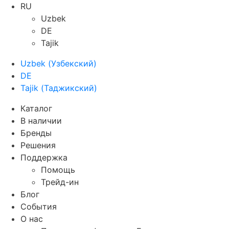
RU
Uzbek
DE
Tajik
Uzbek
(
Узбекский
)
DE
Tajik
(
Таджикский
)
Каталог
В наличии
Бренды
Решения
Поддержка
Помощь
Трейд-ин
Блог
События
О нас