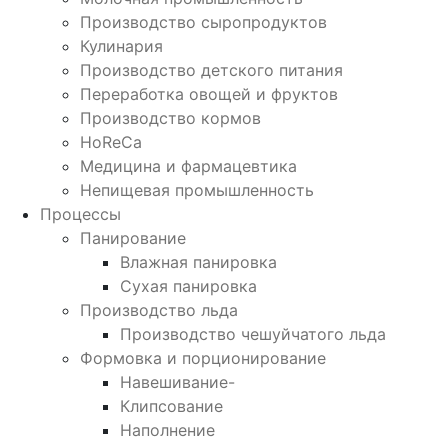
Производство сыропродуктов
Кулинария
Производство детского питания
Переработка овощей и фруктов
Производство кормов
HoReCa
Медицина и фармацевтика
Непищевая промышленность
Процессы
Панирование
Влажная панировка
Сухая панировка
Производство льда
Производство чешуйчатого льда
Формовка и порционирование
Навешивание-
Клипсование
Наполнение