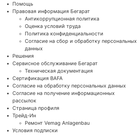
Помощь
Правовая информация Бегарат
Антикоррупционная политика
Оценка условий труда
Политика конфиденциальности
Согласие на сбор и обработку персональных
данных
Решения
Сервисное обслуживание Бегарат
Техническая документация
Сертификация BAFA
Согласие на обработку персональных данных
Согласие на получение информационных
рассылок
Страница профиля
Трейд-Ин
Ремонт Vemag Anlagenbau
Условия подписки