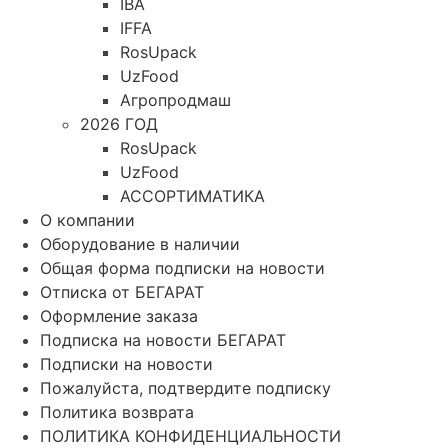
IBA
IFFA
RosUpack
UzFood
Агропродмаш
2026 ГОД
RosUpack
UzFood
АССОРТИМАТИКА
О компании
Оборудование в наличии
Общая форма подписки на новости
Отписка от БЕГАРАТ
Оформление заказа
Подписка на новости БЕГАРАТ
Подписки на новости
Пожалуйста, подтвердите подписку
Политика возврата
ПОЛИТИКА КОНФИДЕНЦИАЛЬНОСТИ