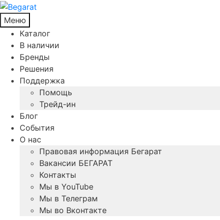
Меню
Каталог
В наличии
Бренды
Решения
Поддержка
Помощь
Трейд-ин
Блог
События
О нас
Правовая информация Бегарат
Вакансии БЕГАРАТ
Контакты
Мы в YouTube
Мы в Телеграм
Мы во Вконтакте