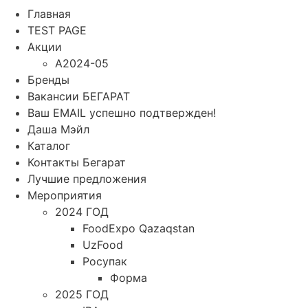
Главная
TEST PAGE
Акции
A2024-05
Бренды
Вакансии БЕГАРАТ
Ваш EMAIL успешно подтвержден!
Даша Мэйл
Каталог
Контакты Бегарат
Лучшие предложения
Мероприятия
2024 ГОД
FoodExpo Qazaqstan
UzFood
Росупак
Форма
2025 ГОД