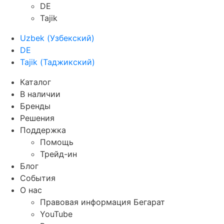
DE
Tajik
Uzbek
(
Узбекский
)
DE
Tajik
(
Таджикский
)
Каталог
В наличии
Бренды
Решения
Поддержка
Помощь
Трейд-ин
Блог
События
О нас
Правовая информация Бегарат
YouTube