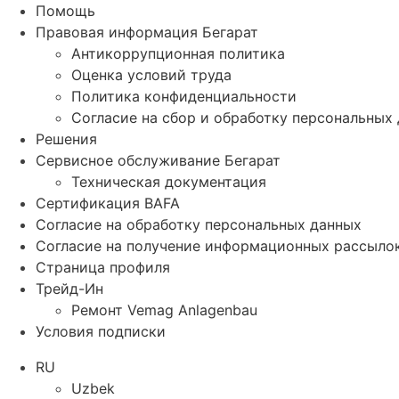
Помощь
Правовая информация Бегарат
Антикоррупционная политика
Оценка условий труда
Политика конфиденциальности
Согласие на сбор и обработку персональных
Решения
Сервисное обслуживание Бегарат
Техническая документация
Сертификация BAFA
Согласие на обработку персональных данных
Согласие на получение информационных рассыло
Страница профиля
Трейд-Ин
Ремонт Vemag Anlagenbau
Условия подписки
RU
Uzbek