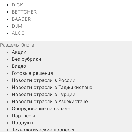
DICK
BETTCHER
BAADER
DJM
ALCO
Разделы блога
Акции
Без рубрики
Видео
Готовые решения
Новости отрасли в России
Новости отрасли в Таджикистане
Новости отрасли в Турции
Новости отрасли в Узбекистане
Оборудование на складе
Партнеры
Продукты
Технологические процессы