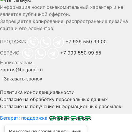
Информация носит ознакомительный характер и не
является публичной офертой.
Запрещается копирование, распространение дизайна
сайта и его элементов.
ПРОДАЖИ:
+7 929 550 99 00
СЕРВИС:
+7 999 550 99 55
Написать нам:
zapros@begarat.ru
Заказать звонок
Политика конфиденциальности
Согласие на обработку персональных данных
Согласие на получение информационных рассылок
Бегарат: поддержка
Отправить запрос
Мы используем cookies для улучшения