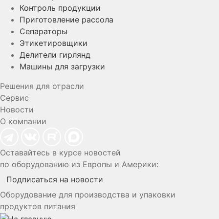
Контроль продукции
Приготовление рассола
Сепараторы
Этикетировщики
Делители гирлянд
Машины для загрузки
Решения для отрасли
Сервис
Новости
О компании
Оставайтесь в курсе новостей
по оборудованию из Европы и Америки:
Подписаться на новости
Оборудование для производства и упаковки
продуктов питания