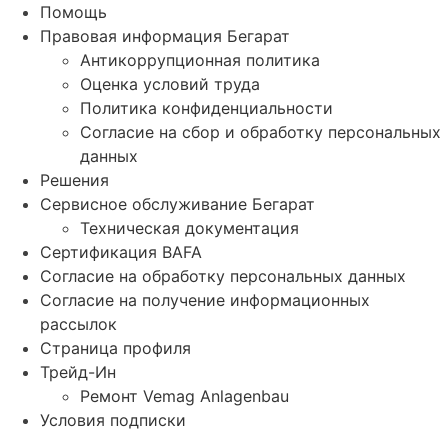
Помощь
Правовая информация Бегарат
Антикоррупционная политика
Оценка условий труда
Политика конфиденциальности
Согласие на сбор и обработку персональных
данных
Решения
Сервисное обслуживание Бегарат
Техническая документация
Сертификация BAFA
Согласие на обработку персональных данных
Согласие на получение информационных
рассылок
Страница профиля
Трейд-Ин
Ремонт Vemag Anlagenbau
Условия подписки