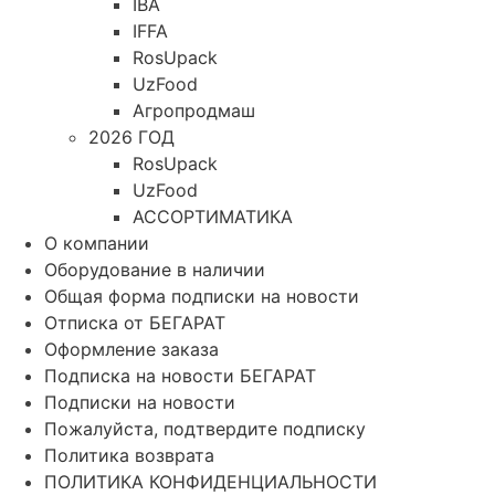
IBA
IFFA
RosUpack
UzFood
Агропродмаш
2026 ГОД
RosUpack
UzFood
АССОРТИМАТИКА
О компании
Оборудование в наличии
Общая форма подписки на новости
Отписка от БЕГАРАТ
Оформление заказа
Подписка на новости БЕГАРАТ
Подписки на новости
Пожалуйста, подтвердите подписку
Политика возврата
ПОЛИТИКА КОНФИДЕНЦИАЛЬНОСТИ