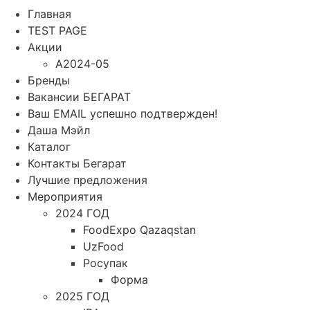
Главная
TEST PAGE
Акции
A2024-05
Бренды
Вакансии БЕГАРАТ
Ваш EMAIL успешно подтвержден!
Даша Мэйл
Каталог
Контакты Бегарат
Лучшие предложения
Мероприятия
2024 ГОД
FoodExpo Qazaqstan
UzFood
Росупак
Форма
2025 ГОД