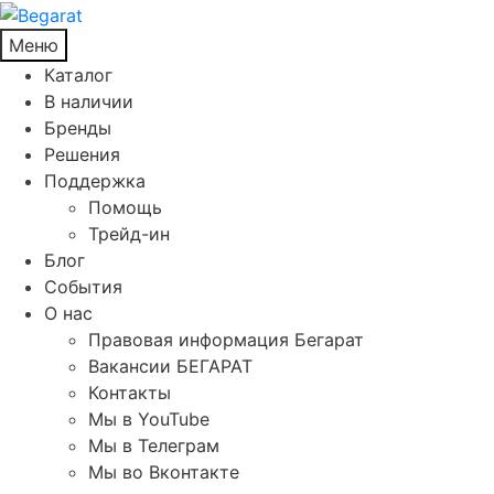
Меню
Каталог
В наличии
Бренды
Решения
Поддержка
Помощь
Трейд-ин
Блог
События
О нас
Правовая информация Бегарат
Вакансии БЕГАРАТ
Контакты
Мы в YouTube
Мы в Телеграм
Мы во Вконтакте