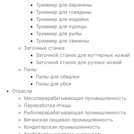
Триммер для баранины
Триммер для говядины
Триммер для индейки
Триммер для курицы
Триммер для рыбы
Триммер для свинины
Заточные станки
Заточной станок для куттерных ножей
Заточной станок для ручных ножей
Пилы
Пилы для обвалки
Пилы для убоя
Отрасли
Мясоперерабатывающая промышленность
Переработка птицы
Рыбоперерабатывающая промышленность
Веганская пищевая промышленность
Кондитерская промышленность