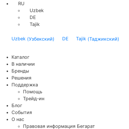
RU
Uzbek
DE
Tajik
Uzbek
(
Узбекский
)
DE
Tajik
(
Таджикский
)
Каталог
В наличии
Бренды
Решения
Поддержка
Помощь
Трейд-ин
Блог
События
О нас
Правовая информация Бегарат