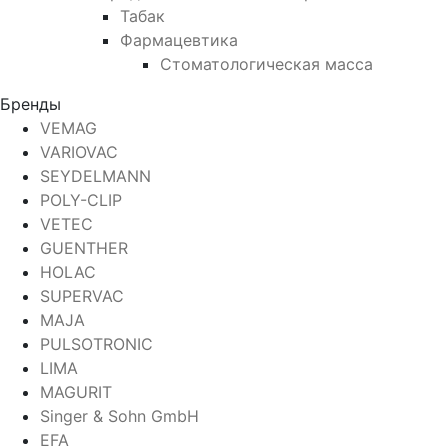
Табак
Фармацевтика
Стоматологическая масса
Бренды
VEMAG
VARIOVAC
SEYDELMANN
POLY-CLIP
VETEC
GUENTHER
HOLAC
SUPERVAC
MAJA
PULSOTRONIC
LIMA
MAGURIT
Singer & Sohn GmbH
EFA