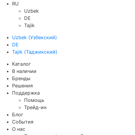
RU
Uzbek
DE
Tajik
Uzbek
(
Узбекский
)
DE
Tajik
(
Таджикский
)
Каталог
В наличии
Бренды
Решения
Поддержка
Помощь
Трейд-ин
Блог
События
О нас