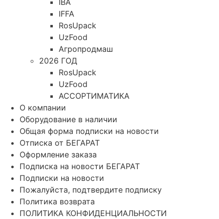
IBA
IFFA
RosUpack
UzFood
Агропродмаш
2026 ГОД
RosUpack
UzFood
АССОРТИМАТИКА
О компании
Оборудование в наличии
Общая форма подписки на новости
Отписка от БЕГАРАТ
Оформление заказа
Подписка на новости БЕГАРАТ
Подписки на новости
Пожалуйста, подтвердите подписку
Политика возврата
ПОЛИТИКА КОНФИДЕНЦИАЛЬНОСТИ