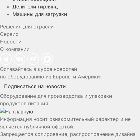
Делители гирлянд
Машины для загрузки
Решения для отрасли
Сервис
Новости
О компании
Оставайтесь в курсе новостей
по оборудованию из Европы и Америки:
Подписаться на новости
Оборудование для производства и упаковки
продуктов питания
Информация носит ознакомительный характер и не
является публичной офертой.
Запрещается копирование, распространение дизайна