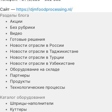
Сайт —
https://djmfoodprocessing.nl/
Разделы блога
Акции
Без рубрики
Видео
Готовые решения
Новости отрасли в России
Новости отрасли в Таджикистане
Новости отрасли в Турции
Новости отрасли в Узбекистане
Оборудование на складе
Партнеры
Продукты
Технологические процессы
Каталог оборудования
Шприцы-наполнители
Куттеры