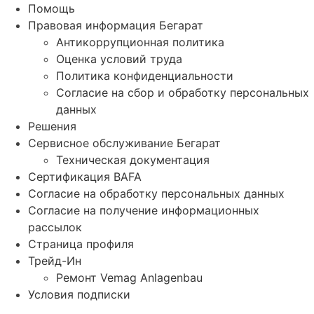
Помощь
Правовая информация Бегарат
Антикоррупционная политика
Оценка условий труда
Политика конфиденциальности
Согласие на сбор и обработку персональных
данных
Решения
Сервисное обслуживание Бегарат
Техническая документация
Сертификация BAFA
Согласие на обработку персональных данных
Согласие на получение информационных
рассылок
Страница профиля
Трейд-Ин
Ремонт Vemag Anlagenbau
Условия подписки