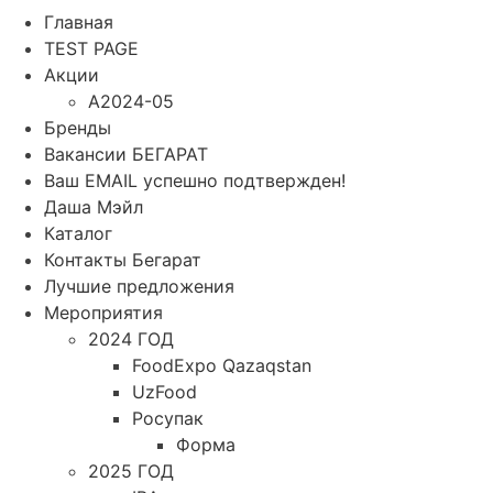
Главная
TEST PAGE
Акции
A2024-05
Бренды
Вакансии БЕГАРАТ
Ваш EMAIL успешно подтвержден!
Даша Мэйл
Каталог
Контакты Бегарат
Лучшие предложения
Мероприятия
2024 ГОД
FoodExpo Qazaqstan
UzFood
Росупак
Форма
2025 ГОД