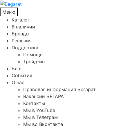
Меню
Каталог
В наличии
Бренды
Решения
Поддержка
Помощь
Трейд-ин
Блог
События
О нас
Правовая информация Бегарат
Вакансии БЕГАРАТ
Контакты
Мы в YouTube
Мы в Телеграм
Мы во Вконтакте