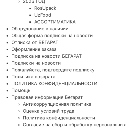
2026 ГОД
RosUpack
UzFood
АССОРТИМАТИКА
Оборудование в наличии
Общая форма подписки на новости
Отписка от БЕГАРАТ
Оформление заказа
Подписка на новости БЕГАРАТ
Подписки на новости
Пожалуйста, подтвердите подписку
Политика возврата
ПОЛИТИКА КОНФИДЕНЦИАЛЬНОСТИ
Помощь
Правовая информация Бегарат
Антикоррупционная политика
Оценка условий труда
Политика конфиденциальности
Согласие на сбор и обработку персональных