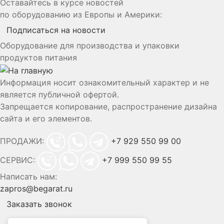
Оставайтесь в курсе новостей
по оборудованию из Европы и Америки:
Подписаться на новости
Оборудование для производства и упаковки
продуктов питания
Информация носит ознакомительный характер и не
является публичной офертой.
Запрещается копирование, распространение дизайна
сайта и его элементов.
ПРОДАЖИ:
+7 929 550 99 00
СЕРВИС:
+7 999 550 99 55
Написать нам:
zapros@begarat.ru
Заказать звонок