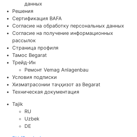
данных
Решения
Сертификация BAFA
Согласие на обработку персональных данных
Согласие на получение информационных
рассылок
Страница профиля
Тамос Begarat
Трейд-Ин
Ремонт Vemag Anlagenbau
Условия подписки
Хизматрасонии таҷҳизот аз Begarat
Техническая документация
Tajik
RU
Uzbek
DE