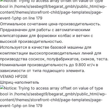
Оптимальное сочетание цена-производительность.
Предназначен для работы с автоматическими
клипсаторами для формовки колбас и ветчин с
высокой производительностью.
Используется в качестве базовой машины для
комплектации высокопроизводительных линий для
производства сосисок, полуфабрикатов, снэков, теста.
Номинальная производительность до 9.800 кг/ч в
зависимости от типа подающего элемента.
VEMAG HP20E
Шприц-наполнитель