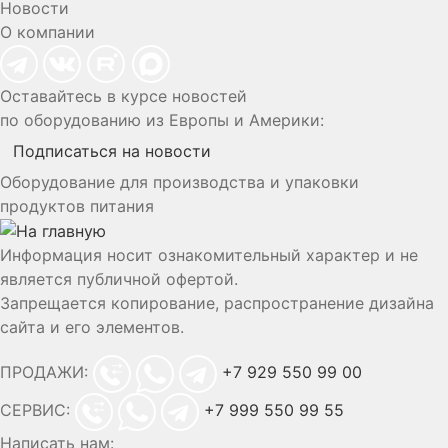
Новости
О компании
Оставайтесь в курсе новостей
по оборудованию из Европы и Америки:
Подписаться на новости
Оборудование для производства и упаковки
продуктов питания
Информация носит ознакомительный характер и не
является публичной офертой.
Запрещается копирование, распространение дизайна
сайта и его элементов.
ПРОДАЖИ:
+7 929 550 99 00
СЕРВИС:
+7 999 550 99 55
Написать нам: