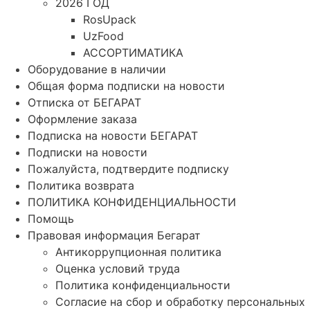
2026 ГОД
RosUpack
UzFood
АССОРТИМАТИКА
Оборудование в наличии
Общая форма подписки на новости
Отписка от БЕГАРАТ
Оформление заказа
Подписка на новости БЕГАРАТ
Подписки на новости
Пожалуйста, подтвердите подписку
Политика возврата
ПОЛИТИКА КОНФИДЕНЦИАЛЬНОСТИ
Помощь
Правовая информация Бегарат
Антикоррупционная политика
Оценка условий труда
Политика конфиденциальности
Согласие на сбор и обработку персональных