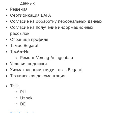
данных
Решения
Сертификация BAFA
Согласие на обработку персональных данных
Согласие на получение информационных
рассылок
Страница профиля
Тамос Begarat
Трейд-Ин
Ремонт Vemag Anlagenbau
Условия подписки
Хизматрасонии таҷҳизот аз Begarat
Техническая документация
Tajik
RU
Uzbek
DE