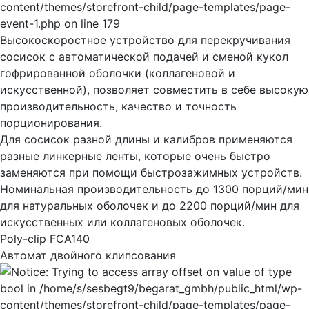
Высокоскоростное устройство для перекручивания
сосисок с автоматической подачей и сменой кукол
гофрированной оболочки (коллагеновой и
искусственной), позволяет совместить в себе высокую
производительность, качество и точность
порционирования.
Для сосисок разной длины и калибров применяются
разные линкерные ленты, которые очень быстро
заменяются при помощи быстрозажимных устройств.
Номинальная производительность до 1300 порций/мин
для натуральных оболочек и до 2200 порций/мин для
искусственных или коллагеновых оболочек.
Poly-clip FCA140
Автомат двойного клипсования