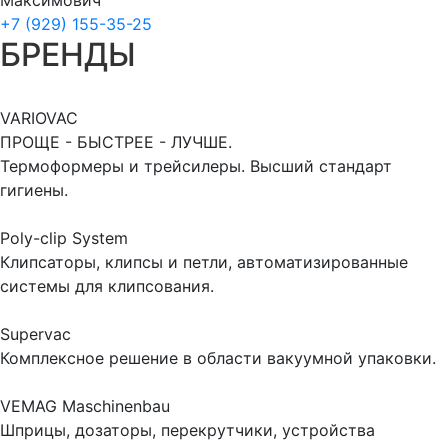
+7 (929) 155-35-25
БРЕНДЫ
VARIOVAC
ПРОЩЕ - БЫСТРЕЕ - ЛУЧШЕ.
Термоформеры и трейсилеры. Высший стандарт
гигиены.
Poly-clip System
Клипсаторы, клипсы и петли, автоматизированные
системы для клипсования.
Supervac
Комплексное решение в области вакуумной упаковки.
VEMAG Maschinenbau
Шприцы, дозаторы, перекрутчики, устройства