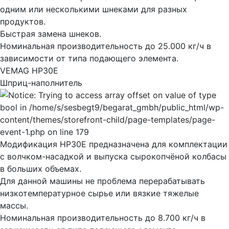
одним или несколькими шнеками для разных
продуктов.
Быстрая замена шнеков.
Номинальная производительность до 25.000 кг/ч в
зависимости от типа подающего элемента.
VEMAG HP30E
Шприц-наполнитель
Модификация HP30E предназначена для комплектации
с волчком-насадкой и выпуска сырокопчёной колбасы
в больших объемах.
Для данной машины не проблема перерабатывать
низкотемпературное сырье или вязкие тяжелые
массы.
Номинальная производительность до 8.700 кг/ч в