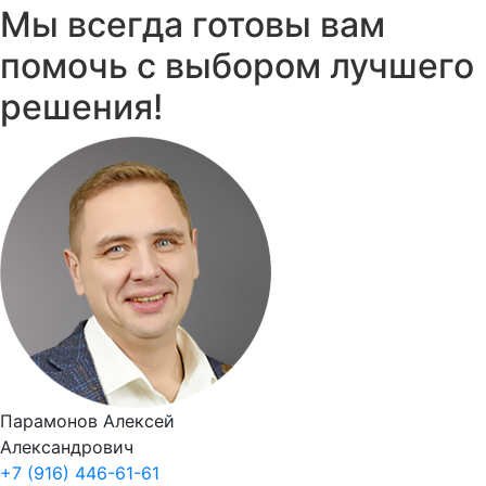
Мы всегда готовы вам
помочь с выбором лучшего
решения!
Парамонов Алексей
Александрович
+7 (916) 446-61-61