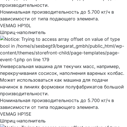
производительности.
Номинальная производительность до 5.700 кг/ч в
зависимости от типа подающего элемента.
VEMAG HP10L
Шприц-наполнитель
Универсальная машина для текучих масс, например,
перекручивания сосисок, наполнения вареных колбас.
Может использоваться как машина для подачи
начинок в линиях формовки полуфабрикатов большой
производительности.
Номинальная производительность до 5.700 кг/ч в
зависимости от типа подающего элемента.
VEMAG HP15E
Шприц-наполнитель