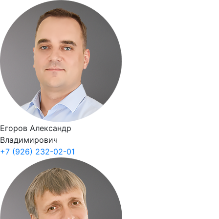
Егоров Александр
Владимирович
+7 (926) 232-02-01