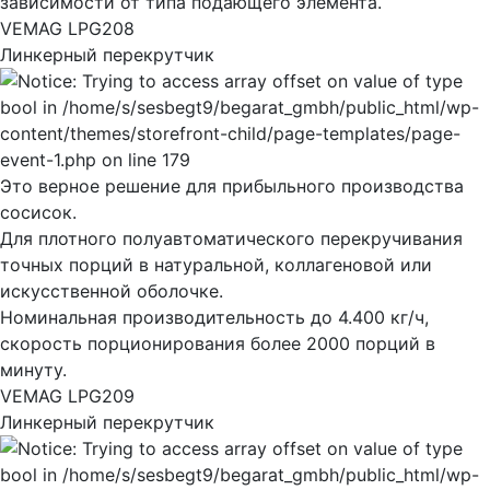
зависимости от типа подающего элемента.
VEMAG LPG208
Линкерный перекрутчик
Это верное решение для прибыльного производства
сосисок.
Для плотного полуавтоматического перекручивания
точных порций в натуральной, коллагеновой или
искусственной оболочке.
Номинальная производительность до 4.400 кг/ч,
скорость порционирования более 2000 порций в
минуту.
VEMAG LPG209
Линкерный перекрутчик