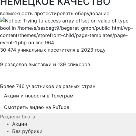
НЕМЕЦКОЕ КАЧЕСТВО
возможность протестировать оборудование
30 474 уникальных посетителя в 2023 году
9 разделов выставки и 139 спикеров
Более 746 участников из разных стран
Акции и новости в Телеграм
Смотреть видео на RuTube
Разделы блога
Акции
Без рубрики