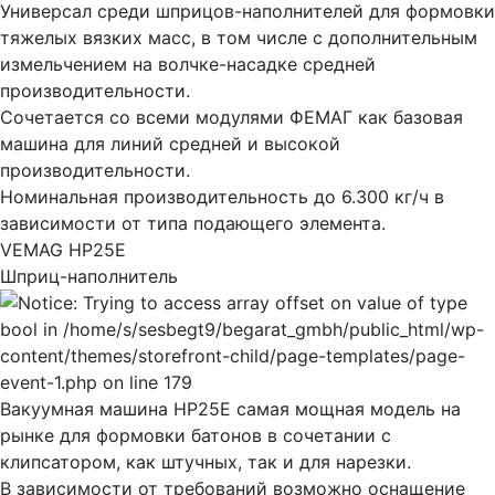
Универсал среди шприцов-наполнителей для формовки
тяжелых вязких масс, в том числе с дополнительным
измельчением на волчке-насадке средней
производительности.
Сочетается со всеми модулями ФЕМАГ как базовая
машина для линий средней и высокой
производительности.
Номинальная производительность до 6.300 кг/ч в
зависимости от типа подающего элемента.
VEMAG HP25E
Шприц-наполнитель
Вакуумная машина HP25E самая мощная модель на
рынке для формовки батонов в сочетании с
клипсатором, как штучных, так и для нарезки.
В зависимости от требований возможно оснащение