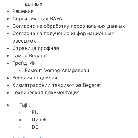
данных
Решения
Сертификация BAFA
Согласие на обработку персональных данных
Согласие на получение информационных
рассылок
Страница профиля
Тамос Begarat
Трейд-Ин
Ремонт Vemag Anlagenbau
Условия подписки
Хизматрасонии таҷҳизот аз Begarat
Техническая документация
Tajik
RU
Uzbek
DE