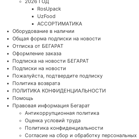
2026 ГОД
RosUpack
UzFood
АССОРТИМАТИКА
Оборудование в наличии
Общая форма подписки на новости
Отписка от БЕГАРАТ
Оформление заказа
Подписка на новости БЕГАРАТ
Подписки на новости
Пожалуйста, подтвердите подписку
Политика возврата
ПОЛИТИКА КОНФИДЕНЦИАЛЬНОСТИ
Помощь
Правовая информация Бегарат
Антикоррупционная политика
Оценка условий труда
Политика конфиденциальности
Согласие на сбор и обработку персональных