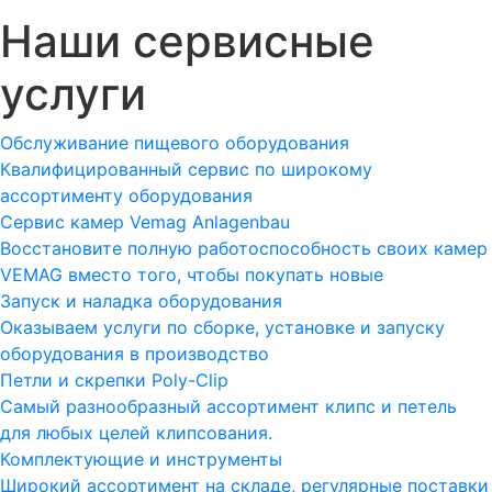
Наши сервисные
услуги
Обслуживание пищевого оборудования
Квалифицированный сервис по широкому
ассортименту оборудования
Сервис камер Vemag Anlagenbau
Восстановите полную работоспособность своих камер
VEMAG вместо того, чтобы покупать новые
Запуск и наладка оборудования
Оказываем услуги по сборке, установке и запуску
оборудования в производство
Петли и скрепки Poly-Clip
Самый разнообразный ассортимент клипс и петель
для любых целей клипсования.
Комплектующие и инструменты
Широкий ассортимент на складе, регулярные поставки