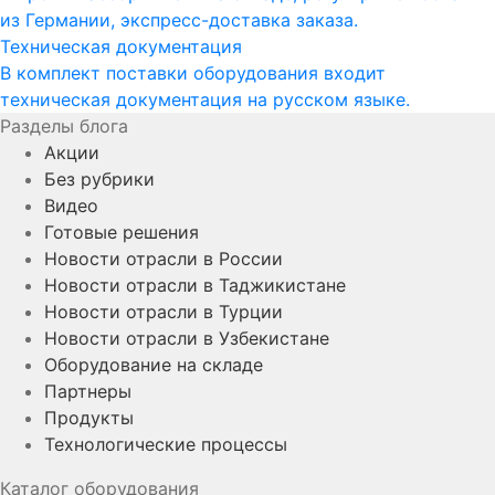
из Германии, экспресс-доставка заказа.
Техническая документация
В комплект поставки оборудования входит
техническая документация на русском языке.
Разделы блога
Акции
Без рубрики
Видео
Готовые решения
Новости отрасли в России
Новости отрасли в Таджикистане
Новости отрасли в Турции
Новости отрасли в Узбекистане
Оборудование на складе
Партнеры
Продукты
Технологические процессы
Каталог оборудования