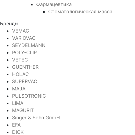
Фармацевтика
Стоматологическая масса
Бренды
VEMAG
VARIOVAC
SEYDELMANN
POLY-CLIP
VETEC
GUENTHER
HOLAC
SUPERVAC
MAJA
PULSOTRONIC
LIMA
MAGURIT
Singer & Sohn GmbH
EFA
DICK