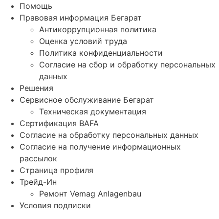
Помощь
Правовая информация Бегарат
Антикоррупционная политика
Оценка условий труда
Политика конфиденциальности
Согласие на сбор и обработку персональных
данных
Решения
Сервисное обслуживание Бегарат
Техническая документация
Сертификация BAFA
Согласие на обработку персональных данных
Согласие на получение информационных
рассылок
Страница профиля
Трейд-Ин
Ремонт Vemag Anlagenbau
Условия подписки