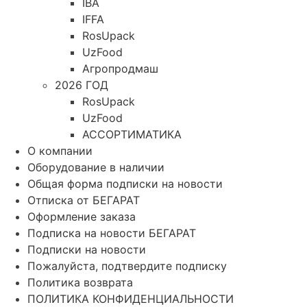
IBA
IFFA
RosUpack
UzFood
Агропродмаш
2026 ГОД
RosUpack
UzFood
АССОРТИМАТИКА
О компании
Оборудование в наличии
Общая форма подписки на новости
Отписка от БЕГАРАТ
Оформление заказа
Подписка на новости БЕГАРАТ
Подписки на новости
Пожалуйста, подтвердите подписку
Политика возврата
ПОЛИТИКА КОНФИДЕНЦИАЛЬНОСТИ