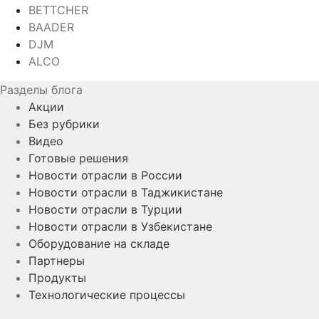
BETTCHER
BAADER
DJM
ALCO
Разделы блога
Акции
Без рубрики
Видео
Готовые решения
Новости отрасли в России
Новости отрасли в Таджикистане
Новости отрасли в Турции
Новости отрасли в Узбекистане
Оборудование на складе
Партнеры
Продукты
Технологические процессы