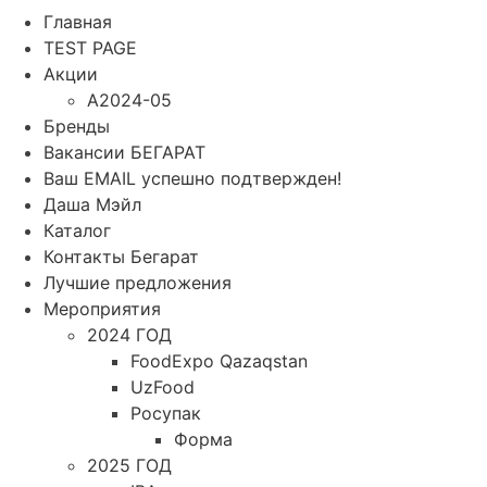
Главная
TEST PAGE
Акции
A2024-05
Бренды
Вакансии БЕГАРАТ
Ваш EMAIL успешно подтвержден!
Даша Мэйл
Каталог
Контакты Бегарат
Лучшие предложения
Мероприятия
2024 ГОД
FoodExpo Qazaqstan
UzFood
Росупак
Форма
2025 ГОД