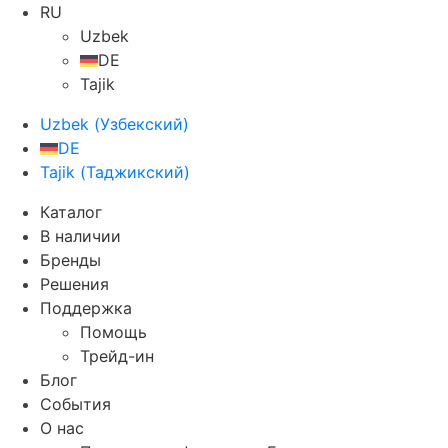
RU
Uzbek
DE
Tajik
Uzbek
(
Узбекский
)
DE
Tajik
(
Таджикский
)
Каталог
В наличии
Бренды
Решения
Поддержка
Помощь
Трейд-ин
Блог
События
О нас