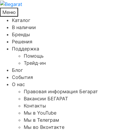
Меню
Каталог
В наличии
Бренды
Решения
Поддержка
Помощь
Трейд-ин
Блог
События
О нас
Правовая информация Бегарат
Вакансии БЕГАРАТ
Контакты
Мы в YouTube
Мы в Телеграм
Мы во Вконтакте