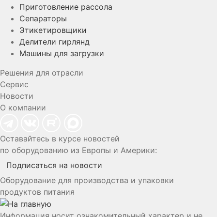
Приготовление рассола
Сепараторы
Этикетировщики
Делители гирлянд
Машины для загрузки
Решения для отрасли
Сервис
Новости
О компании
Оставайтесь в курсе новостей
по оборудованию из Европы и Америки:
Подписаться на новости
Оборудование для производства и упаковки
продуктов питания
Информация носит ознакомительный характер и не