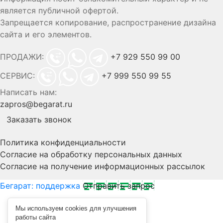
является публичной офертой.
Запрещается копирование, распространение дизайна
сайта и его элементов.
ПРОДАЖИ:
+7 929 550 99 00
СЕРВИС:
+7 999 550 99 55
Написать нам:
zapros@begarat.ru
Заказать звонок
Политика конфиденциальности
Согласие на обработку персональных данных
Согласие на получение информационных рассылок
Бегарат: поддержка
Отправить запрос
Мы используем cookies для улучшения
работы сайта