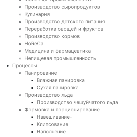
Производство сыропродуктов
Кулинария
Производство детского питания
Переработка овощей и фруктов
Производство кормов
HoReCa
Медицина и фармацевтика
Непищевая промышленность
Процессы
Панирование
Влажная панировка
Сухая панировка
Производство льда
Производство чешуйчатого льда
Формовка и порционирование
Навешивание-
Клипсование
Наполнение