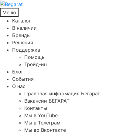
Меню
Каталог
В наличии
Бренды
Решения
Поддержка
Помощь
Трейд-ин
Блог
События
О нас
Правовая информация Бегарат
Вакансии БЕГАРАТ
Контакты
Мы в YouTube
Мы в Телеграм
Мы во Вконтакте