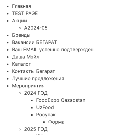
Главная
TEST PAGE
Акции
A2024-05
Бренды
Вакансии БЕГАРАТ
Ваш EMAIL успешно подтвержден!
Даша Мэйл
Каталог
Контакты Бегарат
Лучшие предложения
Мероприятия
2024 ГОД
FoodExpo Qazaqstan
UzFood
Росупак
Форма
2025 ГОД