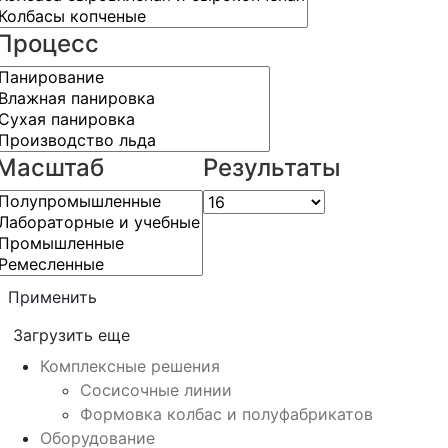
Процесс
Масштаб
Результаты
Применить
Загрузить еще
Комплексные решения
Сосисочные линии
Формовка колбас и полуфабрикатов
Оборудование