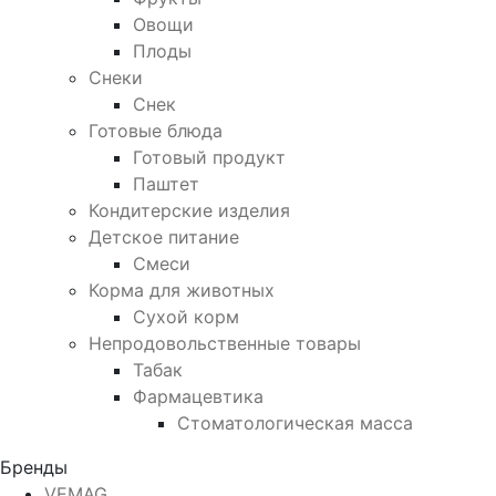
Овощи
Плоды
Снеки
Снек
Готовые блюда
Готовый продукт
Паштет
Кондитерские изделия
Детское питание
Смеси
Корма для животных
Сухой корм
Непродовольственные товары
Табак
Фармацевтика
Стоматологическая масса
Бренды
VEMAG