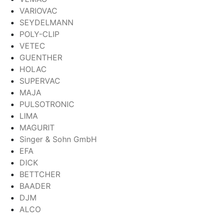
VARIOVAC
SEYDELMANN
POLY-CLIP
VETEC
GUENTHER
HOLAC
SUPERVAC
MAJA
PULSOTRONIC
LIMA
MAGURIT
Singer & Sohn GmbH
EFA
DICK
BETTCHER
BAADER
DJM
ALCO