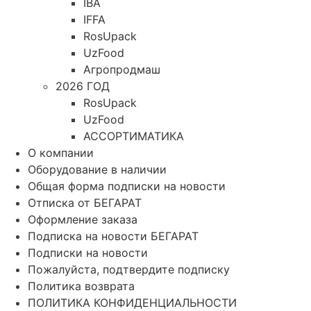
IBA
IFFA
RosUpack
UzFood
Агропродмаш
2026 ГОД
RosUpack
UzFood
АССОРТИМАТИКА
О компании
Оборудование в наличии
Общая форма подписки на новости
Отписка от БЕГАРАТ
Оформление заказа
Подписка на новости БЕГАРАТ
Подписки на новости
Пожалуйста, подтвердите подписку
Политика возврата
ПОЛИТИКА КОНФИДЕНЦИАЛЬНОСТИ