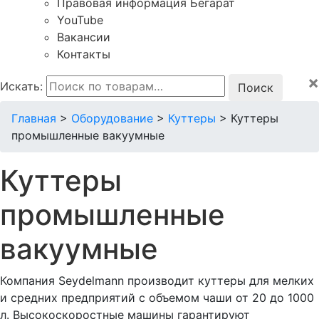
Правовая информация Бегарат
YouTube
Вакансии
Контакты
×
Искать:
Главная
>
Оборудование
>
Куттеры
>
Куттеры
промышленные вакуумные
Куттеры
промышленные
вакуумные
Компания Seydelmann производит куттеры для мелких
и средних предприятий с объемом чаши от 20 до 1000
л. Высокоскоростные машины гарантируют