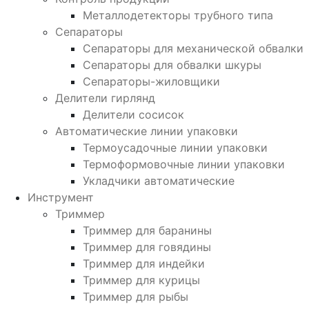
Металлодетекторы трубного типа
Сепараторы
Сепараторы для механической обвалки
Сепараторы для обвалки шкуры
Сепараторы-жиловщики
Делители гирлянд
Делители сосисок
Автоматические линии упаковки
Термоусадочные линии упаковки
Термоформовочные линии упаковки
Укладчики автоматические
Инструмент
Триммер
Триммер для баранины
Триммер для говядины
Триммер для индейки
Триммер для курицы
Триммер для рыбы