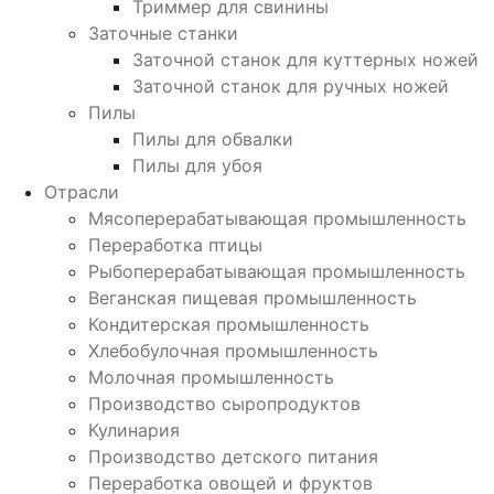
Триммер для свинины
Заточные станки
Заточной станок для куттерных ножей
Заточной станок для ручных ножей
Пилы
Пилы для обвалки
Пилы для убоя
Отрасли
Мясоперерабатывающая промышленность
Переработка птицы
Рыбоперерабатывающая промышленность
Веганская пищевая промышленность
Кондитерская промышленность
Хлебобулочная промышленность
Молочная промышленность
Производство сыропродуктов
Кулинария
Производство детского питания
Переработка овощей и фруктов