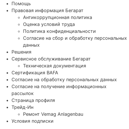
Помощь
Правовая информация Бегарат
Антикоррупционная политика
Оценка условий труда
Политика конфиденциальности
Согласие на сбор и обработку персональных
данных
Решения
Сервисное обслуживание Бегарат
Техническая документация
Сертификация BAFA
Согласие на обработку персональных данных
Согласие на получение информационных
рассылок
Страница профиля
Трейд-Ин
Ремонт Vemag Anlagenbau
Условия подписки