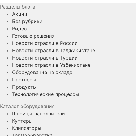
Разделы блога
Акции
Без рубрики
Видео
Готовые решения
Новости отрасли в России
Новости отрасли в Таджикистане
Новости отрасли в Турции
Новости отрасли в Узбекистане
Оборудование на складе
Партнеры
Продукты
Технологические процессы
Каталог оборудования
Шприцы-наполнители
Куттеры
Клипсаторы
Термообработка