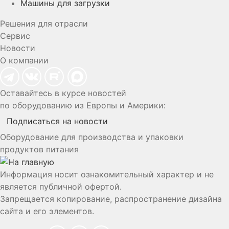
Машины для загрузки
Решения для отрасли
Сервис
Новости
О компании
Оставайтесь в курсе новостей
по оборудованию из Европы и Америки:
Подписаться на новости
Оборудование для производства и упаковки
продуктов питания
Информация носит ознакомительный характер и не
является публичной офертой.
Запрещается копирование, распространение дизайна
сайта и его элементов.