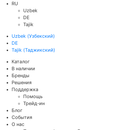
RU
Uzbek
DE
Tajik
Uzbek
(
Узбекский
)
DE
Tajik
(
Таджикский
)
Каталог
В наличии
Бренды
Решения
Поддержка
Помощь
Трейд-ин
Блог
События
О нас