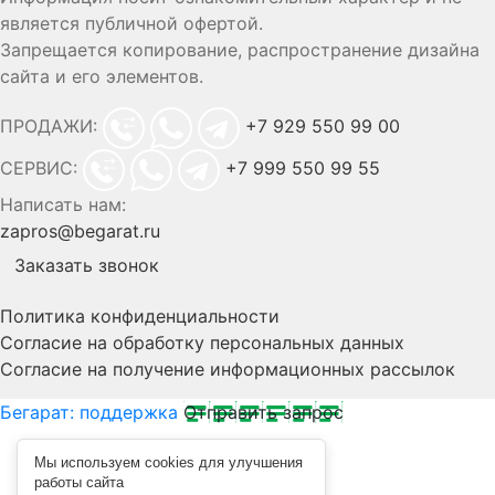
является публичной офертой.
Запрещается копирование, распространение дизайна
сайта и его элементов.
ПРОДАЖИ:
+7 929 550 99 00
СЕРВИС:
+7 999 550 99 55
Написать нам:
zapros@begarat.ru
Заказать звонок
Политика конфиденциальности
Согласие на обработку персональных данных
Согласие на получение информационных рассылок
Бегарат: поддержка
Отправить запрос
Мы используем cookies для улучшения
работы сайта