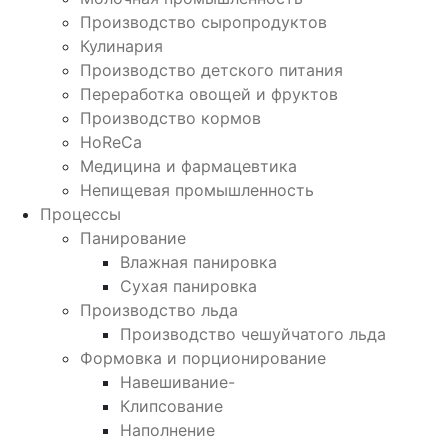
Производство сыропродуктов
Кулинария
Производство детского питания
Переработка овощей и фруктов
Производство кормов
HoReCa
Медицина и фармацевтика
Непищевая промышленность
Процессы
Панирование
Влажная панировка
Сухая панировка
Производство льда
Производство чешуйчатого льда
Формовка и порционирование
Навешивание-
Клипсование
Наполнение