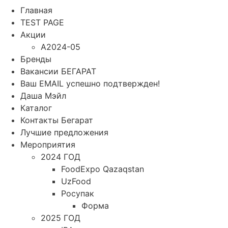
Главная
TEST PAGE
Акции
A2024-05
Бренды
Вакансии БЕГАРАТ
Ваш EMAIL успешно подтвержден!
Даша Мэйл
Каталог
Контакты Бегарат
Лучшие предложения
Мероприятия
2024 ГОД
FoodExpo Qazaqstan
UzFood
Росупак
Форма
2025 ГОД