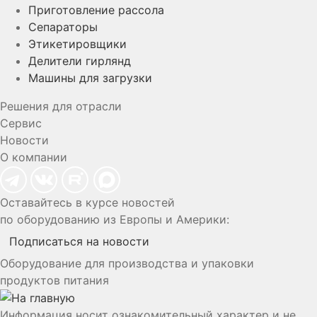
Приготовление рассола
Сепараторы
Этикетировщики
Делители гирлянд
Машины для загрузки
Решения для отрасли
Сервис
Новости
О компании
Оставайтесь в курсе новостей
по оборудованию из Европы и Америки:
Подписаться на новости
Оборудование для производства и упаковки
продуктов питания
Информация носит ознакомительный характер и не