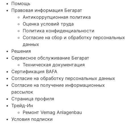
Помощь
Правовая информация Бегарат
Антикоррупционная политика
Оценка условий труда
Политика конфиденциальности
Согласие на сбор и обработку персональных
данных
Решения
Сервисное обслуживание Бегарат
Техническая документация
Сертификация BAFA
Согласие на обработку персональных данных
Согласие на получение информационных
рассылок
Страница профиля
Трейд-Ин
Ремонт Vemag Anlagenbau
Условия подписки