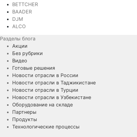
BETTCHER
BAADER
DJM
ALCO
Разделы блога
Акции
Без рубрики
Видео
Готовые решения
Новости отрасли в России
Новости отрасли в Таджикистане
Новости отрасли в Турции
Новости отрасли в Узбекистане
Оборудование на складе
Партнеры
Продукты
Технологические процессы