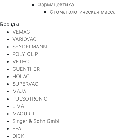
Фармацевтика
Стоматологическая масса
Бренды
VEMAG
VARIOVAC
SEYDELMANN
POLY-CLIP
VETEC
GUENTHER
HOLAC
SUPERVAC
MAJA
PULSOTRONIC
LIMA
MAGURIT
Singer & Sohn GmbH
EFA
DICK