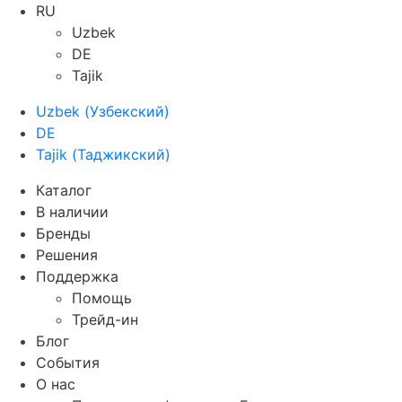
RU
Uzbek
DE
Tajik
Uzbek
(
Узбекский
)
DE
Tajik
(
Таджикский
)
Каталог
В наличии
Бренды
Решения
Поддержка
Помощь
Трейд-ин
Блог
События
О нас