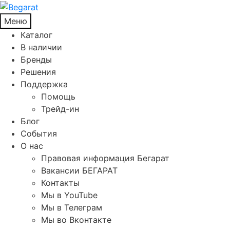
Меню
Каталог
В наличии
Бренды
Решения
Поддержка
Помощь
Трейд-ин
Блог
События
О нас
Правовая информация Бегарат
Вакансии БЕГАРАТ
Контакты
Мы в YouTube
Мы в Телеграм
Мы во Вконтакте