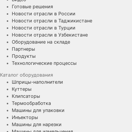
Готовые решения
Новости отрасли в России
Новости отрасли в Таджикистане
Новости отрасли в Турции
Новости отрасли в Узбекистане
Оборудование на складе
Партнеры
Продукты
Технологические процессы
Каталог оборудования
Шприцы-наполнители
Куттеры
Клипсаторы
Термообработка
Машины для упаковки
Инъекторы
Машины для нарезки
Машины для измельчения