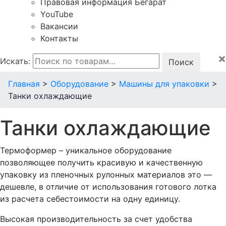
Правовая информация Бегарат
YouTube
Вакансии
Контакты
×
Искать:
Главная
>
Оборудование
>
Машины для упаковки
>
Танки охлаждающие
Танки охлаждающие
Термоформер – уникальное оборудование
позволяющее получить красивую и качественную
упаковку из пленочных рулонных материалов это —
дешевле, в отличие от использования готового лотка
из расчета себестоимости на одну единицу.
Высокая производительность за счет удобства