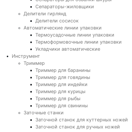
Сепараторы-жиловщики
Делители гирлянд
Делители сосисок
Автоматические линии упаковки
Термоусадочные линии упаковки
Термоформовочные линии упаковки
Укладчики автоматические
Инструмент
Триммер
Триммер для баранины
Триммер для говядины
Триммер для индейки
Триммер для курицы
Триммер для рыбы
Триммер для свинины
Заточные станки
Заточной станок для куттерных ножей
Заточной станок для ручных ножей