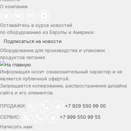
О компании
Оставайтесь в курсе новостей
по оборудованию из Европы и Америки:
Подписаться на новости
Оборудование для производства и упаковки
продуктов питания
Информация носит ознакомительный характер и не
является публичной офертой.
Запрещается копирование, распространение дизайна
сайта и его элементов.
ПРОДАЖИ:
+7 929 550 99 00
СЕРВИС:
+7 999 550 99 55
Написать нам: