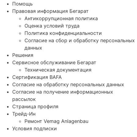
Помощь
Правовая информация Бегарат
Антикоррупционная политика
Оценка условий труда
Политика конфиденциальности
Согласие на сбор и обработку персональных
данных
Решения
Сервисное обслуживание Бегарат
Техническая документация
Сертификация BAFA
Согласие на обработку персональных данных
Согласие на получение информационных
рассылок
Страница профиля
Трейд-Ин
Ремонт Vemag Anlagenbau
Условия подписки