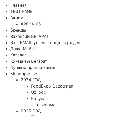
Главная
TEST PAGE
Акции
A2024-05
Бренды
Вакансии БЕГАРАТ
Ваш EMAIL успешно подтвержден!
Даша Мэйл
Каталог
Контакты Бегарат
Лучшие предложения
Мероприятия
2024 ГОД
FoodExpo Qazaqstan
UzFood
Росупак
Форма
2025 ГОД