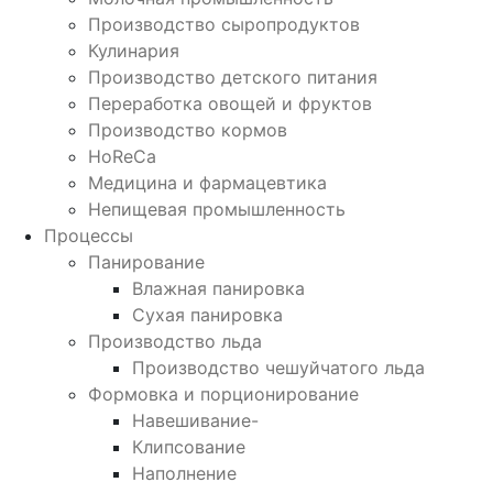
Производство сыропродуктов
Кулинария
Производство детского питания
Переработка овощей и фруктов
Производство кормов
HoReCa
Медицина и фармацевтика
Непищевая промышленность
Процессы
Панирование
Влажная панировка
Сухая панировка
Производство льда
Производство чешуйчатого льда
Формовка и порционирование
Навешивание-
Клипсование
Наполнение