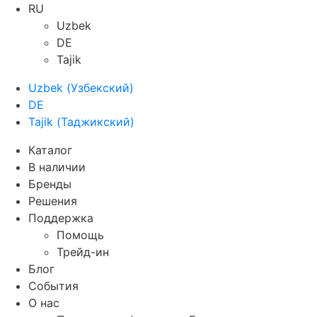
RU
Uzbek
DE
Tajik
Uzbek
(
Узбекский
)
DE
Tajik
(
Таджикский
)
Каталог
В наличии
Бренды
Решения
Поддержка
Помощь
Трейд-ин
Блог
События
О нас