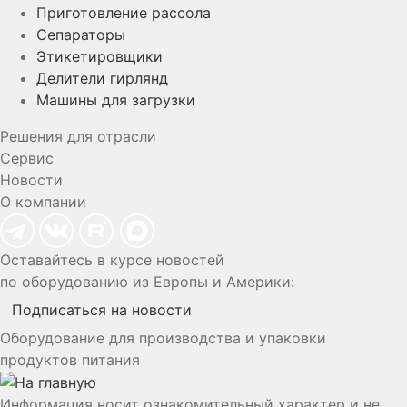
Приготовление рассола
Сепараторы
Этикетировщики
Делители гирлянд
Машины для загрузки
Решения для отрасли
Сервис
Новости
О компании
Оставайтесь в курсе новостей
по оборудованию из Европы и Америки:
Подписаться на новости
Оборудование для производства и упаковки
продуктов питания
Информация носит ознакомительный характер и не