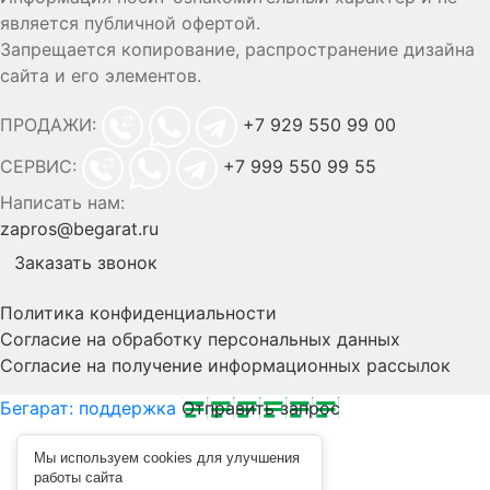
является публичной офертой.
Запрещается копирование, распространение дизайна
сайта и его элементов.
ПРОДАЖИ:
+7 929 550 99 00
СЕРВИС:
+7 999 550 99 55
Написать нам:
zapros@begarat.ru
Заказать звонок
Политика конфиденциальности
Согласие на обработку персональных данных
Согласие на получение информационных рассылок
Бегарат: поддержка
Отправить запрос
Мы используем cookies для улучшения
работы сайта