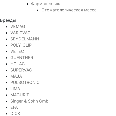
Фармацевтика
Стоматологическая масса
Бренды
VEMAG
VARIOVAC
SEYDELMANN
POLY-CLIP
VETEC
GUENTHER
HOLAC
SUPERVAC
MAJA
PULSOTRONIC
LIMA
MAGURIT
Singer & Sohn GmbH
EFA
DICK