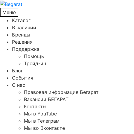
Меню
Каталог
В наличии
Бренды
Решения
Поддержка
Помощь
Трейд-ин
Блог
События
О нас
Правовая информация Бегарат
Вакансии БЕГАРАТ
Контакты
Мы в YouTube
Мы в Телеграм
Мы во Вконтакте