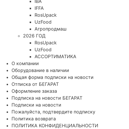
IBA
IFFA
RosUpack
UzFood
Агропродмаш
2026 ГОД
RosUpack
UzFood
АССОРТИМАТИКА
О компании
Оборудование в наличии
Общая форма подписки на новости
Отписка от БЕГАРАТ
Оформление заказа
Подписка на новости БЕГАРАТ
Подписки на новости
Пожалуйста, подтвердите подписку
Политика возврата
ПОЛИТИКА КОНФИДЕНЦИАЛЬНОСТИ