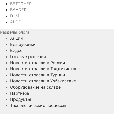
BETTCHER
BAADER
DJM
ALCO
Разделы блога
Акции
Без рубрики
Видео
Готовые решения
Новости отрасли в России
Новости отрасли в Таджикистане
Новости отрасли в Турции
Новости отрасли в Узбекистане
Оборудование на складе
Партнеры
Продукты
Технологические процессы