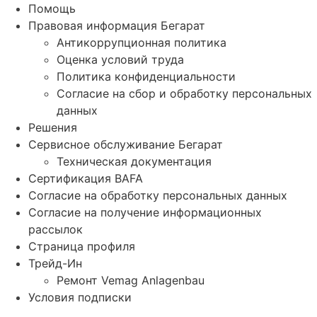
Помощь
Правовая информация Бегарат
Антикоррупционная политика
Оценка условий труда
Политика конфиденциальности
Согласие на сбор и обработку персональных
данных
Решения
Сервисное обслуживание Бегарат
Техническая документация
Сертификация BAFA
Согласие на обработку персональных данных
Согласие на получение информационных
рассылок
Страница профиля
Трейд-Ин
Ремонт Vemag Anlagenbau
Условия подписки