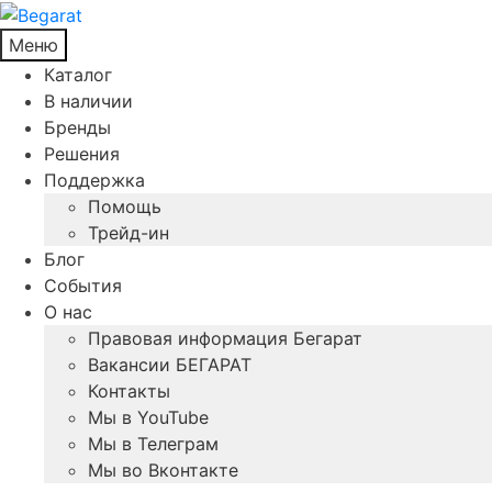
Меню
Каталог
В наличии
Бренды
Решения
Поддержка
Помощь
Трейд-ин
Блог
События
О нас
Правовая информация Бегарат
Вакансии БЕГАРАТ
Контакты
Мы в YouTube
Мы в Телеграм
Мы во Вконтакте