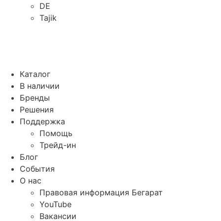
DE
Tajik
Каталог
В наличии
Бренды
Решения
Поддержка
Помощь
Трейд-ин
Блог
События
О нас
Правовая информация Бегарат
YouTube
Вакансии