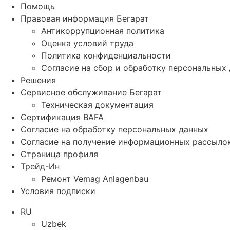
Помощь
Правовая информация Бегарат
Антикоррупционная политика
Оценка условий труда
Политика конфиденциальности
Согласие на сбор и обработку персональных
Решения
Сервисное обслуживание Бегарат
Техническая документация
Сертификация BAFA
Согласие на обработку персональных данных
Согласие на получение информационных рассыло
Страница профиля
Трейд-Ин
Ремонт Vemag Anlagenbau
Условия подписки
RU
Uzbek