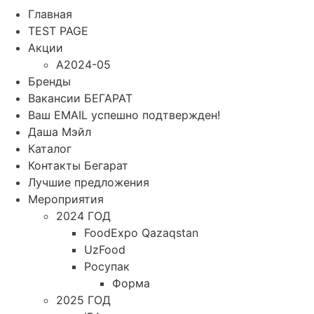
Главная
TEST PAGE
Акции
A2024-05
Бренды
Вакансии БЕГАРАТ
Ваш EMAIL успешно подтвержден!
Даша Мэйл
Каталог
Контакты Бегарат
Лучшие предложения
Мероприятия
2024 ГОД
FoodExpo Qazaqstan
UzFood
Росупак
Форма
2025 ГОД