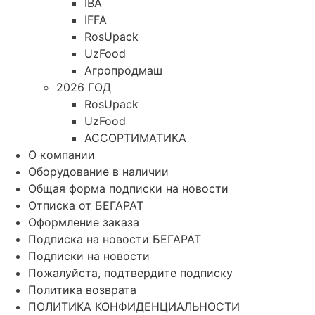
IBA
IFFA
RosUpack
UzFood
Агропродмаш
2026 ГОД
RosUpack
UzFood
АССОРТИМАТИКА
О компании
Оборудование в наличии
Общая форма подписки на новости
Отписка от БЕГАРАТ
Оформление заказа
Подписка на новости БЕГАРАТ
Подписки на новости
Пожалуйста, подтвердите подписку
Политика возврата
ПОЛИТИКА КОНФИДЕНЦИАЛЬНОСТИ