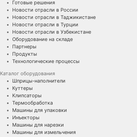
Готовые решения
Новости отрасли в России
Новости отрасли в Таджикистане
Новости отрасли в Турции
Новости отрасли в Узбекистане
Оборудование на складе
Партнеры
Продукты
Технологические процессы
Каталог оборудования
Шприцы-наполнители
Куттеры
Клипсаторы
Термообработка
Машины для упаковки
Инъекторы
Машины для нарезки
Машины для измельчения