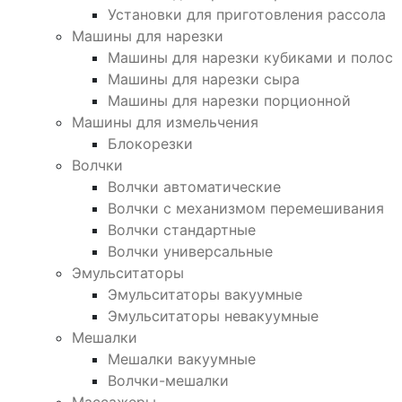
Установки для приготовления рассола
Машины для нарезки
Машины для нарезки кубиками и полос
Машины для нарезки сыра
Машины для нарезки порционной
Машины для измельчения
Блокорезки
Волчки
Волчки автоматические
Волчки с механизмом перемешивания
Волчки стандартные
Волчки универсальные
Эмульситаторы
Эмульситаторы вакуумные
Эмульситаторы невакуумные
Мешалки
Мешалки вакуумные
Волчки-мешалки