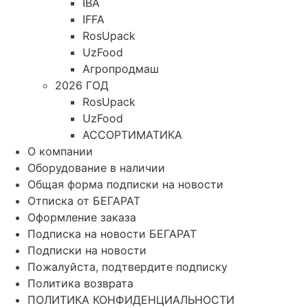
IBA
IFFA
RosUpack
UzFood
Агропродмаш
2026 ГОД
RosUpack
UzFood
АССОРТИМАТИКА
О компании
Оборудование в наличии
Общая форма подписки на новости
Отписка от БЕГАРАТ
Оформление заказа
Подписка на новости БЕГАРАТ
Подписки на новости
Пожалуйста, подтвердите подписку
Политика возврата
ПОЛИТИКА КОНФИДЕНЦИАЛЬНОСТИ