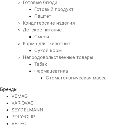
Готовые блюда
Готовый продукт
Паштет
Кондитерские изделия
Детское питание
Смеси
Корма для животных
Сухой корм
Непродовольственные товары
Табак
Фармацевтика
Стоматологическая масса
Бренды
VEMAG
VARIOVAC
SEYDELMANN
POLY-CLIP
VETEC