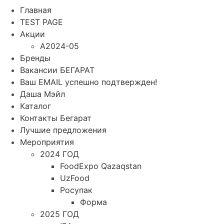
Главная
TEST PAGE
Акции
A2024-05
Бренды
Вакансии БЕГАРАТ
Ваш EMAIL успешно подтвержден!
Даша Мэйл
Каталог
Контакты Бегарат
Лучшие предложения
Мероприятия
2024 ГОД
FoodExpo Qazaqstan
UzFood
Росупак
Форма
2025 ГОД