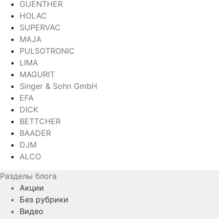
GUENTHER
HOLAC
SUPERVAC
MAJA
PULSOTRONIC
LIMA
MAGURIT
Singer & Sohn GmbH
EFA
DICK
BETTCHER
BAADER
DJM
ALCO
Разделы блога
Акции
Без рубрики
Видео