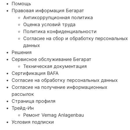
Помощь
Правовая информация Бегарат
Антикоррупционная политика
Оценка условий труда
Политика конфиденциальности
Согласие на сбор и обработку персональных
данных
Решения
Сервисное обслуживание Бегарат
Техническая документация
Сертификация BAFA
Согласие на обработку персональных данных
Согласие на получение информационных
рассылок
Страница профиля
Трейд-Ин
Ремонт Vemag Anlagenbau
Условия подписки