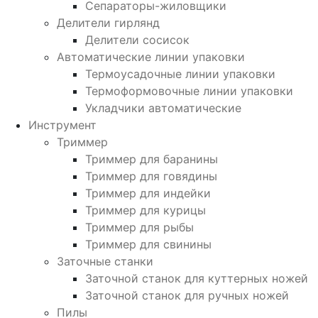
Сепараторы-жиловщики
Делители гирлянд
Делители сосисок
Автоматические линии упаковки
Термоусадочные линии упаковки
Термоформовочные линии упаковки
Укладчики автоматические
Инструмент
Триммер
Триммер для баранины
Триммер для говядины
Триммер для индейки
Триммер для курицы
Триммер для рыбы
Триммер для свинины
Заточные станки
Заточной станок для куттерных ножей
Заточной станок для ручных ножей
Пилы