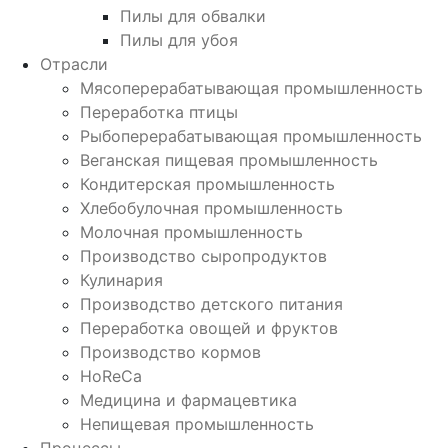
Пилы для обвалки
Пилы для убоя
Отрасли
Мясоперерабатывающая промышленность
Переработка птицы
Рыбоперерабатывающая промышленность
Веганская пищевая промышленность
Кондитерская промышленность
Хлебобулочная промышленность
Молочная промышленность
Производство сыропродуктов
Кулинария
Производство детского питания
Переработка овощей и фруктов
Производство кормов
HoReCa
Медицина и фармацевтика
Непищевая промышленность