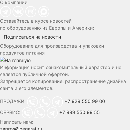
О компании
Оставайтесь в курсе новостей
по оборудованию из Европы и Америки:
Подписаться на новости
Оборудование для производства и упаковки
продуктов питания
Информация носит ознакомительный характер и не
является публичной офертой.
Запрещается копирование, распространение дизайна
сайта и его элементов.
ПРОДАЖИ:
+7 929 550 99 00
СЕРВИС:
+7 999 550 99 55
Написать нам:
zapros@begarat.ru