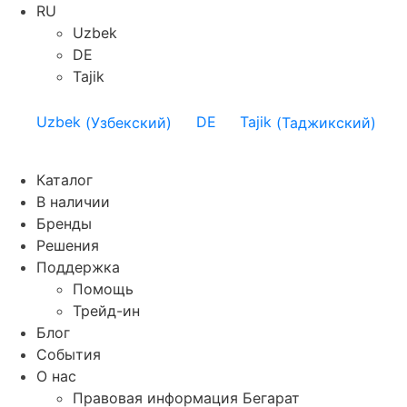
RU
Uzbek
DE
Tajik
Uzbek
(
Узбекский
)
DE
Tajik
(
Таджикский
)
Каталог
В наличии
Бренды
Решения
Поддержка
Помощь
Трейд-ин
Блог
События
О нас
Правовая информация Бегарат