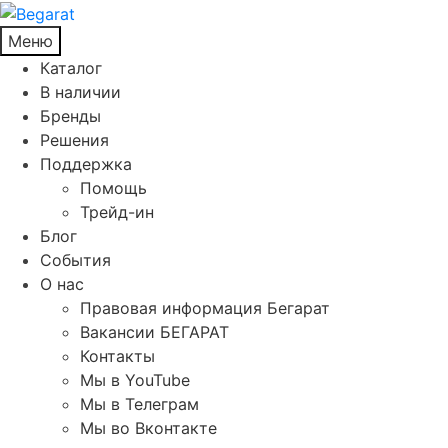
Меню
Каталог
В наличии
Бренды
Решения
Поддержка
Помощь
Трейд-ин
Блог
События
О нас
Правовая информация Бегарат
Вакансии БЕГАРАТ
Контакты
Мы в YouTube
Мы в Телеграм
Мы во Вконтакте