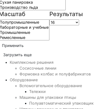
Масштаб
Результаты
Применить
Загрузить еще
Комплексные решения
Сосисочные линии
Формовка колбас и полуфабрикатов
Оборудование
Вспомогательное оборудование
Тележки
Машины для упаковки птицы
Полуавтоматический упаковщик