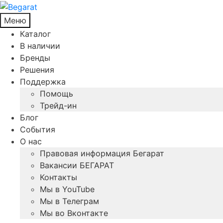
Меню
Каталог
В наличии
Бренды
Решения
Поддержка
Помощь
Трейд-ин
Блог
События
О нас
Правовая информация Бегарат
Вакансии БЕГАРАТ
Контакты
Мы в YouTube
Мы в Телеграм
Мы во Вконтакте