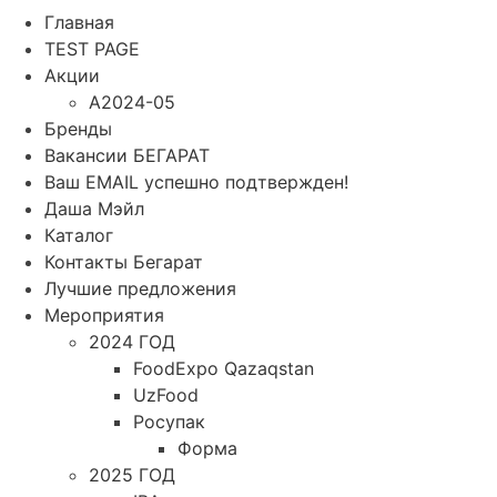
Главная
TEST PAGE
Акции
A2024-05
Бренды
Вакансии БЕГАРАТ
Ваш EMAIL успешно подтвержден!
Даша Мэйл
Каталог
Контакты Бегарат
Лучшие предложения
Мероприятия
2024 ГОД
FoodExpo Qazaqstan
UzFood
Росупак
Форма
2025 ГОД