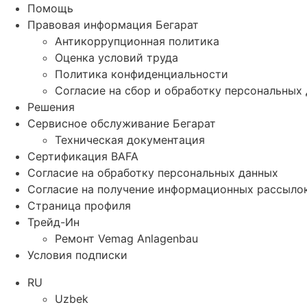
Помощь
Правовая информация Бегарат
Антикоррупционная политика
Оценка условий труда
Политика конфиденциальности
Согласие на сбор и обработку персональных
Решения
Сервисное обслуживание Бегарат
Техническая документация
Сертификация BAFA
Согласие на обработку персональных данных
Согласие на получение информационных рассыло
Страница профиля
Трейд-Ин
Ремонт Vemag Anlagenbau
Условия подписки
RU
Uzbek