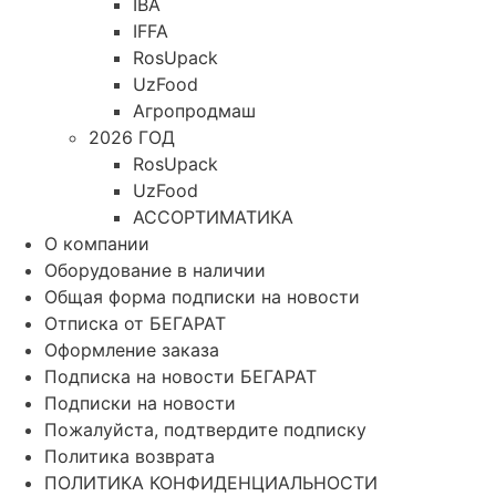
IBA
IFFA
RosUpack
UzFood
Агропродмаш
2026 ГОД
RosUpack
UzFood
АССОРТИМАТИКА
О компании
Оборудование в наличии
Общая форма подписки на новости
Отписка от БЕГАРАТ
Оформление заказа
Подписка на новости БЕГАРАТ
Подписки на новости
Пожалуйста, подтвердите подписку
Политика возврата
ПОЛИТИКА КОНФИДЕНЦИАЛЬНОСТИ