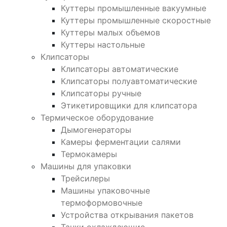
Куттеры промышленные вакуумные
Куттеры промышленные скоростные
Куттеры малых объемов
Куттеры настольные
Клипсаторы
Клипсаторы автоматические
Клипсаторы полуавтоматические
Клипсаторы ручные
Этикетировщики для клипсатора
Термическое оборудование
Дымогенераторы
Камеры ферментации салями
Термокамеры
Машины для упаковки
Трейсилеры
Машины упаковочные
термоформовочные
Устройства открывания пакетов