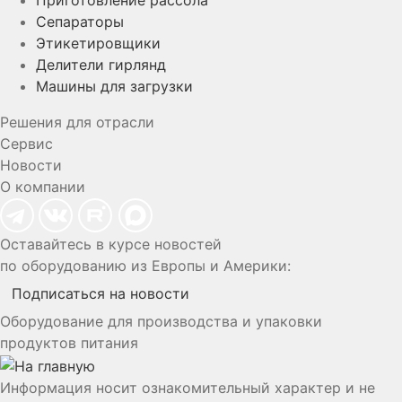
Приготовление рассола
Сепараторы
Этикетировщики
Делители гирлянд
Машины для загрузки
Решения для отрасли
Сервис
Новости
О компании
Оставайтесь в курсе новостей
по оборудованию из Европы и Америки:
Подписаться на новости
Оборудование для производства и упаковки
продуктов питания
Информация носит ознакомительный характер и не