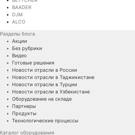
BETTCHER
BAADER
DJM
ALCO
Разделы блога
Акции
Без рубрики
Видео
Готовые решения
Новости отрасли в России
Новости отрасли в Таджикистане
Новости отрасли в Турции
Новости отрасли в Узбекистане
Оборудование на складе
Партнеры
Продукты
Технологические процессы
Каталог оборудования