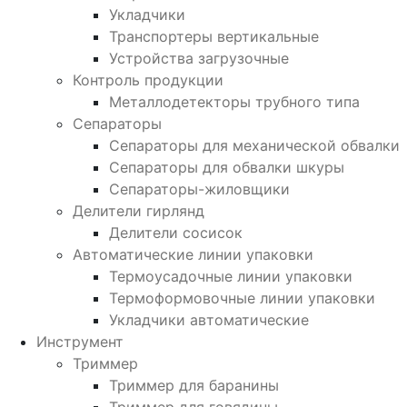
Укладчики
Транспортеры вертикальные
Устройства загрузочные
Контроль продукции
Металлодетекторы трубного типа
Сепараторы
Сепараторы для механической обвалки
Сепараторы для обвалки шкуры
Сепараторы-жиловщики
Делители гирлянд
Делители сосисок
Автоматические линии упаковки
Термоусадочные линии упаковки
Термоформовочные линии упаковки
Укладчики автоматические
Инструмент
Триммер
Триммер для баранины