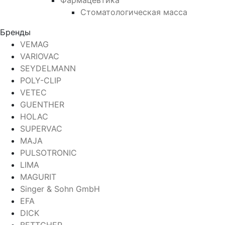
Фармацевтика
Стоматологическая масса
Бренды
VEMAG
VARIOVAC
SEYDELMANN
POLY-CLIP
VETEC
GUENTHER
HOLAC
SUPERVAC
MAJA
PULSOTRONIC
LIMA
MAGURIT
Singer & Sohn GmbH
EFA
DICK