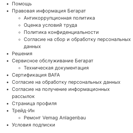
Помощь
Правовая информация Бегарат
Антикоррупционная политика
Оценка условий труда
Политика конфиденциальности
Согласие на сбор и обработку персональных
данных
Решения
Сервисное обслуживание Бегарат
Техническая документация
Сертификация BAFA
Согласие на обработку персональных данных
Согласие на получение информационных
рассылок
Страница профиля
Трейд-Ин
Ремонт Vemag Anlagenbau
Условия подписки