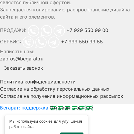
является публичной офертой.
Запрещается копирование, распространение дизайна
сайта и его элементов.
ПРОДАЖИ:
+7 929 550 99 00
СЕРВИС:
+7 999 550 99 55
Написать нам:
zapros@begarat.ru
Заказать звонок
Политика конфиденциальности
Согласие на обработку персональных данных
Согласие на получение информационных рассылок
Бегарат: поддержка
Отправить запрос
Мы используем cookies для улучшения
работы сайта