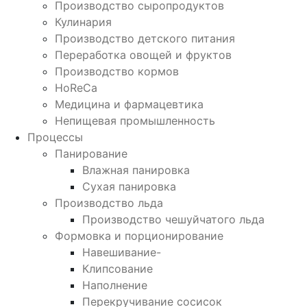
Производство сыропродуктов
Кулинария
Производство детского питания
Переработка овощей и фруктов
Производство кормов
HoReCa
Медицина и фармацевтика
Непищевая промышленность
Процессы
Панирование
Влажная панировка
Сухая панировка
Производство льда
Производство чешуйчатого льда
Формовка и порционирование
Навешивание-
Клипсование
Наполнение
Перекручивание сосисок