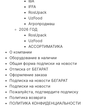
IBA
IFFA
RosUpack
UzFood
Агропродмаш
2026 ГОД
RosUpack
UzFood
АССОРТИМАТИКА
О компании
Оборудование в наличии
Общая форма подписки на новости
Отписка от БЕГАРАТ
Оформление заказа
Подписка на новости БЕГАРАТ
Подписки на новости
Пожалуйста, подтвердите подписку
Политика возврата
ПОЛИТИКА КОНФИДЕНЦИАЛЬНОСТИ