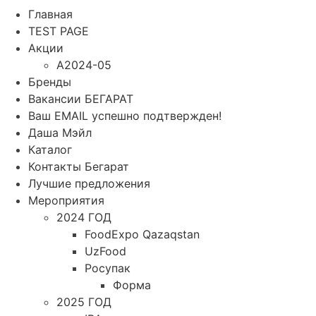
Главная
TEST PAGE
Акции
A2024-05
Бренды
Вакансии БЕГАРАТ
Ваш EMAIL успешно подтвержден!
Даша Мэйл
Каталог
Контакты Бегарат
Лучшие предложения
Мероприятия
2024 ГОД
FoodExpo Qazaqstan
UzFood
Росупак
Форма
2025 ГОД