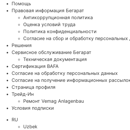
Помощь
Правовая информация Бегарат
Антикоррупционная политика
Оценка условий труда
Политика конфиденциальности
Согласие на сбор и обработку персональных
Решения
Сервисное обслуживание Бегарат
Техническая документация
Сертификация BAFA
Согласие на обработку персональных данных
Согласие на получение информационных рассыло
Страница профиля
Трейд-Ин
Ремонт Vemag Anlagenbau
Условия подписки
RU
Uzbek