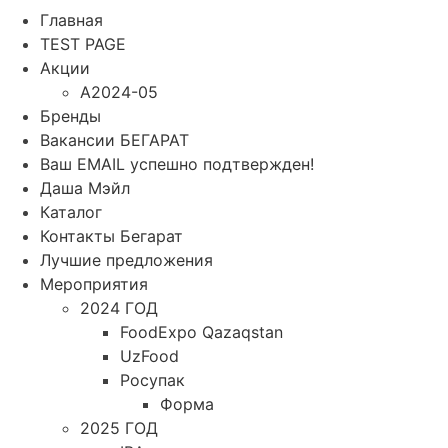
Главная
TEST PAGE
Акции
A2024-05
Бренды
Вакансии БЕГАРАТ
Ваш EMAIL успешно подтвержден!
Даша Мэйл
Каталог
Контакты Бегарат
Лучшие предложения
Мероприятия
2024 ГОД
FoodExpo Qazaqstan
UzFood
Росупак
Форма
2025 ГОД