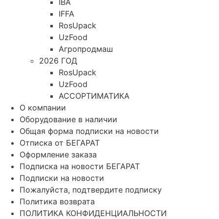
IBA
IFFA
RosUpack
UzFood
Агропродмаш
2026 ГОД
RosUpack
UzFood
АССОРТИМАТИКА
О компании
Оборудование в наличии
Общая форма подписки на новости
Отписка от БЕГАРАТ
Оформление заказа
Подписка на новости БЕГАРАТ
Подписки на новости
Пожалуйста, подтвердите подписку
Политика возврата
ПОЛИТИКА КОНФИДЕНЦИАЛЬНОСТИ