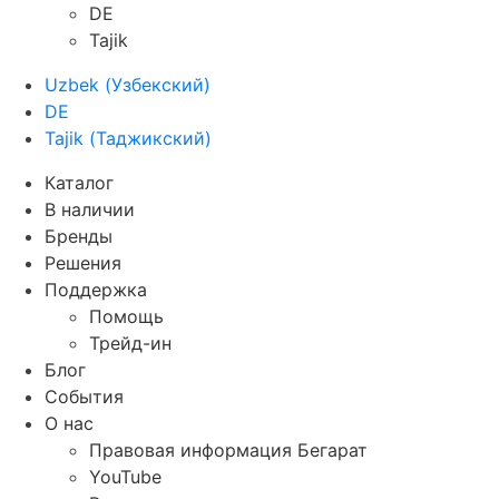
DE
Tajik
Uzbek
(
Узбекский
)
DE
Tajik
(
Таджикский
)
Каталог
В наличии
Бренды
Решения
Поддержка
Помощь
Трейд-ин
Блог
События
О нас
Правовая информация Бегарат
YouTube