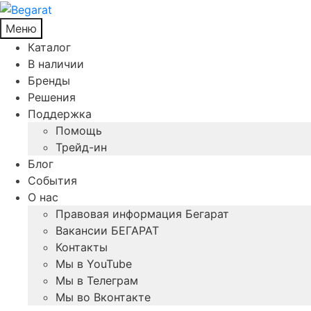
Меню
Каталог
В наличии
Бренды
Решения
Поддержка
Помощь
Трейд-ин
Блог
События
О нас
Правовая информация Бегарат
Вакансии БЕГАРАТ
Контакты
Мы в YouTube
Мы в Телеграм
Мы во Вконтакте