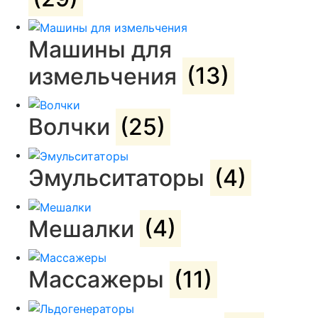
Машины для
измельчения
(13)
Волчки
(25)
Эмульситаторы
(4)
Мешалки
(4)
Массажеры
(11)