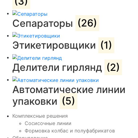
(3)
Сепараторы
(26)
Этикетировщики
(1)
Делители гирлянд
(2)
Автоматические линии
упаковки
(5)
Комплексные решения
Сосисочные линии
Формовка колбас и полуфабрикатов
Оборудование