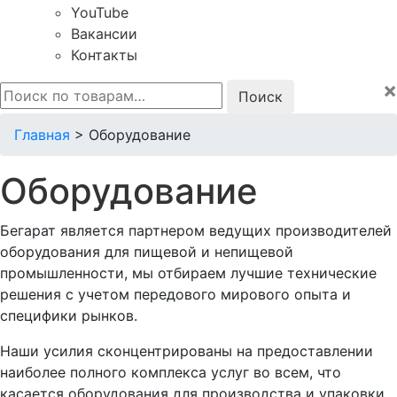
YouTube
Вакансии
Контакты
×
Искать:
Главная
>
Оборудование
Оборудование
Бегарат является партнером ведущих производителей
оборудования для пищевой и непищевой
промышленности, мы отбираем лучшие технические
решения с учетом передового мирового опыта и
специфики рынков.
Наши усилия сконцентрированы на предоставлении
наиболее полного комплекса услуг во всем, что
касается оборудования для производства и упаковки