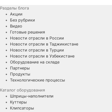
Разделы блога
Акции
Без рубрики
Видео
Готовые решения
Новости отрасли в России
Новости отрасли в Таджикистане
Новости отрасли в Турции
Новости отрасли в Узбекистане
Оборудование на складе
Партнеры
Продукты
Технологические процессы
Каталог оборудования
Шприцы-наполнители
Куттеры
Клипсаторы