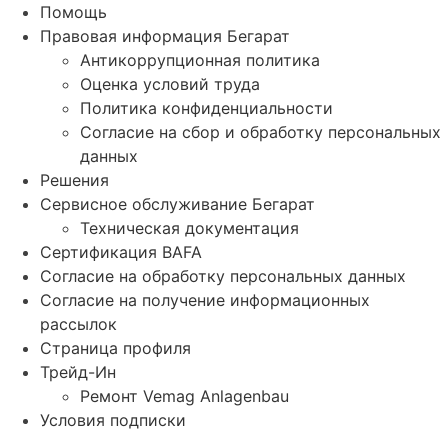
Помощь
Правовая информация Бегарат
Антикоррупционная политика
Оценка условий труда
Политика конфиденциальности
Согласие на сбор и обработку персональных
данных
Решения
Сервисное обслуживание Бегарат
Техническая документация
Сертификация BAFA
Согласие на обработку персональных данных
Согласие на получение информационных
рассылок
Страница профиля
Трейд-Ин
Ремонт Vemag Anlagenbau
Условия подписки