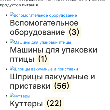
продуктов питания.
Вспомогательное
оборудование
(3)
Машины для упаковки
птицы
(1)
Шприцы вакуумные и
приставки
(56)
Куттеры
(22)