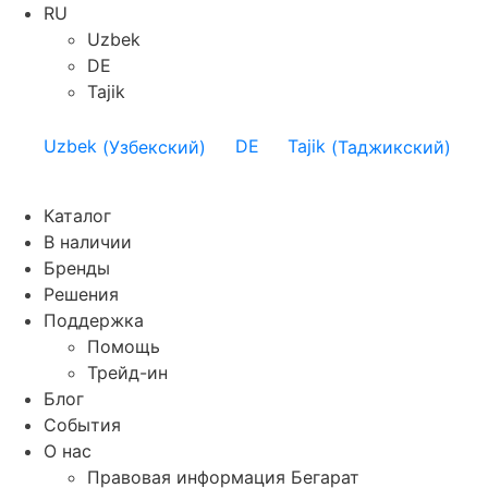
RU
Uzbek
DE
Tajik
Uzbek
(
Узбекский
)
DE
Tajik
(
Таджикский
)
Каталог
В наличии
Бренды
Решения
Поддержка
Помощь
Трейд-ин
Блог
События
О нас
Правовая информация Бегарат