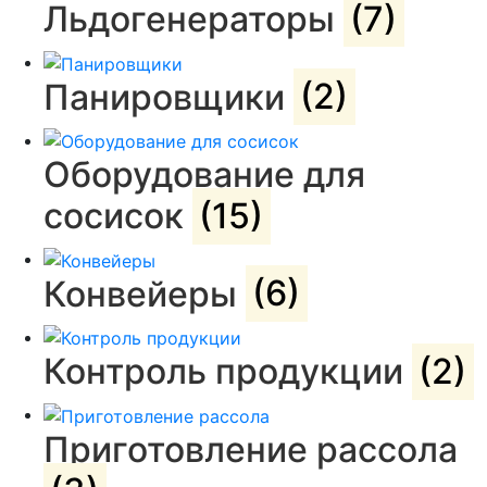
Льдогенераторы
(7)
Панировщики
(2)
Оборудование для
сосисок
(15)
Конвейеры
(6)
Контроль продукции
(2)
Приготовление рассола