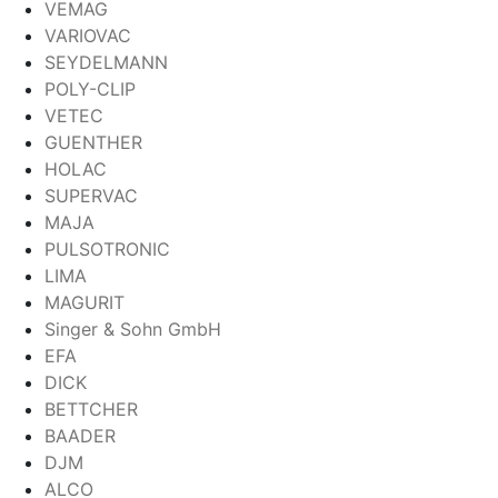
VEMAG
VARIOVAC
SEYDELMANN
POLY-CLIP
VETEC
GUENTHER
HOLAC
SUPERVAC
MAJA
PULSOTRONIC
LIMA
MAGURIT
Singer & Sohn GmbH
EFA
DICK
BETTCHER
BAADER
DJM
ALCO