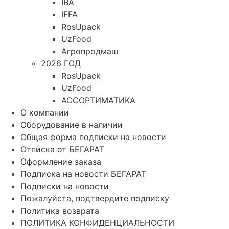
IBA
IFFA
RosUpack
UzFood
Агропродмаш
2026 ГОД
RosUpack
UzFood
АССОРТИМАТИКА
О компании
Оборудование в наличии
Общая форма подписки на новости
Отписка от БЕГАРАТ
Оформление заказа
Подписка на новости БЕГАРАТ
Подписки на новости
Пожалуйста, подтвердите подписку
Политика возврата
ПОЛИТИКА КОНФИДЕНЦИАЛЬНОСТИ