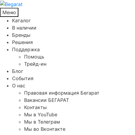
Меню
Каталог
В наличии
Бренды
Решения
Поддержка
Помощь
Трейд-ин
Блог
События
О нас
Правовая информация Бегарат
Вакансии БЕГАРАТ
Контакты
Мы в YouTube
Мы в Телеграм
Мы во Вконтакте