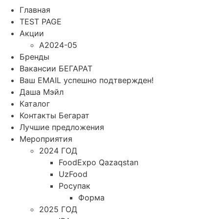
Главная
TEST PAGE
Акции
A2024-05
Бренды
Вакансии БЕГАРАТ
Ваш EMAIL успешно подтвержден!
Даша Мэйл
Каталог
Контакты Бегарат
Лучшие предложения
Мероприятия
2024 ГОД
FoodExpo Qazaqstan
UzFood
Росупак
Форма
2025 ГОД