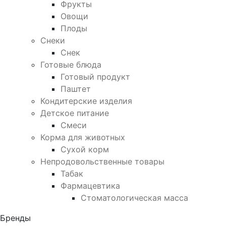
Фрукты
Овощи
Плоды
Снеки
Снек
Готовые блюда
Готовый продукт
Паштет
Кондитерские изделия
Детское питание
Смеси
Корма для животных
Сухой корм
Непродовольственные товары
Табак
Фармацевтика
Стоматологическая масса
Бренды