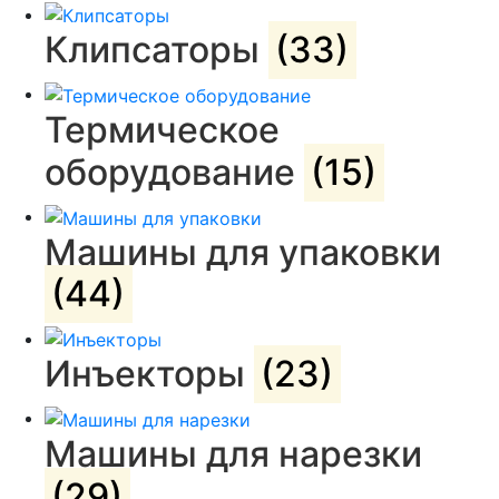
Клипсаторы
(33)
Термическое
оборудование
(15)
Машины для упаковки
(44)
Инъекторы
(23)
Машины для нарезки
(29)