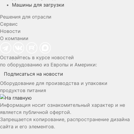
Машины для загрузки
Решения для отрасли
Сервис
Новости
О компании
Оставайтесь в курсе новостей
по оборудованию из Европы и Америки:
Подписаться на новости
Оборудование для производства и упаковки
продуктов питания
Информация носит ознакомительный характер и не
является публичной офертой.
Запрещается копирование, распространение дизайна
сайта и его элементов.