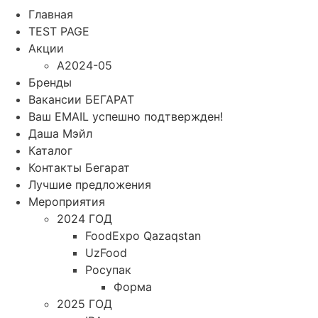
Главная
TEST PAGE
Акции
A2024-05
Бренды
Вакансии БЕГАРАТ
Ваш EMAIL успешно подтвержден!
Даша Мэйл
Каталог
Контакты Бегарат
Лучшие предложения
Мероприятия
2024 ГОД
FoodExpo Qazaqstan
UzFood
Росупак
Форма
2025 ГОД