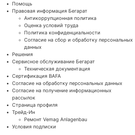
Помощь
Правовая информация Бегарат
Антикоррупционная политика
Оценка условий труда
Политика конфиденциальности
Согласие на сбор и обработку персональных
данных
Решения
Сервисное обслуживание Бегарат
Техническая документация
Сертификация BAFA
Согласие на обработку персональных данных
Согласие на получение информационных
рассылок
Страница профиля
Трейд-Ин
Ремонт Vemag Anlagenbau
Условия подписки