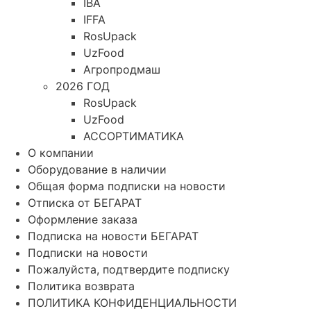
IBA
IFFA
RosUpack
UzFood
Агропродмаш
2026 ГОД
RosUpack
UzFood
АССОРТИМАТИКА
О компании
Оборудование в наличии
Общая форма подписки на новости
Отписка от БЕГАРАТ
Оформление заказа
Подписка на новости БЕГАРАТ
Подписки на новости
Пожалуйста, подтвердите подписку
Политика возврата
ПОЛИТИКА КОНФИДЕНЦИАЛЬНОСТИ