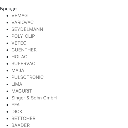
Бренды
VEMAG
VARIOVAC
SEYDELMANN
POLY-CLIP
VETEC
GUENTHER
HOLAC
SUPERVAC
MAJA
PULSOTRONIC
LIMA
MAGURIT
Singer & Sohn GmbH
EFA
DICK
BETTCHER
BAADER