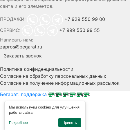
сайта и его элементов.
ПРОДАЖИ:
+7 929 550 99 00
СЕРВИС:
+7 999 550 99 55
Написать нам:
zapros@begarat.ru
Заказать звонок
Политика конфиденциальности
Согласие на обработку персональных данных
Согласие на получение информационных рассылок
Бегарат: поддержка
Отправить запрос
Мы используем cookies для улучшения
работы сайта
Принять
Подробнее