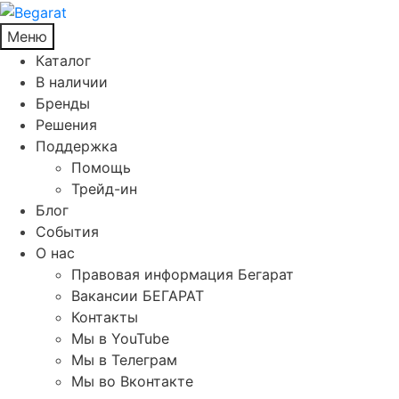
Меню
Каталог
В наличии
Бренды
Решения
Поддержка
Помощь
Трейд-ин
Блог
События
О нас
Правовая информация Бегарат
Вакансии БЕГАРАТ
Контакты
Мы в YouTube
Мы в Телеграм
Мы во Вконтакте