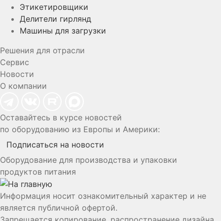
Этикетировщики
Делители гирлянд
Машины для загрузки
Решения для отрасли
Сервис
Новости
О компании
Оставайтесь в курсе новостей
по оборудованию из Европы и Америки:
Подписаться на новости
Оборудование для производства и упаковки
продуктов питания
Информация носит ознакомительный характер и не
является публичной офертой.
Запрещается копирование, распространение дизайна