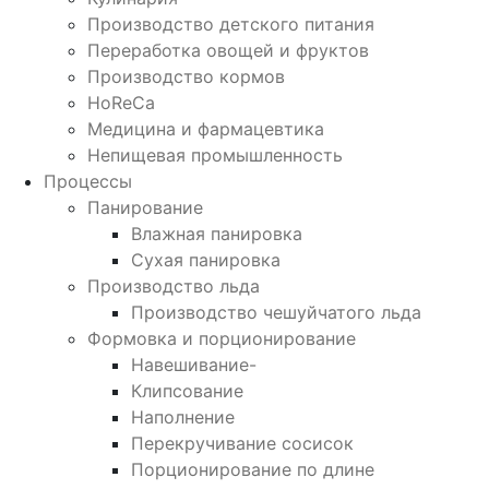
Производство детского питания
Переработка овощей и фруктов
Производство кормов
HoReCa
Медицина и фармацевтика
Непищевая промышленность
Процессы
Панирование
Влажная панировка
Сухая панировка
Производство льда
Производство чешуйчатого льда
Формовка и порционирование
Навешивание-
Клипсование
Наполнение
Перекручивание сосисок
Порционирование по длине