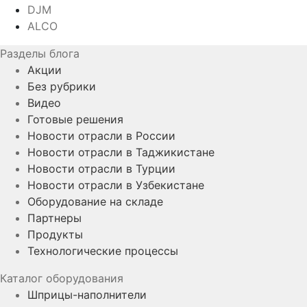
DJM
ALCO
Разделы блога
Акции
Без рубрики
Видео
Готовые решения
Новости отрасли в России
Новости отрасли в Таджикистане
Новости отрасли в Турции
Новости отрасли в Узбекистане
Оборудование на складе
Партнеры
Продукты
Технологические процессы
Каталог оборудования
Шприцы-наполнители