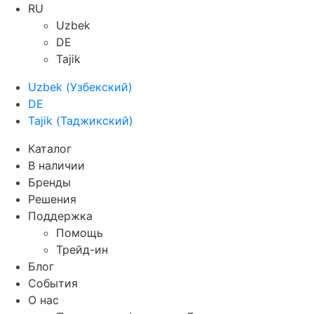
RU
Uzbek
DE
Tajik
Uzbek
(
Узбекский
)
DE
Tajik
(
Таджикский
)
Каталог
В наличии
Бренды
Решения
Поддержка
Помощь
Трейд-ин
Блог
События
О нас