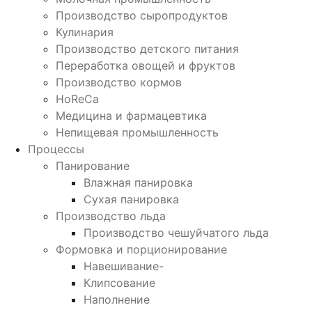
Производство сыропродуктов
Кулинария
Производство детского питания
Переработка овощей и фруктов
Производство кормов
HoReCa
Медицина и фармацевтика
Непищевая промышленность
Процессы
Панирование
Влажная панировка
Сухая панировка
Производство льда
Производство чешуйчатого льда
Формовка и порционирование
Навешивание-
Клипсование
Наполнение