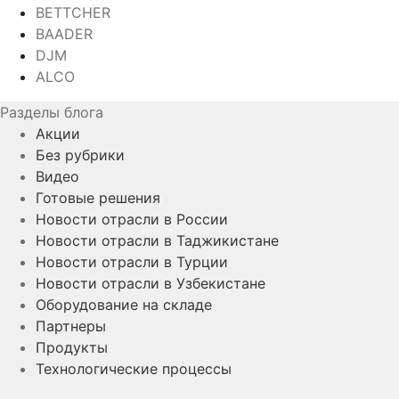
BETTCHER
BAADER
DJM
ALCO
Разделы блога
Акции
Без рубрики
Видео
Готовые решения
Новости отрасли в России
Новости отрасли в Таджикистане
Новости отрасли в Турции
Новости отрасли в Узбекистане
Оборудование на складе
Партнеры
Продукты
Технологические процессы