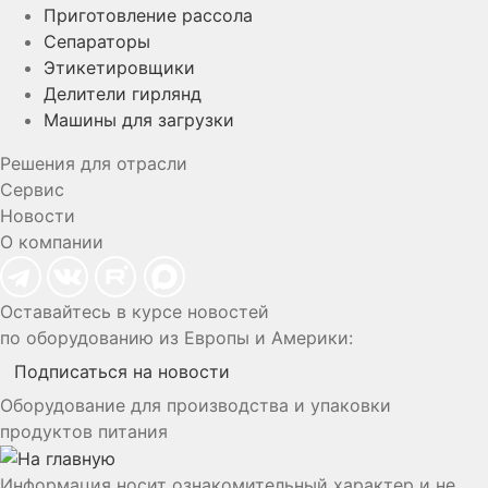
Приготовление рассола
Сепараторы
Этикетировщики
Делители гирлянд
Машины для загрузки
Решения для отрасли
Сервис
Новости
О компании
Оставайтесь в курсе новостей
по оборудованию из Европы и Америки:
Подписаться на новости
Оборудование для производства и упаковки
продуктов питания
Информация носит ознакомительный характер и не