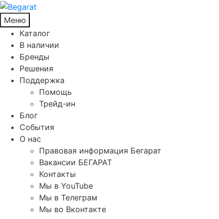
Меню
Каталог
В наличии
Бренды
Решения
Поддержка
Помощь
Трейд-ин
Блог
События
О нас
Правовая информация Бегарат
Вакансии БЕГАРАТ
Контакты
Мы в YouTube
Мы в Телеграм
Мы во Вконтакте