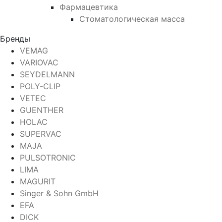
Фармацевтика
Стоматологическая масса
Бренды
VEMAG
VARIOVAC
SEYDELMANN
POLY-CLIP
VETEC
GUENTHER
HOLAC
SUPERVAC
MAJA
PULSOTRONIC
LIMA
MAGURIT
Singer & Sohn GmbH
EFA
DICK