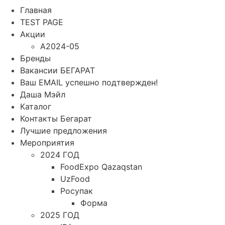
Главная
TEST PAGE
Акции
A2024-05
Бренды
Вакансии БЕГАРАТ
Ваш EMAIL успешно подтвержден!
Даша Мэйл
Каталог
Контакты Бегарат
Лучшие предложения
Мероприятия
2024 ГОД
FoodExpo Qazaqstan
UzFood
Росупак
Форма
2025 ГОД