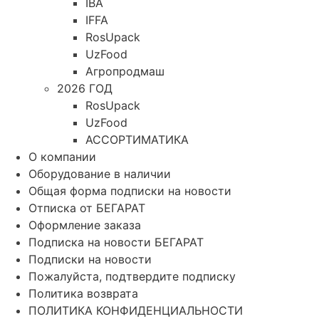
IBA
IFFA
RosUpack
UzFood
Агропродмаш
2026 ГОД
RosUpack
UzFood
АССОРТИМАТИКА
О компании
Оборудование в наличии
Общая форма подписки на новости
Отписка от БЕГАРАТ
Оформление заказа
Подписка на новости БЕГАРАТ
Подписки на новости
Пожалуйста, подтвердите подписку
Политика возврата
ПОЛИТИКА КОНФИДЕНЦИАЛЬНОСТИ