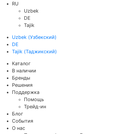
RU
Uzbek
DE
Tajik
Uzbek
(
Узбекский
)
DE
Tajik
(
Таджикский
)
Каталог
В наличии
Бренды
Решения
Поддержка
Помощь
Трейд-ин
Блог
События
О нас