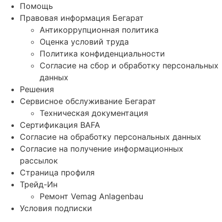
Помощь
Правовая информация Бегарат
Антикоррупционная политика
Оценка условий труда
Политика конфиденциальности
Согласие на сбор и обработку персональных
данных
Решения
Сервисное обслуживание Бегарат
Техническая документация
Сертификация BAFA
Согласие на обработку персональных данных
Согласие на получение информационных
рассылок
Страница профиля
Трейд-Ин
Ремонт Vemag Anlagenbau
Условия подписки