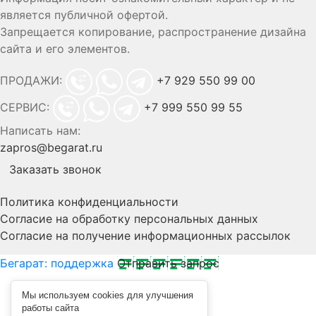
является публичной офертой.
Запрещается копирование, распространение дизайна
сайта и его элементов.
ПРОДАЖИ:
+7 929 550 99 00
СЕРВИС:
+7 999 550 99 55
Написать нам:
zapros@begarat.ru
Заказать звонок
Политика конфиденциальности
Согласие на обработку персональных данных
Согласие на получение информационных рассылок
Бегарат: поддержка
Отправить запрос
Мы используем cookies для улучшения
работы сайта