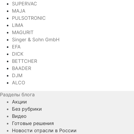
SUPERVAC
MAJA
PULSOTRONIC
LIMA
MAGURIT
Singer & Sohn GmbH
EFA
DICK
BETTCHER
BAADER
DJM
ALCO
Разделы блога
Акции
Без рубрики
Видео
Готовые решения
Новости отрасли в России