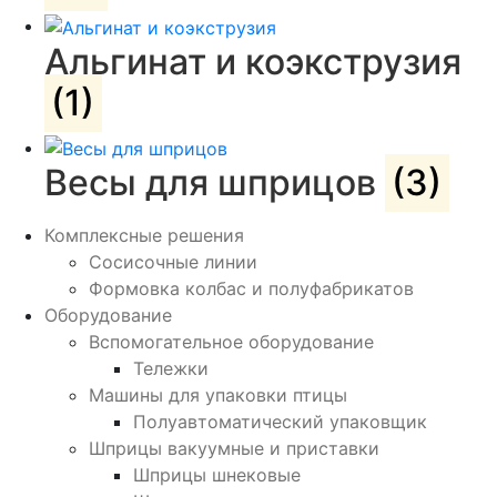
Альгинат и коэкструзия
(1)
Весы для шприцов
(3)
Комплексные решения
Сосисочные линии
Формовка колбас и полуфабрикатов
Оборудование
Вспомогательное оборудование
Тележки
Машины для упаковки птицы
Полуавтоматический упаковщик
Шприцы вакуумные и приставки
Шприцы шнековые