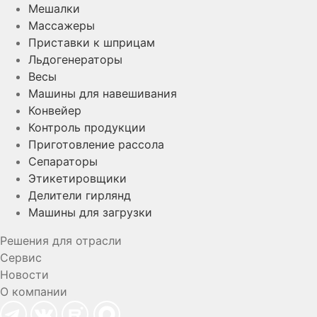
Мешалки
Массажеры
Приставки к шприцам
Льдогенераторы
Весы
Машины для навешивания
Конвейер
Контроль продукции
Приготовление рассола
Сепараторы
Этикетировщики
Делители гирлянд
Машины для загрузки
Решения для отрасли
Сервис
Новости
О компании