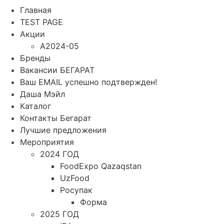
Главная
TEST PAGE
Акции
A2024-05
Бренды
Вакансии БЕГАРАТ
Ваш EMAIL успешно подтвержден!
Даша Мэйл
Каталог
Контакты Бегарат
Лучшие предложения
Мероприятия
2024 ГОД
FoodExpo Qazaqstan
UzFood
Росупак
Форма
2025 ГОД