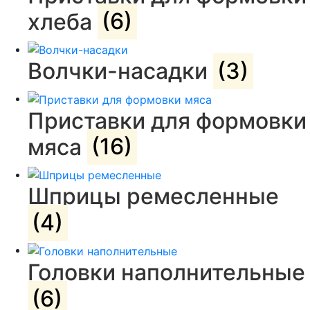
хлеба
(6)
Волчки-насадки
(3)
Приставки для формовки
мяса
(16)
Шприцы ремесленные
(4)
Головки наполнительные
(6)