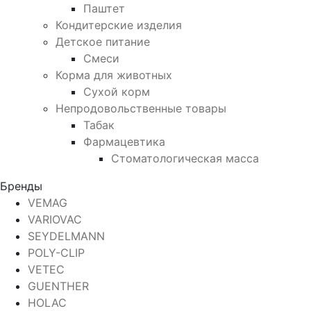
Паштет
Кондитерские изделия
Детское питание
Смеси
Корма для животных
Сухой корм
Непродовольственные товары
Табак
Фармацевтика
Стоматологическая масса
Бренды
VEMAG
VARIOVAC
SEYDELMANN
POLY-CLIP
VETEC
GUENTHER
HOLAC