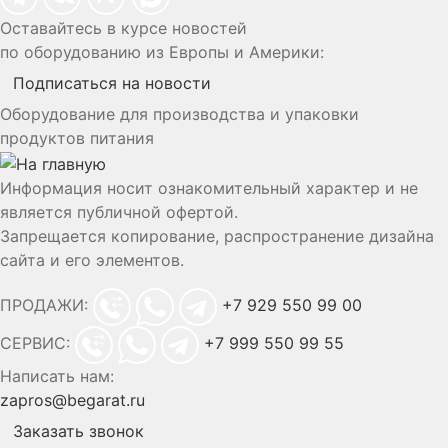
Оставайтесь в курсе новостей
по оборудованию из Европы и Америки:
Подписаться на новости
Оборудование для производства и упаковки
продуктов питания
Информация носит ознакомительный характер и не
является публичной офертой.
Запрещается копирование, распространение дизайна
сайта и его элементов.
ПРОДАЖИ:
+7 929 550 99 00
СЕРВИС:
+7 999 550 99 55
Написать нам:
zapros@begarat.ru
Заказать звонок