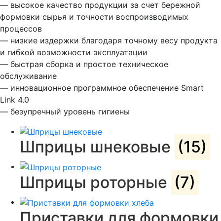
— высокое качество продукции за счет бережной
формовки сырья и точности воспроизводимых
процессов
— низкие издержки благодаря точному весу продукта
и гибкой возможности эксплуатации
— быстрая сборка и простое техническое
обслуживание
— инновационное программное обеспечение Smart
Link 4.0
— безупречный уровень гигиены
Шприцы шнековые
(15)
Шприцы роторные
(7)
Приставки для формовки