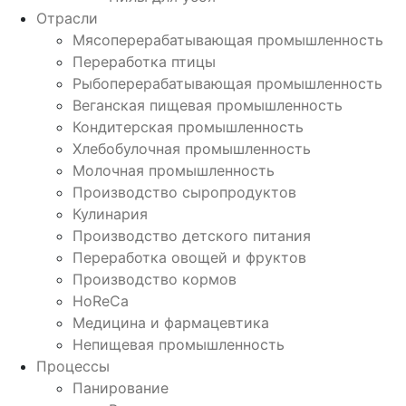
Отрасли
Мясоперерабатывающая промышленность
Переработка птицы
Рыбоперерабатывающая промышленность
Веганская пищевая промышленность
Кондитерская промышленность
Хлебобулочная промышленность
Молочная промышленность
Производство сыропродуктов
Кулинария
Производство детского питания
Переработка овощей и фруктов
Производство кормов
HoReCa
Медицина и фармацевтика
Непищевая промышленность
Процессы
Панирование