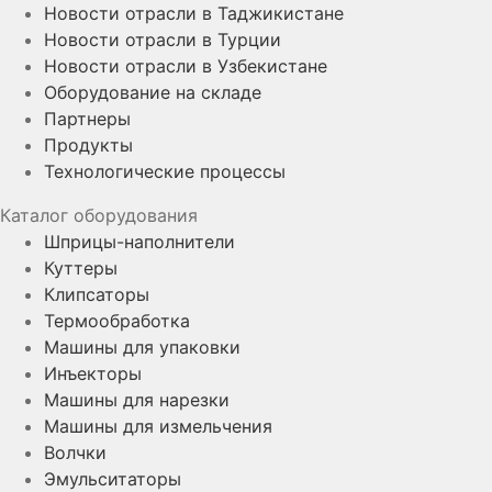
Новости отрасли в Таджикистане
Новости отрасли в Турции
Новости отрасли в Узбекистане
Оборудование на складе
Партнеры
Продукты
Технологические процессы
Каталог оборудования
Шприцы-наполнители
Куттеры
Клипсаторы
Термообработка
Машины для упаковки
Инъекторы
Машины для нарезки
Машины для измельчения
Волчки
Эмульситаторы