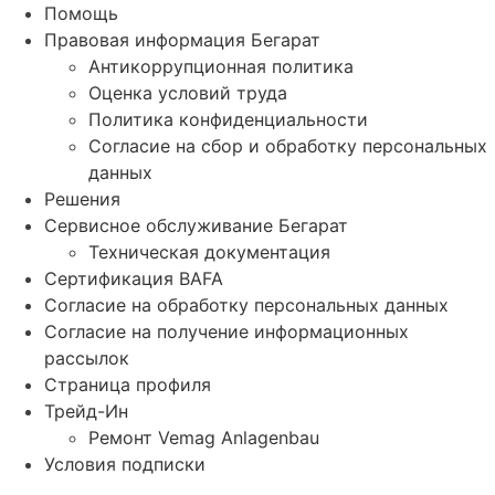
Помощь
Правовая информация Бегарат
Антикоррупционная политика
Оценка условий труда
Политика конфиденциальности
Согласие на сбор и обработку персональных
данных
Решения
Сервисное обслуживание Бегарат
Техническая документация
Сертификация BAFA
Согласие на обработку персональных данных
Согласие на получение информационных
рассылок
Страница профиля
Трейд-Ин
Ремонт Vemag Anlagenbau
Условия подписки