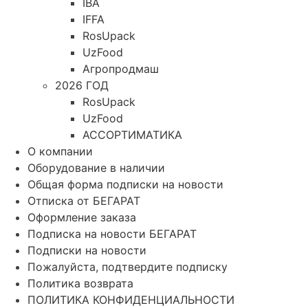
IBA
IFFA
RosUpack
UzFood
Агропродмаш
2026 ГОД
RosUpack
UzFood
АССОРТИМАТИКА
О компании
Оборудование в наличии
Общая форма подписки на новости
Отписка от БЕГАРАТ
Оформление заказа
Подписка на новости БЕГАРАТ
Подписки на новости
Пожалуйста, подтвердите подписку
Политика возврата
ПОЛИТИКА КОНФИДЕНЦИАЛЬНОСТИ