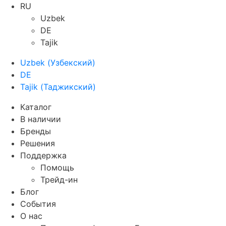
RU
Uzbek
DE
Tajik
Uzbek
(
Узбекский
)
DE
Tajik
(
Таджикский
)
Каталог
В наличии
Бренды
Решения
Поддержка
Помощь
Трейд-ин
Блог
События
О нас