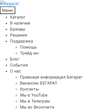
Меню
Каталог
В наличии
Бренды
Решения
Поддержка
Помощь
Трейд-ин
Блог
События
О нас
Правовая информация Бегарат
Вакансии БЕГАРАТ
Контакты
Мы в YouTube
Мы в Телеграм
Мы во Вконтакте