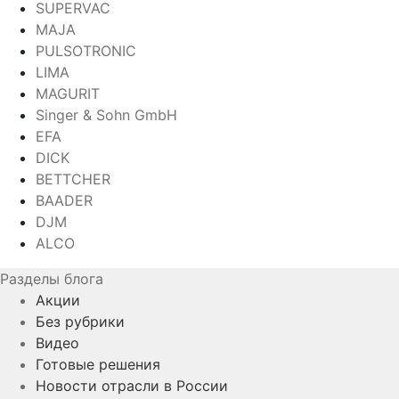
SUPERVAC
MAJA
PULSOTRONIC
LIMA
MAGURIT
Singer & Sohn GmbH
EFA
DICK
BETTCHER
BAADER
DJM
ALCO
Разделы блога
Акции
Без рубрики
Видео
Готовые решения
Новости отрасли в России