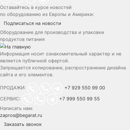
Оставайтесь в курсе новостей
по оборудованию из Европы и Америки:
Подписаться на новости
Оборудование для производства и упаковки
продуктов питания
Информация носит ознакомительный характер и не
является публичной офертой.
Запрещается копирование, распространение дизайна
сайта и его элементов.
ПРОДАЖИ:
+7 929 550 99 00
СЕРВИС:
+7 999 550 99 55
Написать нам:
zapros@begarat.ru
Заказать звонок