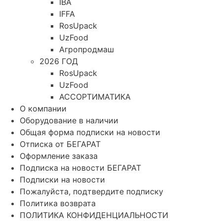
IBA
IFFA
RosUpack
UzFood
Агропродмаш
2026 ГОД
RosUpack
UzFood
АССОРТИМАТИКА
О компании
Оборудование в наличии
Общая форма подписки на новости
Отписка от БЕГАРАТ
Оформление заказа
Подписка на новости БЕГАРАТ
Подписки на новости
Пожалуйста, подтвердите подписку
Политика возврата
ПОЛИТИКА КОНФИДЕНЦИАЛЬНОСТИ