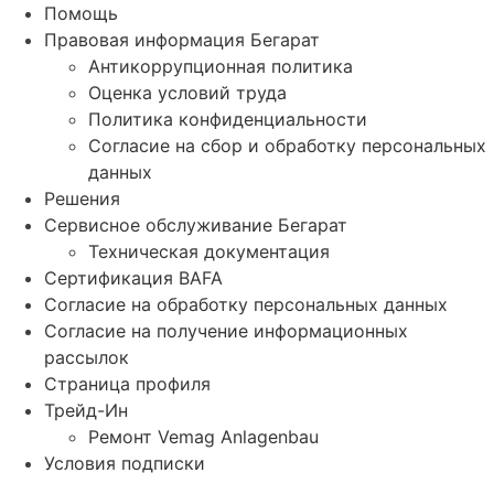
Помощь
Правовая информация Бегарат
Антикоррупционная политика
Оценка условий труда
Политика конфиденциальности
Согласие на сбор и обработку персональных
данных
Решения
Сервисное обслуживание Бегарат
Техническая документация
Сертификация BAFA
Согласие на обработку персональных данных
Согласие на получение информационных
рассылок
Страница профиля
Трейд-Ин
Ремонт Vemag Anlagenbau
Условия подписки