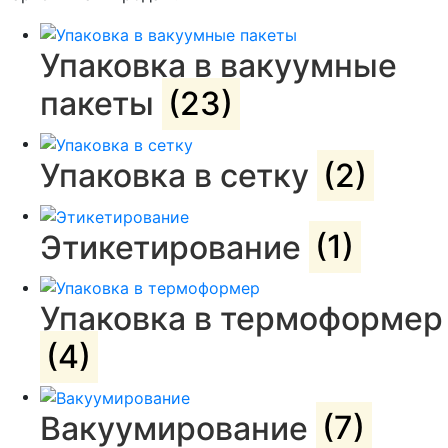
Упаковка в вакуумные
пакеты
(23)
Упаковка в сетку
(2)
Этикетирование
(1)
Упаковка в термоформер
(4)
Вакуумирование
(7)