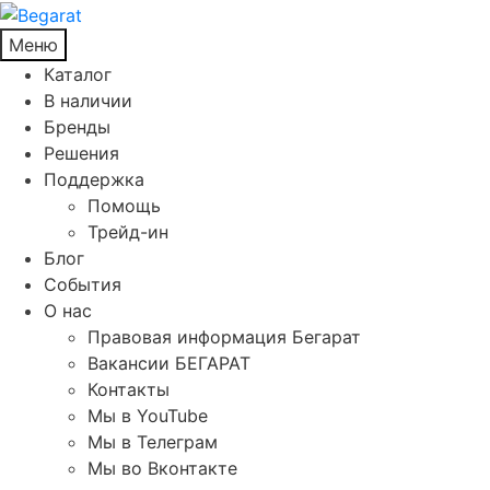
Меню
Каталог
В наличии
Бренды
Решения
Поддержка
Помощь
Трейд-ин
Блог
События
О нас
Правовая информация Бегарат
Вакансии БЕГАРАТ
Контакты
Мы в YouTube
Мы в Телеграм
Мы во Вконтакте