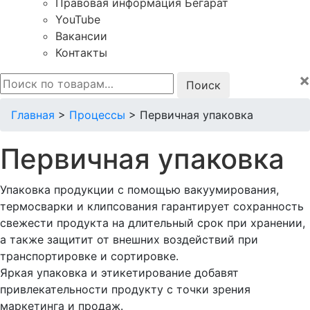
Правовая информация Бегарат
YouTube
Вакансии
Контакты
×
Искать:
Главная
>
Процессы
>
Первичная упаковка
Первичная упаковка
Упаковка продукции с помощью вакуумирования,
термосварки и клипсования гарантирует сохранность
свежести продукта на длительный срок при хранении,
а также защитит от внешних воздействий при
транспортировке и сортировке.
Яркая упаковка и этикетирование добавят
привлекательности продукту с точки зрения
маркетинга и продаж.