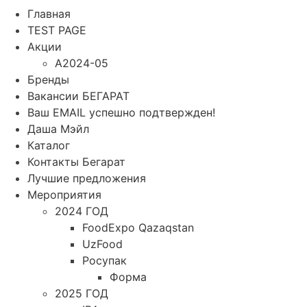
Главная
TEST PAGE
Акции
A2024-05
Бренды
Вакансии БЕГАРАТ
Ваш EMAIL успешно подтвержден!
Даша Мэйл
Каталог
Контакты Бегарат
Лучшие предложения
Мероприятия
2024 ГОД
FoodExpo Qazaqstan
UzFood
Росупак
Форма
2025 ГОД