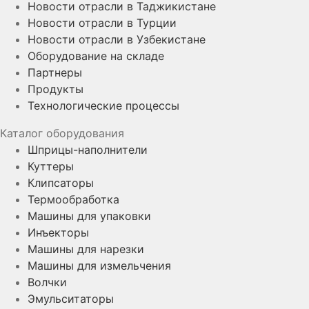
Новости отрасли в Таджикистане
Новости отрасли в Турции
Новости отрасли в Узбекистане
Оборудование на складе
Партнеры
Продукты
Технологические процессы
Каталог оборудования
Шприцы-наполнители
Куттеры
Клипсаторы
Термообработка
Машины для упаковки
Инъекторы
Машины для нарезки
Машины для измельчения
Волчки
Эмульситаторы