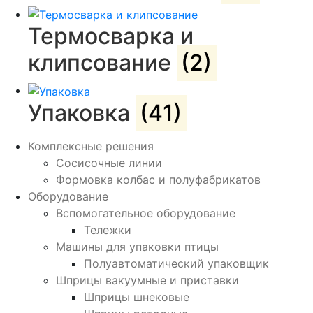
Термосварка и
клипсование
(2)
Упаковка
(41)
Комплексные решения
Сосисочные линии
Формовка колбас и полуфабрикатов
Оборудование
Вспомогательное оборудование
Тележки
Машины для упаковки птицы
Полуавтоматический упаковщик
Шприцы вакуумные и приставки
Шприцы шнековые