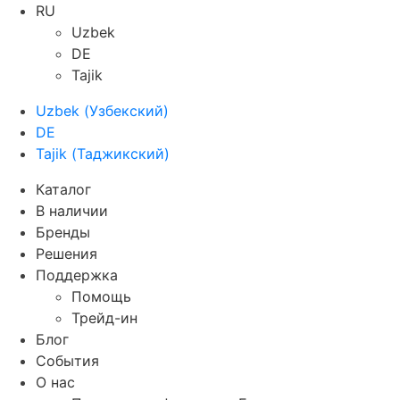
RU
Uzbek
DE
Tajik
Uzbek
(
Узбекский
)
DE
Tajik
(
Таджикский
)
Каталог
В наличии
Бренды
Решения
Поддержка
Помощь
Трейд-ин
Блог
События
О нас