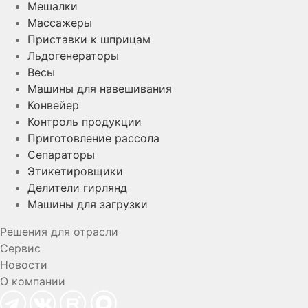
Мешалки
Массажеры
Приставки к шприцам
Льдогенераторы
Весы
Машины для навешивания
Конвейер
Контроль продукции
Приготовление рассола
Сепараторы
Этикетировщики
Делители гирлянд
Машины для загрузки
Решения для отрасли
Сервис
Новости
О компании