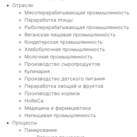
Отрасли
Мясоперерабатывающая промышленность
Переработка птицы
Рыбоперерабатывающая промышленность
Веганская пищевая промышленность
Кондитерская промышленность
Хлебобулочная промышленность
Молочная промышленность
Производство сыропродуктов
Кулинария
Производство детского питания
Переработка овощей и фруктов
Производство кормов
HoReCa
Медицина и фармацевтика
Непищевая промышленность
Процессы
Панирование