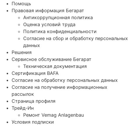
Помощь
Правовая информация Бегарат
Антикоррупционная политика
Оценка условий труда
Политика конфиденциальности
Согласие на сбор и обработку персональных
данных
Решения
Сервисное обслуживание Бегарат
Техническая документация
Сертификация BAFA
Согласие на обработку персональных данных
Согласие на получение информационных
рассылок
Страница профиля
Трейд-Ин
Ремонт Vemag Anlagenbau
Условия подписки