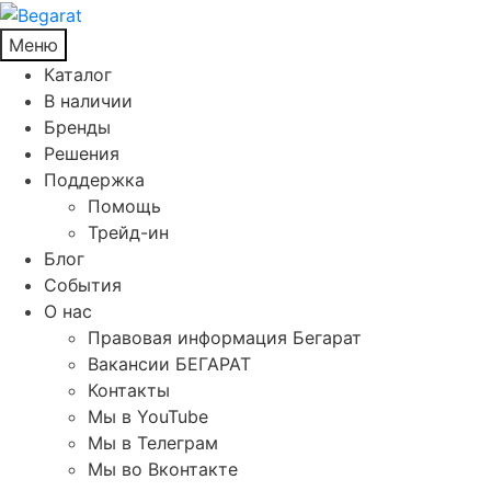
Меню
Каталог
В наличии
Бренды
Решения
Поддержка
Помощь
Трейд-ин
Блог
События
О нас
Правовая информация Бегарат
Вакансии БЕГАРАТ
Контакты
Мы в YouTube
Мы в Телеграм
Мы во Вконтакте