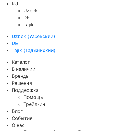
RU
Uzbek
DE
Tajik
Uzbek
(
Узбекский
)
DE
Tajik
(
Таджикский
)
Каталог
В наличии
Бренды
Решения
Поддержка
Помощь
Трейд-ин
Блог
События
О нас