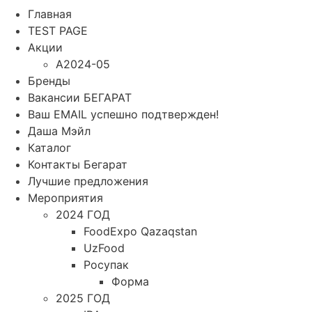
Главная
TEST PAGE
Акции
A2024-05
Бренды
Вакансии БЕГАРАТ
Ваш EMAIL успешно подтвержден!
Даша Мэйл
Каталог
Контакты Бегарат
Лучшие предложения
Мероприятия
2024 ГОД
FoodExpo Qazaqstan
UzFood
Росупак
Форма
2025 ГОД