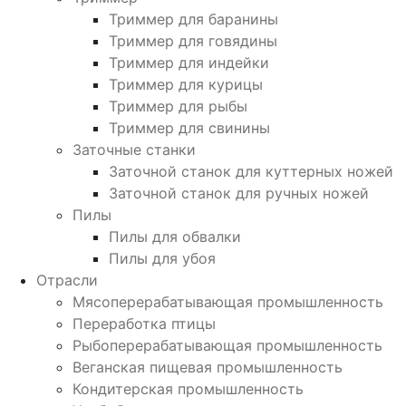
Триммер для баранины
Триммер для говядины
Триммер для индейки
Триммер для курицы
Триммер для рыбы
Триммер для свинины
Заточные станки
Заточной станок для куттерных ножей
Заточной станок для ручных ножей
Пилы
Пилы для обвалки
Пилы для убоя
Отрасли
Мясоперерабатывающая промышленность
Переработка птицы
Рыбоперерабатывающая промышленность
Веганская пищевая промышленность
Кондитерская промышленность