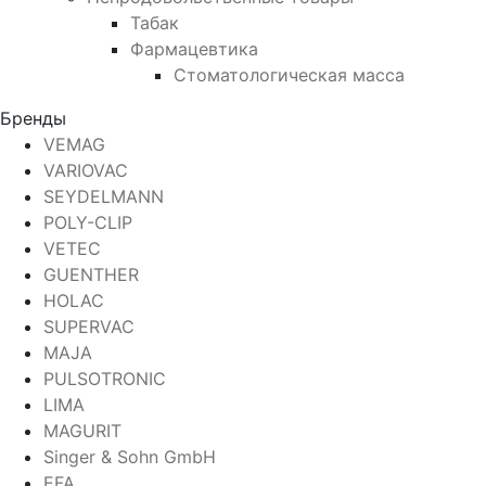
Табак
Фармацевтика
Стоматологическая масса
Бренды
VEMAG
VARIOVAC
SEYDELMANN
POLY-CLIP
VETEC
GUENTHER
HOLAC
SUPERVAC
MAJA
PULSOTRONIC
LIMA
MAGURIT
Singer & Sohn GmbH
EFA