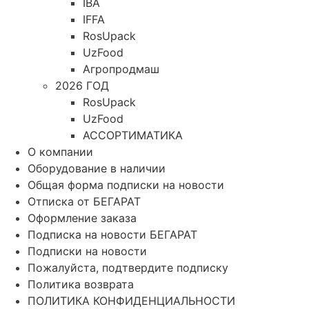
IBA
IFFA
RosUpack
UzFood
Агропродмаш
2026 ГОД
RosUpack
UzFood
АССОРТИМАТИКА
О компании
Оборудование в наличии
Общая форма подписки на новости
Отписка от БЕГАРАТ
Оформление заказа
Подписка на новости БЕГАРАТ
Подписки на новости
Пожалуйста, подтвердите подписку
Политика возврата
ПОЛИТИКА КОНФИДЕНЦИАЛЬНОСТИ