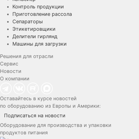
Контроль продукции
Приготовление рассола
Сепараторы
Этикетировщики
Делители гирлянд
Машины для загрузки
Решения для отрасли
Сервис
Новости
О компании
Оставайтесь в курсе новостей
по оборудованию из Европы и Америки:
Подписаться на новости
Оборудование для производства и упаковки
продуктов питания