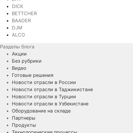
DICK
BETTCHER
BAADER
DJM
ALCO
Разделы блога
Акции
Без рубрики
Видео
Готовые решения
Новости отрасли в России
Новости отрасли в Таджикистане
Новости отрасли в Турции
Новости отрасли в Узбекистане
Оборудование на складе
Партнеры
Продукты
Технологические процессы