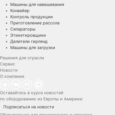
Машины для навешивания
Конвейер
Контроль продукции
Приготовление рассола
Сепараторы
Этикетировщики
Делители гирлянд
Машины для загрузки
Решения для отрасли
Сервис
Новости
О компании
Оставайтесь в курсе новостей
по оборудованию из Европы и Америки:
Подписаться на новости
Оборудование для производства и упаковки