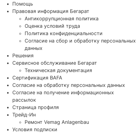
Помощь
Правовая информация Бегарат
Антикоррупционная политика
Оценка условий труда
Политика конфиденциальности
Согласие на сбор и обработку персональных
данных
Решения
Сервисное обслуживание Бегарат
Техническая документация
Сертификация BAFA
Согласие на обработку персональных данных
Согласие на получение информационных
рассылок
Страница профиля
Трейд-Ин
Ремонт Vemag Anlagenbau
Условия подписки