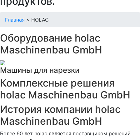
продуктов.
Главная
>
HOLAC
Оборудование holac
Maschinenbau GmbH
Машины для нарезки
Комплексные решения
holac Maschinenbau GmbH
История компании holac
Maschinenbau GmbH
Более 60 лет holac является поставщиком решений