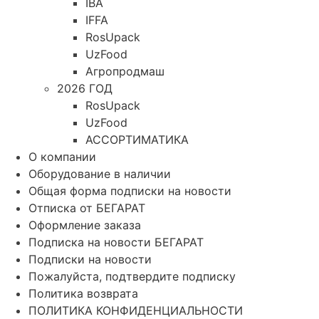
IBA
IFFA
RosUpack
UzFood
Агропродмаш
2026 ГОД
RosUpack
UzFood
АССОРТИМАТИКА
О компании
Оборудование в наличии
Общая форма подписки на новости
Отписка от БЕГАРАТ
Оформление заказа
Подписка на новости БЕГАРАТ
Подписки на новости
Пожалуйста, подтвердите подписку
Политика возврата
ПОЛИТИКА КОНФИДЕНЦИАЛЬНОСТИ