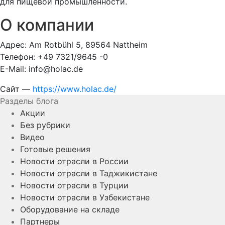
для пищевой промышленности.
О компании
Адрес: Am Rotbühl 5, 89564 Nattheim
Телефон: +49 7321/9645 -0
E-Mail: info@holac.de
Сайт —
https://www.holac.de/
Разделы блога
Акции
Без рубрики
Видео
Готовые решения
Новости отрасли в России
Новости отрасли в Таджикистане
Новости отрасли в Турции
Новости отрасли в Узбекистане
Оборудование на складе
Партнеры