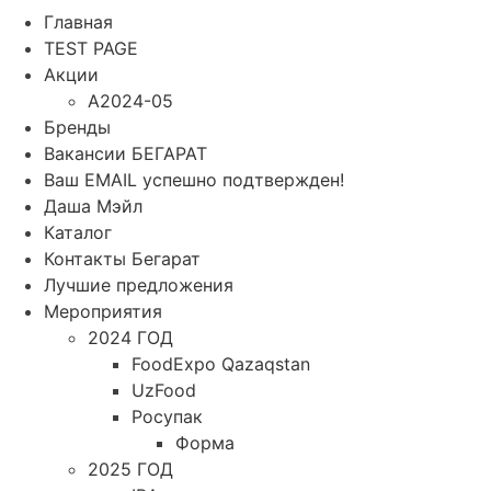
Главная
TEST PAGE
Акции
A2024-05
Бренды
Вакансии БЕГАРАТ
Ваш EMAIL успешно подтвержден!
Даша Мэйл
Каталог
Контакты Бегарат
Лучшие предложения
Мероприятия
2024 ГОД
FoodExpo Qazaqstan
UzFood
Росупак
Форма
2025 ГОД