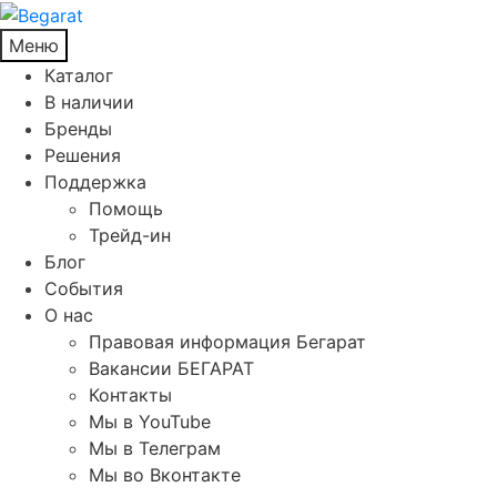
Меню
Каталог
В наличии
Бренды
Решения
Поддержка
Помощь
Трейд-ин
Блог
События
О нас
Правовая информация Бегарат
Вакансии БЕГАРАТ
Контакты
Мы в YouTube
Мы в Телеграм
Мы во Вконтакте