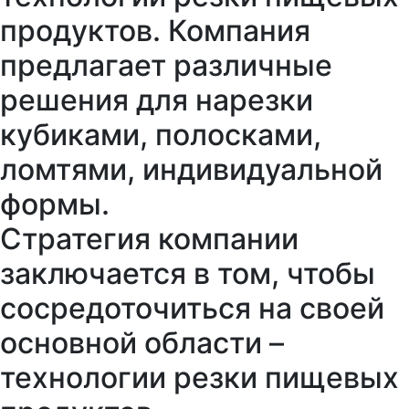
продуктов. Компания
предлагает различные
решения для нарезки
кубиками, полосками,
ломтями, индивидуальной
формы.
Стратегия компании
заключается в том, чтобы
сосредоточиться на своей
основной области –
технологии резки пищевых