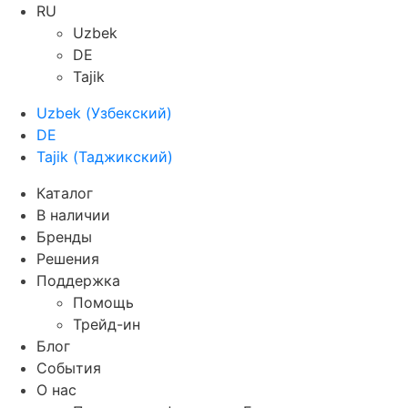
RU
Uzbek
DE
Tajik
Uzbek
(
Узбекский
)
DE
Tajik
(
Таджикский
)
Каталог
В наличии
Бренды
Решения
Поддержка
Помощь
Трейд-ин
Блог
События
О нас