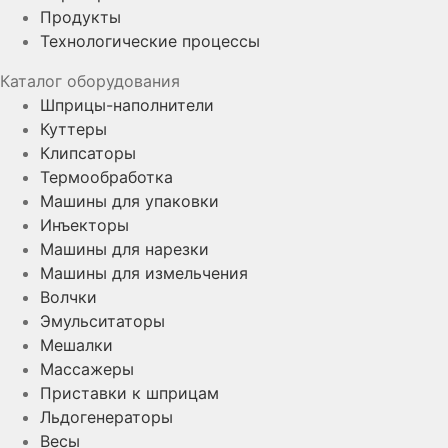
Продукты
Технологические процессы
Каталог оборудования
Шприцы-наполнители
Куттеры
Клипсаторы
Термообработка
Машины для упаковки
Инъекторы
Машины для нарезки
Машины для измельчения
Волчки
Эмульситаторы
Мешалки
Массажеры
Приставки к шприцам
Льдогенераторы
Весы