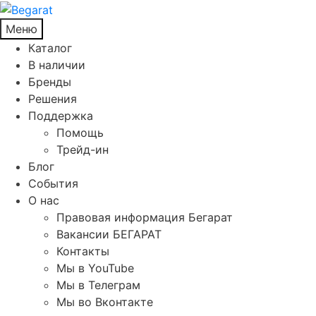
Меню
Каталог
В наличии
Бренды
Решения
Поддержка
Помощь
Трейд-ин
Блог
События
О нас
Правовая информация Бегарат
Вакансии БЕГАРАТ
Контакты
Мы в YouTube
Мы в Телеграм
Мы во Вконтакте