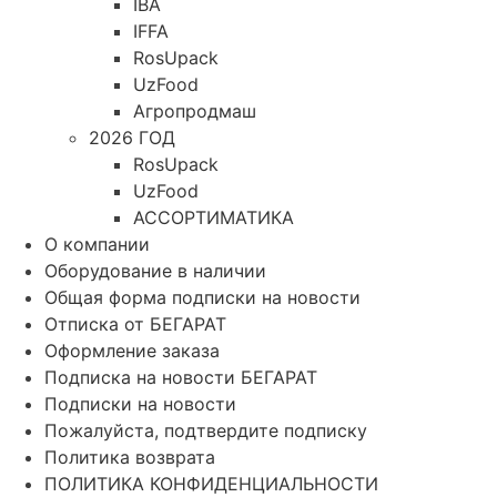
IBA
IFFA
RosUpack
UzFood
Агропродмаш
2026 ГОД
RosUpack
UzFood
АССОРТИМАТИКА
О компании
Оборудование в наличии
Общая форма подписки на новости
Отписка от БЕГАРАТ
Оформление заказа
Подписка на новости БЕГАРАТ
Подписки на новости
Пожалуйста, подтвердите подписку
Политика возврата
ПОЛИТИКА КОНФИДЕНЦИАЛЬНОСТИ