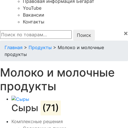
Правовая информация Бегарат
YouTube
Вакансии
Контакты
×
Искать:
Главная
>
Продукты
>
Молоко и молочные
продукты
Молоко и молочные
продукты
Сыры
(71)
Комплексные решения