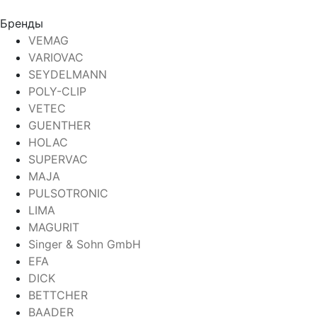
Бренды
VEMAG
VARIOVAC
SEYDELMANN
POLY-CLIP
VETEC
GUENTHER
HOLAC
SUPERVAC
MAJA
PULSOTRONIC
LIMA
MAGURIT
Singer & Sohn GmbH
EFA
DICK
BETTCHER
BAADER