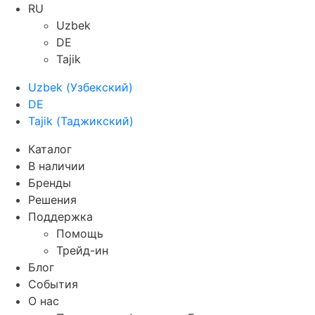
RU
Uzbek
DE
Tajik
Uzbek
(
Узбекский
)
DE
Tajik
(
Таджикский
)
Каталог
В наличии
Бренды
Решения
Поддержка
Помощь
Трейд-ин
Блог
События
О нас