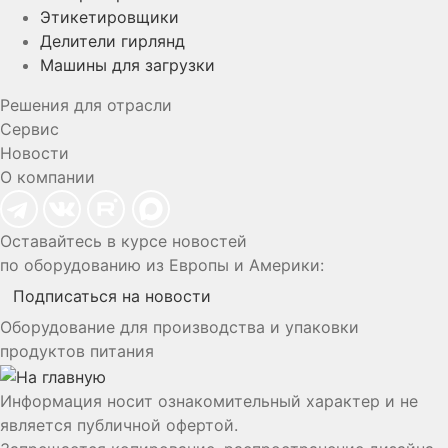
Этикетировщики
Делители гирлянд
Машины для загрузки
Решения для отрасли
Сервис
Новости
О компании
Оставайтесь в курсе новостей
по оборудованию из Европы и Америки:
Подписаться на новости
Оборудование для производства и упаковки
продуктов питания
Информация носит ознакомительный характер и не
является публичной офертой.