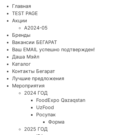
Главная
TEST PAGE
Акции
A2024-05
Бренды
Вакансии БЕГАРАТ
Ваш EMAIL успешно подтвержден!
Даша Мэйл
Каталог
Контакты Бегарат
Лучшие предложения
Мероприятия
2024 ГОД
FoodExpo Qazaqstan
UzFood
Росупак
Форма
2025 ГОД