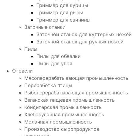
Триммер для курицы
Триммер для рыбы
Триммер для свинины
Заточные станки
Заточной станок для куттерных ножей
Заточной станок для ручных ножей
Пилы
Пилы для обвалки
Пилы для убоя
Отрасли
Мясоперерабатывающая промышленность
Переработка птицы
Рыбоперерабатывающая промышленность
Веганская пищевая промышленность
Кондитерская промышленность
Хлебобулочная промышленность
Молочная промышленность
Производство сыропродуктов