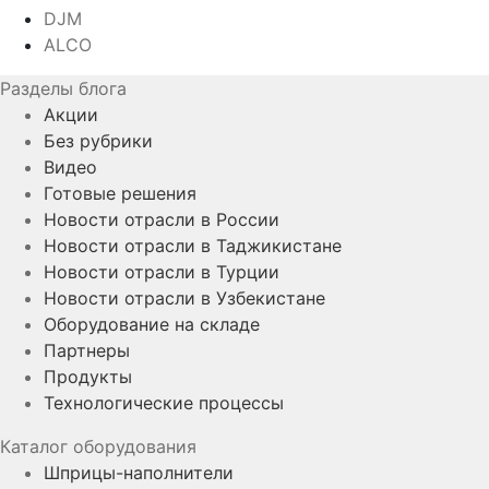
DJM
ALCO
Разделы блога
Акции
Без рубрики
Видео
Готовые решения
Новости отрасли в России
Новости отрасли в Таджикистане
Новости отрасли в Турции
Новости отрасли в Узбекистане
Оборудование на складе
Партнеры
Продукты
Технологические процессы
Каталог оборудования
Шприцы-наполнители