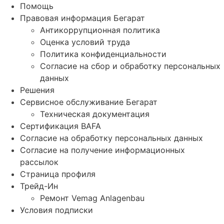
Помощь
Правовая информация Бегарат
Антикоррупционная политика
Оценка условий труда
Политика конфиденциальности
Согласие на сбор и обработку персональных
данных
Решения
Сервисное обслуживание Бегарат
Техническая документация
Сертификация BAFA
Согласие на обработку персональных данных
Согласие на получение информационных
рассылок
Страница профиля
Трейд-Ин
Ремонт Vemag Anlagenbau
Условия подписки