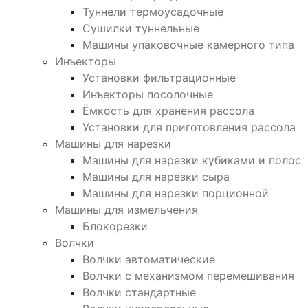
Туннели термоусадочные
Сушилки туннельные
Машины упаковочные камерного типа
Инъекторы
Установки фильтрационные
Инъекторы посолочные
Ёмкость для хранения рассола
Установки для приготовления рассола
Машины для нарезки
Машины для нарезки кубиками и полос
Машины для нарезки сыра
Машины для нарезки порционной
Машины для измельчения
Блокорезки
Волчки
Волчки автоматические
Волчки с механизмом перемешивания
Волчки стандартные