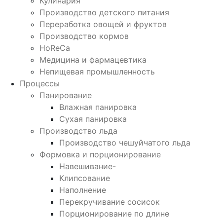
Кулинария
Производство детского питания
Переработка овощей и фруктов
Производство кормов
HoReCa
Медицина и фармацевтика
Непищевая промышленность
Процессы
Панирование
Влажная панировка
Сухая панировка
Производство льда
Производство чешуйчатого льда
Формовка и порционирование
Навешивание-
Клипсование
Наполнение
Перекручивание сосисок
Порционирование по длине