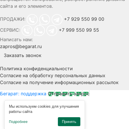
сайта и его элементов.
ПРОДАЖИ:
+7 929 550 99 00
СЕРВИС:
+7 999 550 99 55
Написать нам:
zapros@begarat.ru
Заказать звонок
Политика конфиденциальности
Согласие на обработку персональных данных
Согласие на получение информационных рассылок
Бегарат: поддержка
Отправить запрос
Мы используем cookies для улучшения
работы сайта
Принять
Подробнее