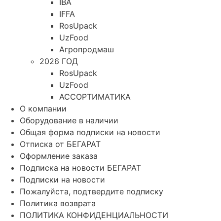
IBA
IFFA
RosUpack
UzFood
Агропродмаш
2026 ГОД
RosUpack
UzFood
АССОРТИМАТИКА
О компании
Оборудование в наличии
Общая форма подписки на новости
Отписка от БЕГАРАТ
Оформление заказа
Подписка на новости БЕГАРАТ
Подписки на новости
Пожалуйста, подтвердите подписку
Политика возврата
ПОЛИТИКА КОНФИДЕНЦИАЛЬНОСТИ