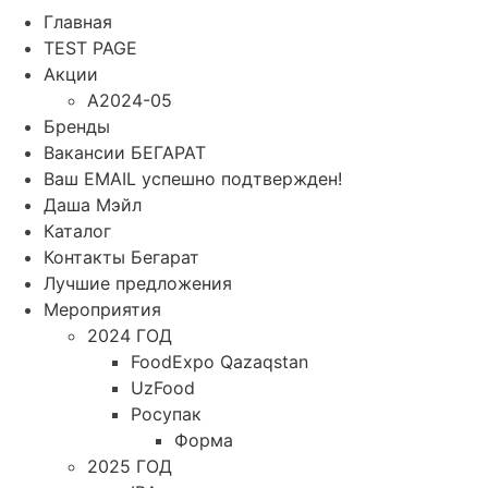
Главная
TEST PAGE
Акции
A2024-05
Бренды
Вакансии БЕГАРАТ
Ваш EMAIL успешно подтвержден!
Даша Мэйл
Каталог
Контакты Бегарат
Лучшие предложения
Мероприятия
2024 ГОД
FoodExpo Qazaqstan
UzFood
Росупак
Форма
2025 ГОД