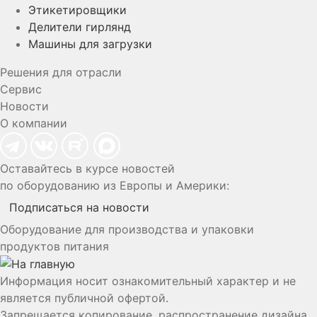
Этикетировщики
Делители гирлянд
Машины для загрузки
Решения для отрасли
Сервис
Новости
О компании
Оставайтесь в курсе новостей
по оборудованию из Европы и Америки:
Подписаться на новости
Оборудование для производства и упаковки
продуктов питания
Информация носит ознакомительный характер и не
является публичной офертой.
Запрещается копирование, распространение дизайна