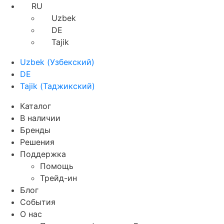
RU
Uzbek
DE
Tajik
Uzbek
(
Узбекский
)
DE
Tajik
(
Таджикский
)
Каталог
В наличии
Бренды
Решения
Поддержка
Помощь
Трейд-ин
Блог
События
О нас