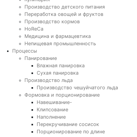
Производство детского питания
Переработка овощей и фруктов
Производство кормов
HoReCa
Медицина и фармацевтика
Непищевая промышленность
Процессы
Панирование
Влажная панировка
Сухая панировка
Производство льда
Производство чешуйчатого льда
Формовка и порционирование
Навешивание-
Клипсование
Наполнение
Перекручивание сосисок
Порционирование по длине