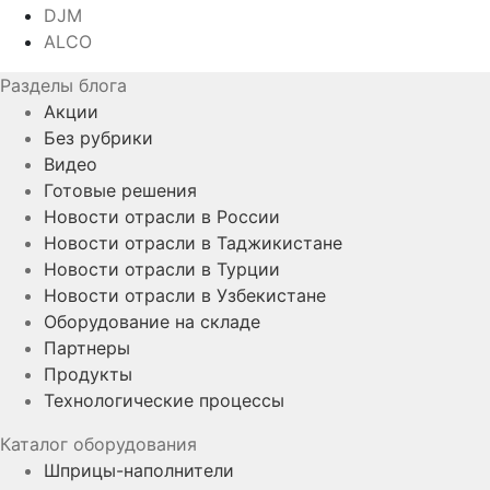
DJM
ALCO
Разделы блога
Акции
Без рубрики
Видео
Готовые решения
Новости отрасли в России
Новости отрасли в Таджикистане
Новости отрасли в Турции
Новости отрасли в Узбекистане
Оборудование на складе
Партнеры
Продукты
Технологические процессы
Каталог оборудования
Шприцы-наполнители