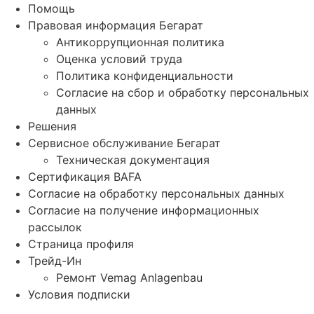
Помощь
Правовая информация Бегарат
Антикоррупционная политика
Оценка условий труда
Политика конфиденциальности
Согласие на сбор и обработку персональных
данных
Решения
Сервисное обслуживание Бегарат
Техническая документация
Сертификация BAFA
Согласие на обработку персональных данных
Согласие на получение информационных
рассылок
Страница профиля
Трейд-Ин
Ремонт Vemag Anlagenbau
Условия подписки