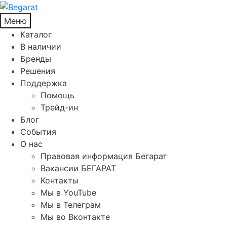
Меню
Каталог
В наличии
Бренды
Решения
Поддержка
Помощь
Трейд-ин
Блог
События
О нас
Правовая информация Бегарат
Вакансии БЕГАРАТ
Контакты
Мы в YouTube
Мы в Телеграм
Мы во Вконтакте