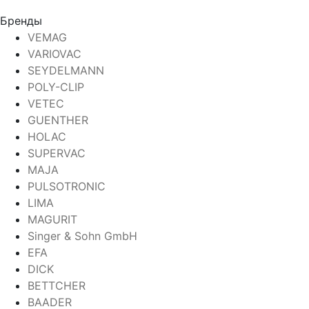
Бренды
VEMAG
VARIOVAC
SEYDELMANN
POLY-CLIP
VETEC
GUENTHER
HOLAC
SUPERVAC
MAJA
PULSOTRONIC
LIMA
MAGURIT
Singer & Sohn GmbH
EFA
DICK
BETTCHER
BAADER