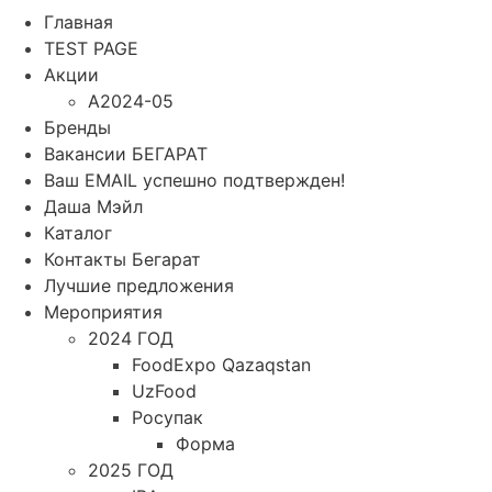
Главная
TEST PAGE
Акции
A2024-05
Бренды
Вакансии БЕГАРАТ
Ваш EMAIL успешно подтвержден!
Даша Мэйл
Каталог
Контакты Бегарат
Лучшие предложения
Мероприятия
2024 ГОД
FoodExpo Qazaqstan
UzFood
Росупак
Форма
2025 ГОД