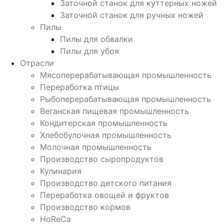
Заточной станок для куттерных ножей
Заточной станок для ручных ножей
Пилы
Пилы для обвалки
Пилы для убоя
Отрасли
Мясоперерабатывающая промышленность
Переработка птицы
Рыбоперерабатывающая промышленность
Веганская пищевая промышленность
Кондитерская промышленность
Хлебобулочная промышленность
Молочная промышленность
Производство сыропродуктов
Кулинария
Производство детского питания
Переработка овощей и фруктов
Производство кормов
HoReCa