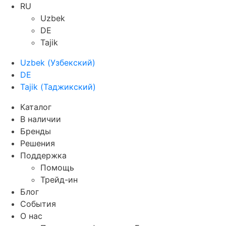
RU
Uzbek
DE
Tajik
Uzbek
(
Узбекский
)
DE
Tajik
(
Таджикский
)
Каталог
В наличии
Бренды
Решения
Поддержка
Помощь
Трейд-ин
Блог
События
О нас