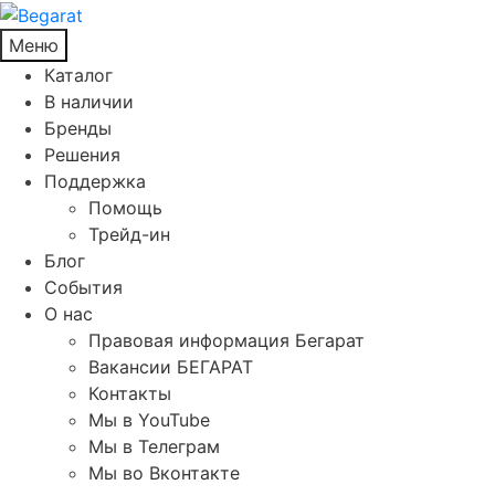
Меню
Каталог
В наличии
Бренды
Решения
Поддержка
Помощь
Трейд-ин
Блог
События
О нас
Правовая информация Бегарат
Вакансии БЕГАРАТ
Контакты
Мы в YouTube
Мы в Телеграм
Мы во Вконтакте