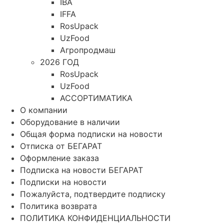
IBA
IFFA
RosUpack
UzFood
Агропродмаш
2026 ГОД
RosUpack
UzFood
АССОРТИМАТИКА
О компании
Оборудование в наличии
Общая форма подписки на новости
Отписка от БЕГАРАТ
Оформление заказа
Подписка на новости БЕГАРАТ
Подписки на новости
Пожалуйста, подтвердите подписку
Политика возврата
ПОЛИТИКА КОНФИДЕНЦИАЛЬНОСТИ