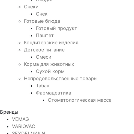
Снеки
Снек
Готовые блюда
Готовый продукт
Паштет
Кондитерские изделия
Детское питание
Смеси
Корма для животных
Сухой корм
Непродовольственные товары
Табак
Фармацевтика
Стоматологическая масса
Бренды
VEMAG
VARIOVAC
SEYDELMANN