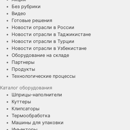
Без рубрики
Видео
Готовые решения
Новости отрасли в России
Новости отрасли в Таджикистане
Новости отрасли в Турции
Новости отрасли в Узбекистане
Оборудование на складе
Партнеры
Продукты
Технологические процессы
Каталог оборудования
Шприцы-наполнители
Куттеры
Клипсаторы
Термообработка
Машины для упаковки
Инъекторы