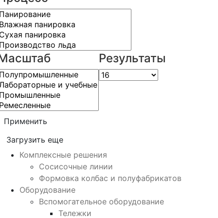
Масштаб
Результаты
Применить
Загрузить еще
Комплексные решения
Сосисочные линии
Формовка колбас и полуфабрикатов
Оборудование
Вспомогательное оборудование
Тележки