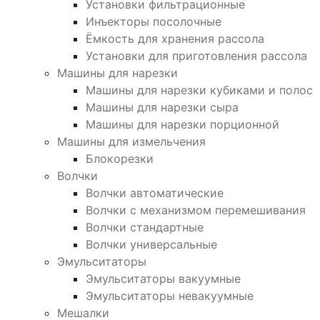
Установки фильтрационные
Инъекторы посолочные
Ёмкость для хранения рассола
Установки для приготовления рассола
Машины для нарезки
Машины для нарезки кубиками и полос
Машины для нарезки сыра
Машины для нарезки порционной
Машины для измельчения
Блокорезки
Волчки
Волчки автоматические
Волчки с механизмом перемешивания
Волчки стандартные
Волчки универсальные
Эмульситаторы
Эмульситаторы вакуумные
Эмульситаторы невакуумные
Мешалки