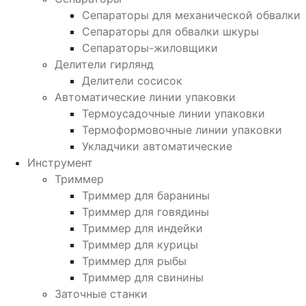
Сепараторы для механической обвалки
Сепараторы для обвалки шкуры
Сепараторы-жиловщики
Делители гирлянд
Делители сосисок
Автоматические линии упаковки
Термоусадочные линии упаковки
Термоформовочные линии упаковки
Укладчики автоматические
Инструмент
Триммер
Триммер для баранины
Триммер для говядины
Триммер для индейки
Триммер для курицы
Триммер для рыбы
Триммер для свинины
Заточные станки