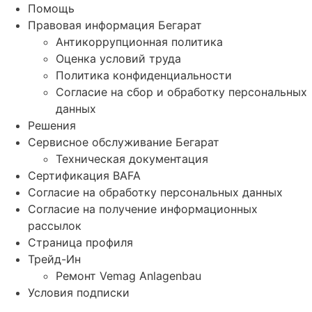
Помощь
Правовая информация Бегарат
Антикоррупционная политика
Оценка условий труда
Политика конфиденциальности
Согласие на сбор и обработку персональных
данных
Решения
Сервисное обслуживание Бегарат
Техническая документация
Сертификация BAFA
Согласие на обработку персональных данных
Согласие на получение информационных
рассылок
Страница профиля
Трейд-Ин
Ремонт Vemag Anlagenbau
Условия подписки