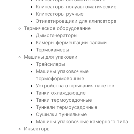
Клипсаторы полуавтоматические
Клипсаторы ручные
Этикетировщики для клипсатора
Термическое оборудование
Дымогенераторы
Камеры ферментации салями
Термокамеры
Машины для упаковки
Трейсилеры
Машины упаковочные
термоформовочные
Устройства открывания пакетов
Танки охлаждающие
Танки термоусадочные
Туннели термоусадочные
Сушилки туннельные
Машины упаковочные камерного типа
Инъекторы