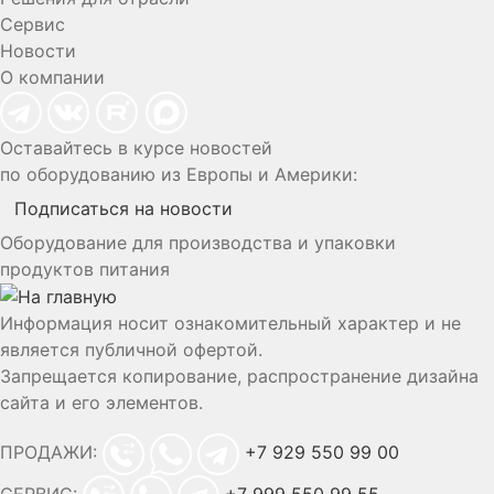
Сервис
Новости
О компании
Оставайтесь в курсе новостей
по оборудованию из Европы и Америки:
Подписаться на новости
Оборудование для производства и упаковки
продуктов питания
Информация носит ознакомительный характер и не
является публичной офертой.
Запрещается копирование, распространение дизайна
сайта и его элементов.
ПРОДАЖИ:
+7 929 550 99 00