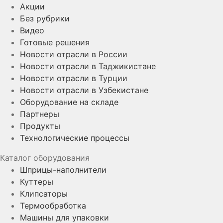
Акции
Без рубрики
Видео
Готовые решения
Новости отрасли в России
Новости отрасли в Таджикистане
Новости отрасли в Турции
Новости отрасли в Узбекистане
Оборудование на складе
Партнеры
Продукты
Технологические процессы
Каталог оборудования
Шприцы-наполнители
Куттеры
Клипсаторы
Термообработка
Машины для упаковки