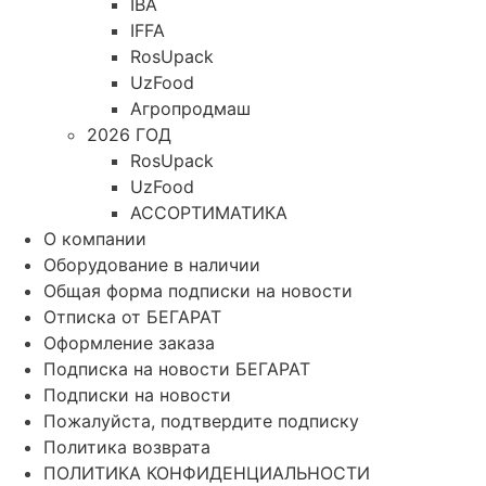
IBA
IFFA
RosUpack
UzFood
Агропродмаш
2026 ГОД
RosUpack
UzFood
АССОРТИМАТИКА
О компании
Оборудование в наличии
Общая форма подписки на новости
Отписка от БЕГАРАТ
Оформление заказа
Подписка на новости БЕГАРАТ
Подписки на новости
Пожалуйста, подтвердите подписку
Политика возврата
ПОЛИТИКА КОНФИДЕНЦИАЛЬНОСТИ