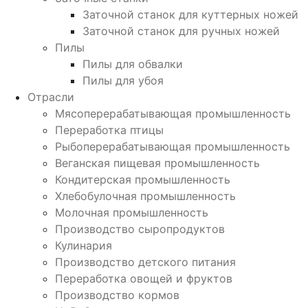
Заточной станок для куттерных ножей
Заточной станок для ручных ножей
Пилы
Пилы для обвалки
Пилы для убоя
Отрасли
Мясоперерабатывающая промышленность
Переработка птицы
Рыбоперерабатывающая промышленность
Веганская пищевая промышленность
Кондитерская промышленность
Хлебобулочная промышленность
Молочная промышленность
Производство сыропродуктов
Кулинария
Производство детского питания
Переработка овощей и фруктов
Производство кормов