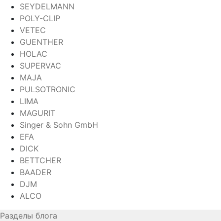
SEYDELMANN
POLY-CLIP
VETEC
GUENTHER
HOLAC
SUPERVAC
MAJA
PULSOTRONIC
LIMA
MAGURIT
Singer & Sohn GmbH
EFA
DICK
BETTCHER
BAADER
DJM
ALCO
Разделы блога