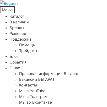
Меню
Каталог
В наличии
Бренды
Решения
Поддержка
Помощь
Трейд-ин
Блог
События
О нас
Правовая информация Бегарат
Вакансии БЕГАРАТ
Контакты
Мы в YouTube
Мы в Телеграм
Мы во Вконтакте