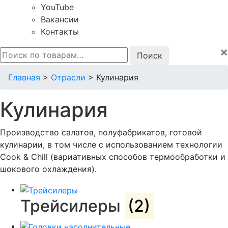
YouTube
Вакансии
Контакты
×
Искать:
Главная
>
Отрасли
>
Кулинария
Кулинария
Производство салатов, полуфабрикатов, готовой
кулинарии, в том числе с использованием технологии
Cook & Chill (вариативных способов термообработки и
шокового охлаждения).
Трейсилеры
(2)