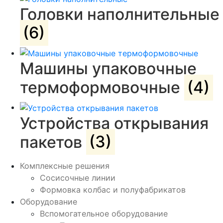
Головки наполнительные
(6)
Машины упаковочные
термоформовочные
(4)
Устройства открывания
пакетов
(3)
Комплексные решения
Сосисочные линии
Формовка колбас и полуфабрикатов
Оборудование
Вспомогательное оборудование