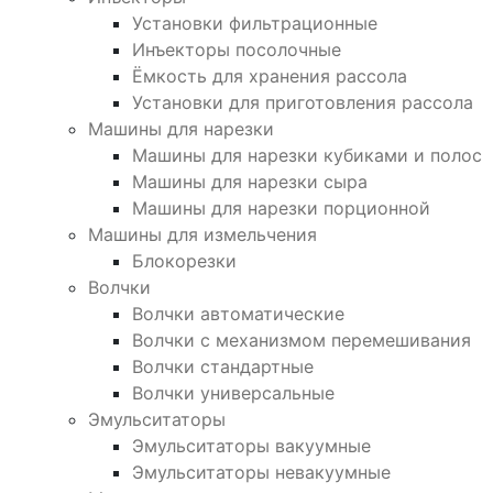
Установки фильтрационные
Инъекторы посолочные
Ёмкость для хранения рассола
Установки для приготовления рассола
Машины для нарезки
Машины для нарезки кубиками и полос
Машины для нарезки сыра
Машины для нарезки порционной
Машины для измельчения
Блокорезки
Волчки
Волчки автоматические
Волчки с механизмом перемешивания
Волчки стандартные
Волчки универсальные
Эмульситаторы
Эмульситаторы вакуумные
Эмульситаторы невакуумные