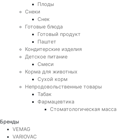
Плоды
Снеки
Снек
Готовые блюда
Готовый продукт
Паштет
Кондитерские изделия
Детское питание
Смеси
Корма для животных
Сухой корм
Непродовольственные товары
Табак
Фармацевтика
Стоматологическая масса
Бренды
VEMAG
VARIOVAC