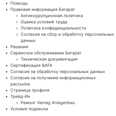
Помощь
Правовая информация Бегарат
Антикоррупционная политика
Оценка условий труда
Политика конфиденциальности
Согласие на сбор и обработку персональных
данных
Решения
Сервисное обслуживание Бегарат
Техническая документация
Сертификация BAFA
Согласие на обработку персональных данных
Согласие на получение информационных
рассылок
Страница профиля
Трейд-Ин
Ремонт Vemag Anlagenbau
Условия подписки