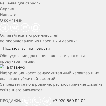
Решения для отрасли
Сервис
Новости
О компании
Оставайтесь в курсе новостей
по оборудованию из Европы и Америки:
Подписаться на новости
Оборудование для производства и упаковки
продуктов питания
Информация носит ознакомительный характер и не
является публичной офертой.
Запрещается копирование, распространение дизайна
сайта и его элементов.
ПРОДАЖИ:
+7 929 550 99 00