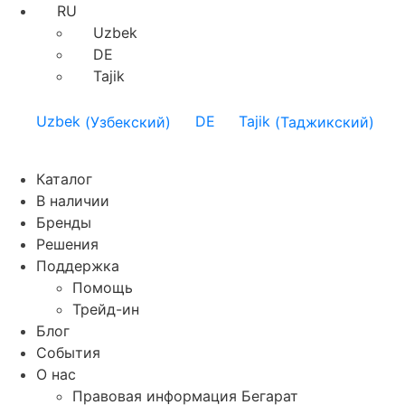
RU
Uzbek
DE
Tajik
Uzbek
(
Узбекский
)
DE
Tajik
(
Таджикский
)
Каталог
В наличии
Бренды
Решения
Поддержка
Помощь
Трейд-ин
Блог
События
О нас
Правовая информация Бегарат