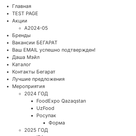
Главная
TEST PAGE
Акции
A2024-05
Бренды
Вакансии БЕГАРАТ
Ваш EMAIL успешно подтвержден!
Даша Мэйл
Каталог
Контакты Бегарат
Лучшие предложения
Мероприятия
2024 ГОД
FoodExpo Qazaqstan
UzFood
Росупак
Форма
2025 ГОД