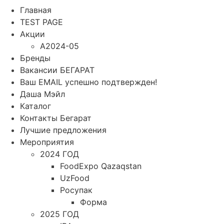
Главная
TEST PAGE
Акции
A2024-05
Бренды
Вакансии БЕГАРАТ
Ваш EMAIL успешно подтвержден!
Даша Мэйл
Каталог
Контакты Бегарат
Лучшие предложения
Мероприятия
2024 ГОД
FoodExpo Qazaqstan
UzFood
Росупак
Форма
2025 ГОД