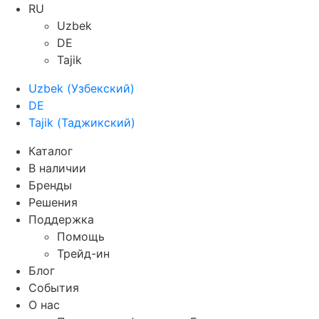
RU
Uzbek
DE
Tajik
Uzbek
(
Узбекский
)
DE
Tajik
(
Таджикский
)
Каталог
В наличии
Бренды
Решения
Поддержка
Помощь
Трейд-ин
Блог
События
О нас