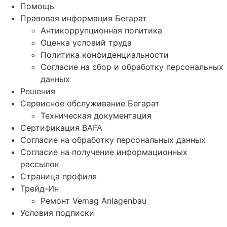
Помощь
Правовая информация Бегарат
Антикоррупционная политика
Оценка условий труда
Политика конфиденциальности
Согласие на сбор и обработку персональных
данных
Решения
Сервисное обслуживание Бегарат
Техническая документация
Сертификация BAFA
Согласие на обработку персональных данных
Согласие на получение информационных
рассылок
Страница профиля
Трейд-Ин
Ремонт Vemag Anlagenbau
Условия подписки