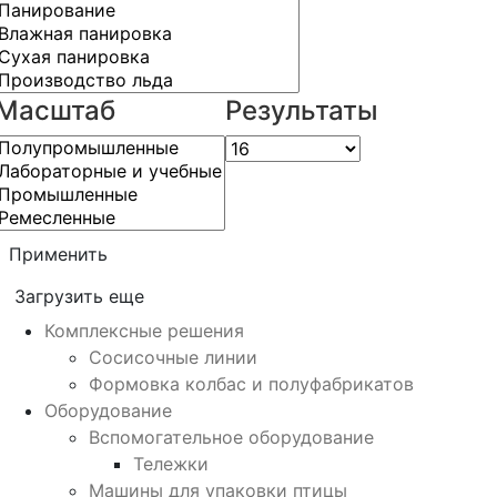
Масштаб
Результаты
Применить
Загрузить еще
Комплексные решения
Сосисочные линии
Формовка колбас и полуфабрикатов
Оборудование
Вспомогательное оборудование
Тележки
Машины для упаковки птицы