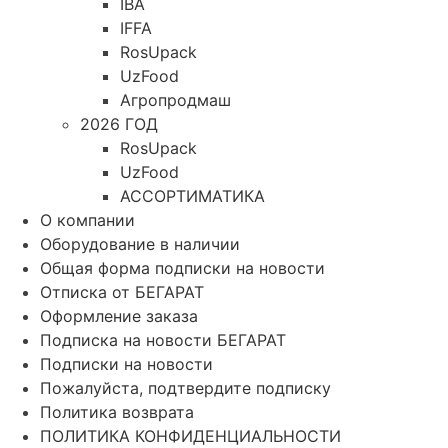
IBA
IFFA
RosUpack
UzFood
Агропродмаш
2026 ГОД
RosUpack
UzFood
АССОРТИМАТИКА
О компании
Оборудование в наличии
Общая форма подписки на новости
Отписка от БЕГАРАТ
Оформление заказа
Подписка на новости БЕГАРАТ
Подписки на новости
Пожалуйста, подтвердите подписку
Политика возврата
ПОЛИТИКА КОНФИДЕНЦИАЛЬНОСТИ