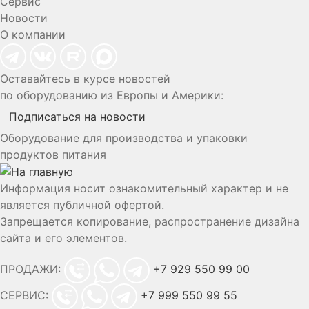
Сервис
Новости
О компании
Оставайтесь в курсе новостей
по оборудованию из Европы и Америки:
Подписаться на новости
Оборудование для производства и упаковки
продуктов питания
Информация носит ознакомительный характер и не
является публичной офертой.
Запрещается копирование, распространение дизайна
сайта и его элементов.
ПРОДАЖИ:
+7 929 550 99 00
СЕРВИС:
+7 999 550 99 55