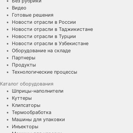
Без рубрики
Видео
Готовые решения
Новости отрасли в России
Новости отрасли в Таджикистане
Новости отрасли в Турции
Новости отрасли в Узбекистане
Оборудование на складе
Партнеры
Продукты
Технологические процессы
Каталог оборудования
Шприцы-наполнители
Куттеры
Клипсаторы
Термообработка
Машины для упаковки
Инъекторы