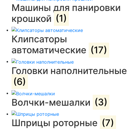
Машины для панировки
крошкой
(1)
Клипсаторы
автоматические
(17)
Головки наполнительные
(6)
Волчки-мешалки
(3)
Шприцы роторные
(7)