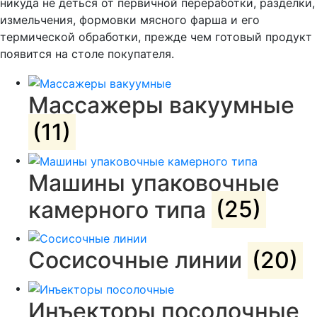
никуда не деться от первичной переработки, разделки,
измельчения, формовки мясного фарша и его
термической обработки, прежде чем готовый продукт
появится на столе покупателя.
Массажеры вакуумные
(11)
Машины упаковочные
камерного типа
(25)
Сосисочные линии
(20)
Инъекторы посолочные