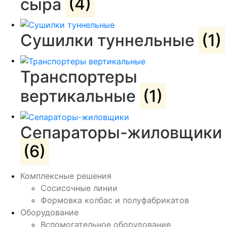
сыра
(4)
Сушилки туннельные
(1)
Транспортеры
вертикальные
(1)
Сепараторы-жиловщики
(6)
Комплексные решения
Сосисочные линии
Формовка колбас и полуфабрикатов
Оборудование
Вспомогательное оборудование