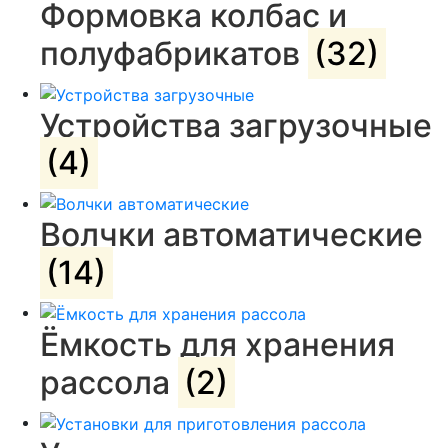
Формовка колбас и
полуфабрикатов
(32)
Устройства загрузочные
(4)
Волчки автоматические
(14)
Ёмкость для хранения
рассола
(2)