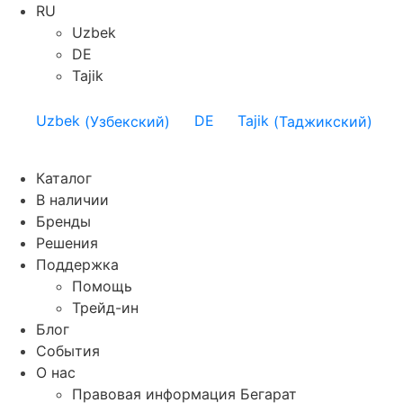
RU
Uzbek
DE
Tajik
Uzbek
(
Узбекский
)
DE
Tajik
(
Таджикский
)
Каталог
В наличии
Бренды
Решения
Поддержка
Помощь
Трейд-ин
Блог
События
О нас
Правовая информация Бегарат