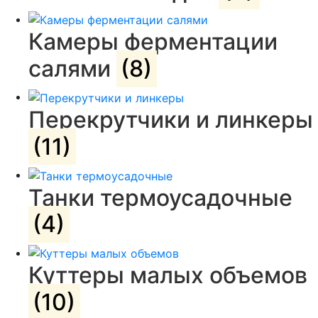
Камеры ферментации
салями
(8)
Перекрутчики и линкеры
(11)
Танки термоусадочные
(4)
Куттеры малых объемов
(10)