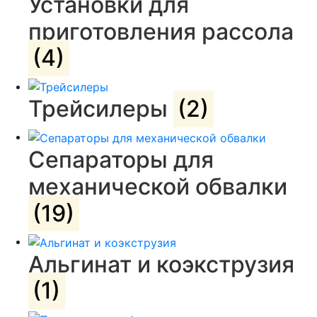
Установки для
приготовления рассола
(4)
Трейсилеры
(2)
Сепараторы для
механической обвалки
(19)
Альгинат и коэкструзия
(1)