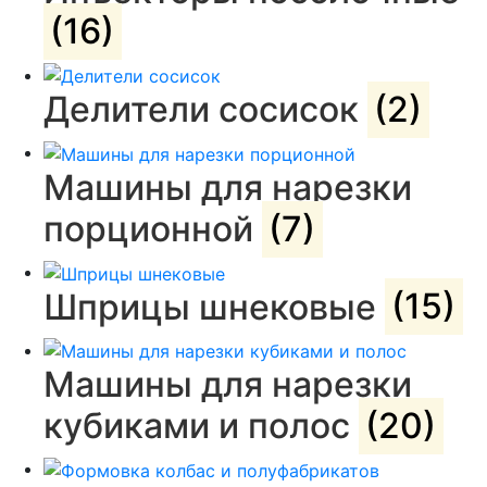
(16)
Делители сосисок
(2)
Машины для нарезки
порционной
(7)
Шприцы шнековые
(15)
Машины для нарезки
кубиками и полос
(20)