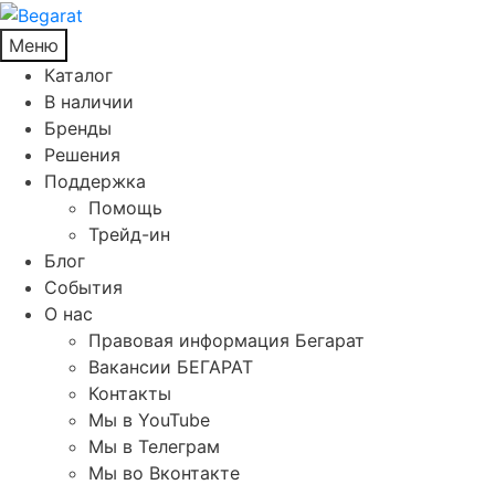
Меню
Каталог
В наличии
Бренды
Решения
Поддержка
Помощь
Трейд-ин
Блог
События
О нас
Правовая информация Бегарат
Вакансии БЕГАРАТ
Контакты
Мы в YouTube
Мы в Телеграм
Мы во Вконтакте