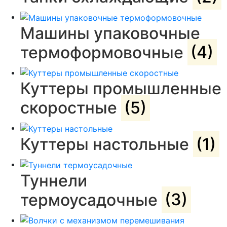
Машины упаковочные
термоформовочные
(4)
Куттеры промышленные
скоростные
(5)
Куттеры настольные
(1)
Туннели
термоусадочные
(3)