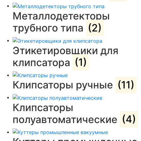
Металлодетекторы
трубного типа
(2)
Этикетировщики для
клипсатора
(1)
Клипсаторы ручные
(11)
Клипсаторы
полуавтоматические
(4)