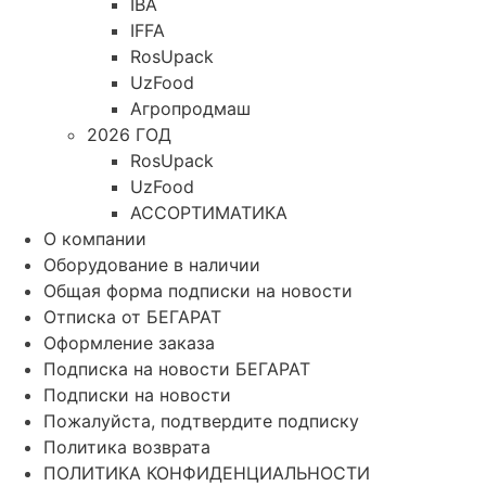
IBA
IFFA
RosUpack
UzFood
Агропродмаш
2026 ГОД
RosUpack
UzFood
АССОРТИМАТИКА
О компании
Оборудование в наличии
Общая форма подписки на новости
Отписка от БЕГАРАТ
Оформление заказа
Подписка на новости БЕГАРАТ
Подписки на новости
Пожалуйста, подтвердите подписку
Политика возврата
ПОЛИТИКА КОНФИДЕНЦИАЛЬНОСТИ