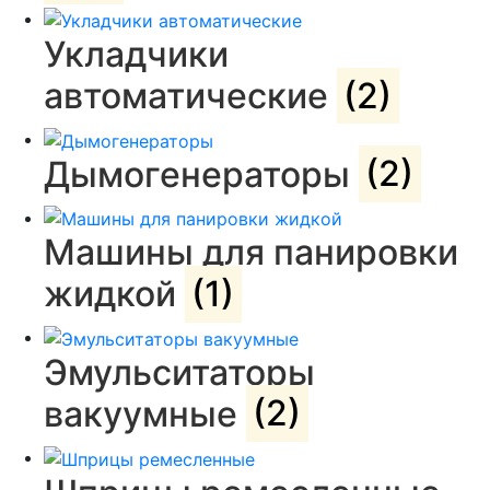
Укладчики
автоматические
(2)
Дымогенераторы
(2)
Машины для панировки
жидкой
(1)
Эмульситаторы
вакуумные
(2)