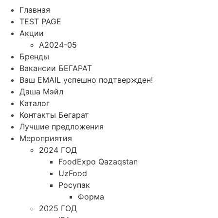
Главная
TEST PAGE
Акции
A2024-05
Бренды
Вакансии БЕГАРАТ
Ваш EMAIL успешно подтвержден!
Даша Мэйл
Каталог
Контакты Бегарат
Лучшие предложения
Мероприятия
2024 ГОД
FoodExpo Qazaqstan
UzFood
Росупак
Форма
2025 ГОД