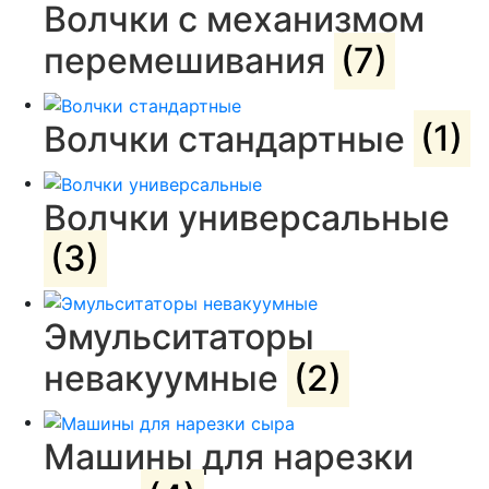
Волчки с механизмом
перемешивания
(7)
Волчки стандартные
(1)
Волчки универсальные
(3)
Эмульситаторы
невакуумные
(2)
Машины для нарезки