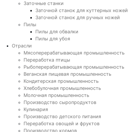
Заточные станки
Заточной станок для куттерных ножей
Заточной станок для ручных ножей
Пилы
Пилы для обвалки
Пилы для убоя
Отрасли
Мясоперерабатывающая промышленность
Переработка птицы
Рыбоперерабатывающая промышленность
Веганская пищевая промышленность
Кондитерская промышленность
Хлебобулочная промышленность
Молочная промышленность
Производство сыропродуктов
Кулинария
Производство детского питания
Переработка овощей и фруктов
Производство кормов