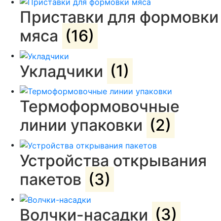
Приставки для формовки
мяса
(16)
Укладчики
(1)
Термоформовочные
линии упаковки
(2)
Устройства открывания
пакетов
(3)
Волчки-насадки
(3)