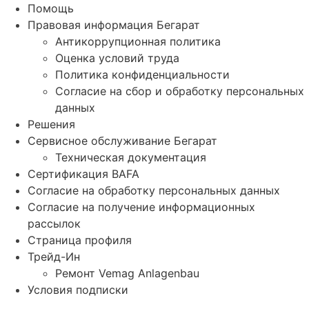
Помощь
Правовая информация Бегарат
Антикоррупционная политика
Оценка условий труда
Политика конфиденциальности
Согласие на сбор и обработку персональных
данных
Решения
Сервисное обслуживание Бегарат
Техническая документация
Сертификация BAFA
Согласие на обработку персональных данных
Согласие на получение информационных
рассылок
Страница профиля
Трейд-Ин
Ремонт Vemag Anlagenbau
Условия подписки