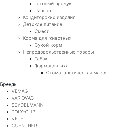
Готовый продукт
Паштет
Кондитерские изделия
Детское питание
Смеси
Корма для животных
Сухой корм
Непродовольственные товары
Табак
Фармацевтика
Стоматологическая масса
Бренды
VEMAG
VARIOVAC
SEYDELMANN
POLY-CLIP
VETEC
GUENTHER