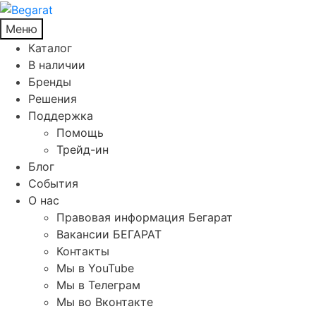
Меню
Каталог
В наличии
Бренды
Решения
Поддержка
Помощь
Трейд-ин
Блог
События
О нас
Правовая информация Бегарат
Вакансии БЕГАРАТ
Контакты
Мы в YouTube
Мы в Телеграм
Мы во Вконтакте