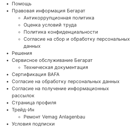
Помощь
Правовая информация Бегарат
Антикоррупционная политика
Оценка условий труда
Политика конфиденциальности
Согласие на сбор и обработку персональных
данных
Решения
Сервисное обслуживание Бегарат
Техническая документация
Сертификация BAFA
Согласие на обработку персональных данных
Согласие на получение информационных
рассылок
Страница профиля
Трейд-Ин
Ремонт Vemag Anlagenbau
Условия подписки