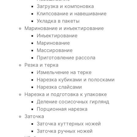
Загрузка и компоновка
Клипсование и навешивание
Укладка в пакеты
Маринование и инъектирование
Инъектирование
Маринование
Массирование
Приготовление рассола
Резка и терка
Измельчение на терке
Нарезка кубиками и полосками
Нарезка слайсами
Нарезка и подготовка к упаковке
Деление сосисочных гирлянд
Порционная нарезка
Заточка
Заточка куттерных ножей
Заточка ручных ножей