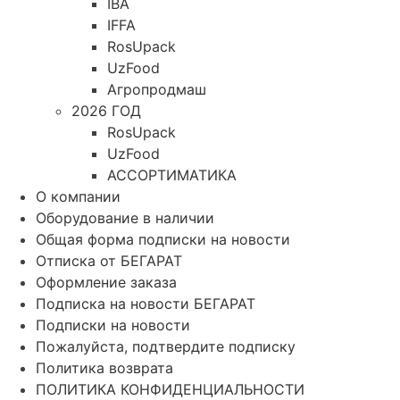
IBA
IFFA
RosUpack
UzFood
Агропродмаш
2026 ГОД
RosUpack
UzFood
АССОРТИМАТИКА
О компании
Оборудование в наличии
Общая форма подписки на новости
Отписка от БЕГАРАТ
Оформление заказа
Подписка на новости БЕГАРАТ
Подписки на новости
Пожалуйста, подтвердите подписку
Политика возврата
ПОЛИТИКА КОНФИДЕНЦИАЛЬНОСТИ