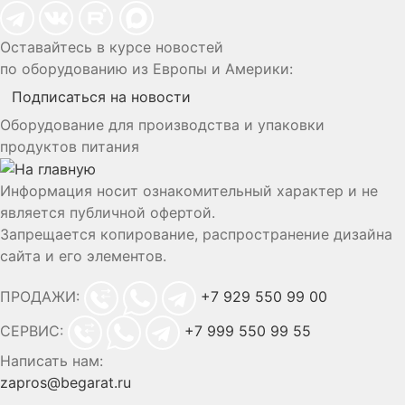
Оставайтесь в курсе новостей
по оборудованию из Европы и Америки:
Подписаться на новости
Оборудование для производства и упаковки
продуктов питания
Информация носит ознакомительный характер и не
является публичной офертой.
Запрещается копирование, распространение дизайна
сайта и его элементов.
ПРОДАЖИ:
+7 929 550 99 00
СЕРВИС:
+7 999 550 99 55
Написать нам:
zapros@begarat.ru