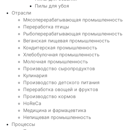
Пилы для убоя
Отрасли
Мясоперерабатывающая промышленность
Переработка птицы
Рыбоперерабатывающая промышленность
Веганская пищевая промышленность
Кондитерская промышленность
Хлебобулочная промышленность
Молочная промышленность
Производство сыропродуктов
Кулинария
Производство детского питания
Переработка овощей и фруктов
Производство кормов
HoReCa
Медицина и фармацевтика
Непищевая промышленность
Процессы