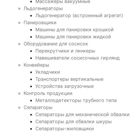
Массажеры вакуумные
Льдогенераторы
Льдогенератор (встроенный агрегат)
Панировщики
Машины для панировки крошкой
Машины для панировки жидкой
Оборудование для сосисок
Перекрутчики и линкеры
Навешиватели сосисочных гирлянд
Конвейеры
Укладчики
Транспортеры вертикальные
Устройства загрузочные
Контроль продукции
Металлодетекторы трубного типа
Сепараторы
Сепараторы для механической обвалки
Сепараторы для обвалки шкуры
Сепараторы-жиловщики