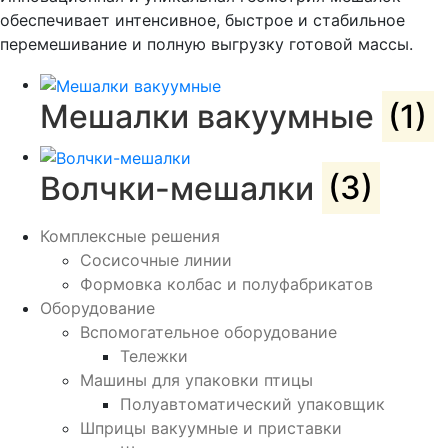
обеспечивает интенсивное, быстрое и стабильное
перемешивание и полную выгрузку готовой массы.
Мешалки вакуумные
(1)
Волчки-мешалки
(3)
Комплексные решения
Сосисочные линии
Формовка колбас и полуфабрикатов
Оборудование
Вспомогательное оборудование
Тележки
Машины для упаковки птицы
Полуавтоматический упаковщик
Шприцы вакуумные и приставки