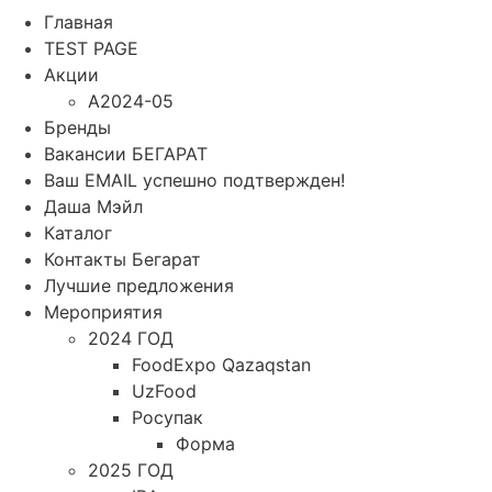
Главная
TEST PAGE
Акции
A2024-05
Бренды
Вакансии БЕГАРАТ
Ваш EMAIL успешно подтвержден!
Даша Мэйл
Каталог
Контакты Бегарат
Лучшие предложения
Мероприятия
2024 ГОД
FoodExpo Qazaqstan
UzFood
Росупак
Форма
2025 ГОД