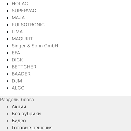
HOLAC
SUPERVAC
MAJA
PULSOTRONIC
LIMA
MAGURIT
Singer & Sohn GmbH
EFA
DICK
BETTCHER
BAADER
DJM
ALCO
Разделы блога
Акции
Без рубрики
Видео
Готовые решения