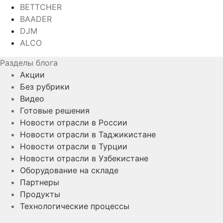
BETTCHER
BAADER
DJM
ALCO
Разделы блога
Акции
Без рубрики
Видео
Готовые решения
Новости отрасли в России
Новости отрасли в Таджикистане
Новости отрасли в Турции
Новости отрасли в Узбекистане
Оборудование на складе
Партнеры
Продукты
Технологические процессы