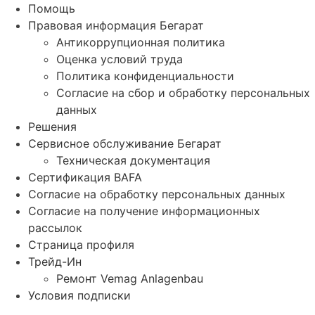
Помощь
Правовая информация Бегарат
Антикоррупционная политика
Оценка условий труда
Политика конфиденциальности
Согласие на сбор и обработку персональных
данных
Решения
Сервисное обслуживание Бегарат
Техническая документация
Сертификация BAFA
Согласие на обработку персональных данных
Согласие на получение информационных
рассылок
Страница профиля
Трейд-Ин
Ремонт Vemag Anlagenbau
Условия подписки