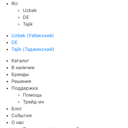
RU
Uzbek
DE
Tajik
Uzbek
(
Узбекский
)
DE
Tajik
(
Таджикский
)
Каталог
В наличии
Бренды
Решения
Поддержка
Помощь
Трейд-ин
Блог
События
О нас