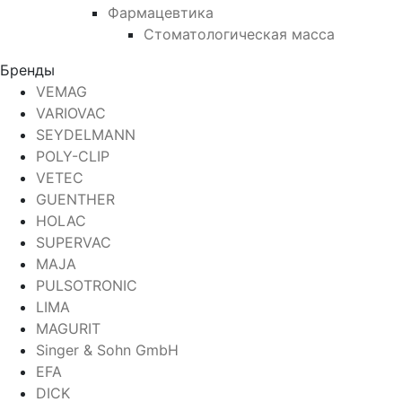
Фармацевтика
Стоматологическая масса
Бренды
VEMAG
VARIOVAC
SEYDELMANN
POLY-CLIP
VETEC
GUENTHER
HOLAC
SUPERVAC
MAJA
PULSOTRONIC
LIMA
MAGURIT
Singer & Sohn GmbH
EFA
DICK