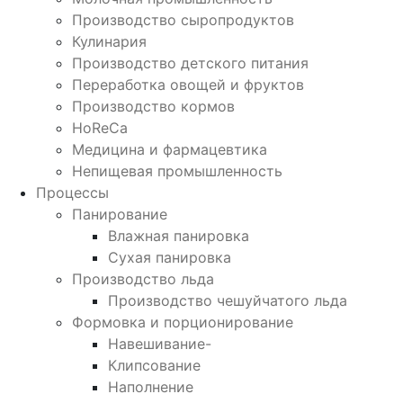
Производство сыропродуктов
Кулинария
Производство детского питания
Переработка овощей и фруктов
Производство кормов
HoReCa
Медицина и фармацевтика
Непищевая промышленность
Процессы
Панирование
Влажная панировка
Сухая панировка
Производство льда
Производство чешуйчатого льда
Формовка и порционирование
Навешивание-
Клипсование
Наполнение