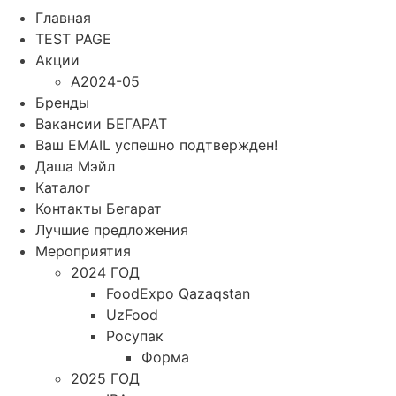
Главная
TEST PAGE
Акции
A2024-05
Бренды
Вакансии БЕГАРАТ
Ваш EMAIL успешно подтвержден!
Даша Мэйл
Каталог
Контакты Бегарат
Лучшие предложения
Мероприятия
2024 ГОД
FoodExpo Qazaqstan
UzFood
Росупак
Форма
2025 ГОД