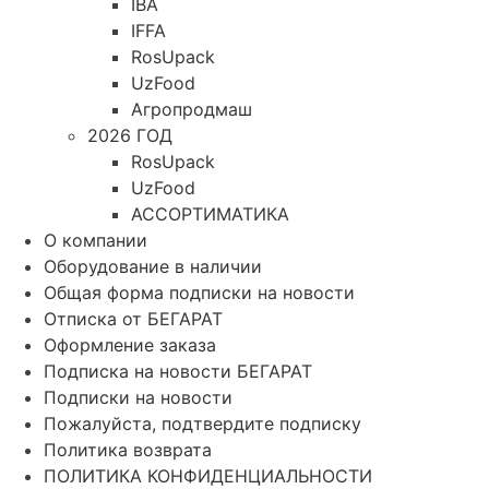
IBA
IFFA
RosUpack
UzFood
Агропродмаш
2026 ГОД
RosUpack
UzFood
АССОРТИМАТИКА
О компании
Оборудование в наличии
Общая форма подписки на новости
Отписка от БЕГАРАТ
Оформление заказа
Подписка на новости БЕГАРАТ
Подписки на новости
Пожалуйста, подтвердите подписку
Политика возврата
ПОЛИТИКА КОНФИДЕНЦИАЛЬНОСТИ