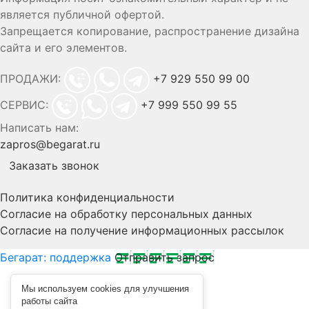
является публичной офертой.
Запрещается копирование, распространение дизайна
сайта и его элементов.
ПРОДАЖИ:
+7 929 550 99 00
СЕРВИС:
+7 999 550 99 55
Написать нам:
zapros@begarat.ru
Заказать звонок
Политика конфиденциальности
Согласие на обработку персональных данных
Согласие на получение информационных рассылок
Бегарат: поддержка
Отправить запрос
Мы используем cookies для улучшения
работы сайта