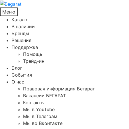
Меню
Каталог
В наличии
Бренды
Решения
Поддержка
Помощь
Трейд-ин
Блог
События
О нас
Правовая информация Бегарат
Вакансии БЕГАРАТ
Контакты
Мы в YouTube
Мы в Телеграм
Мы во Вконтакте