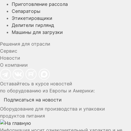
Приготовление рассола
Сепараторы
Этикетировщики
Делители гирлянд
Машины для загрузки
Решения для отрасли
Сервис
Новости
О компании
Оставайтесь в курсе новостей
по оборудованию из Европы и Америки:
Подписаться на новости
Оборудование для производства и упаковки
продуктов питания
Информация носит ознакомительный характер и не