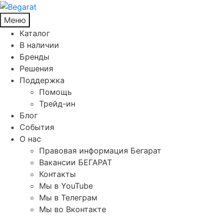
Меню
Каталог
В наличии
Бренды
Решения
Поддержка
Помощь
Трейд-ин
Блог
События
О нас
Правовая информация Бегарат
Вакансии БЕГАРАТ
Контакты
Мы в YouTube
Мы в Телеграм
Мы во Вконтакте