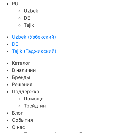
RU
Uzbek
DE
Tajik
Uzbek
(
Узбекский
)
DE
Tajik
(
Таджикский
)
Каталог
В наличии
Бренды
Решения
Поддержка
Помощь
Трейд-ин
Блог
События
О нас