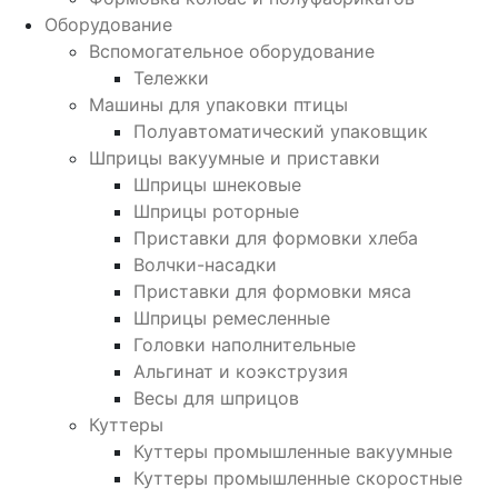
Оборудование
Вспомогательное оборудование
Тележки
Машины для упаковки птицы
Полуавтоматический упаковщик
Шприцы вакуумные и приставки
Шприцы шнековые
Шприцы роторные
Приставки для формовки хлеба
Волчки-насадки
Приставки для формовки мяса
Шприцы ремесленные
Головки наполнительные
Альгинат и коэкструзия
Весы для шприцов
Куттеры
Куттеры промышленные вакуумные
Куттеры промышленные скоростные