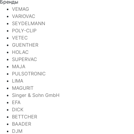
Бренды
VEMAG
VARIOVAC
SEYDELMANN
POLY-CLIP
VETEC
GUENTHER
HOLAC
SUPERVAC
MAJA
PULSOTRONIC
LIMA
MAGURIT
Singer & Sohn GmbH
EFA
DICK
BETTCHER
BAADER
DJM