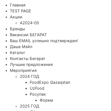
Главная
TEST PAGE
Акции
A2024-05
Бренды
Вакансии БЕГАРАТ
Ваш EMAIL успешно подтвержден!
Даша Мэйл
Каталог
Контакты Бегарат
Лучшие предложения
Мероприятия
2024 ГОД
FoodExpo Qazaqstan
UzFood
Росупак
Форма
2025 ГОД