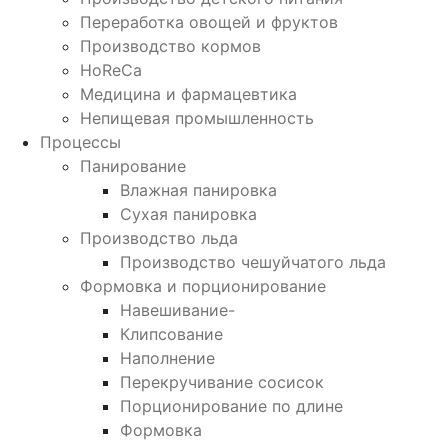
Переработка овощей и фруктов
Производство кормов
HoReCa
Медицина и фармацевтика
Непищевая промышленность
Процессы
Панирование
Влажная панировка
Сухая панировка
Производство льда
Производство чешуйчатого льда
Формовка и порционирование
Навешивание-
Клипсование
Наполнение
Перекручивание сосисок
Порционирование по длине
Формовка