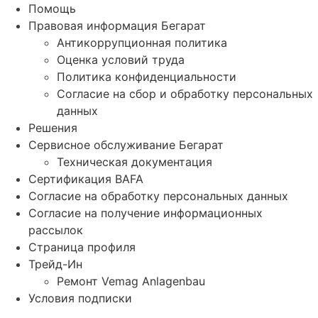
Помощь
Правовая информация Бегарат
Антикоррупционная политика
Оценка условий труда
Политика конфиденциальности
Согласие на сбор и обработку персональных
данных
Решения
Сервисное обслуживание Бегарат
Техническая документация
Сертификация BAFA
Согласие на обработку персональных данных
Согласие на получение информационных
рассылок
Страница профиля
Трейд-Ин
Ремонт Vemag Anlagenbau
Условия подписки