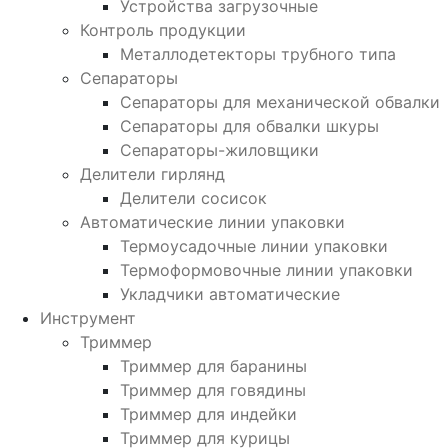
Устройства загрузочные
Контроль продукции
Металлодетекторы трубного типа
Сепараторы
Сепараторы для механической обвалки
Сепараторы для обвалки шкуры
Сепараторы-жиловщики
Делители гирлянд
Делители сосисок
Автоматические линии упаковки
Термоусадочные линии упаковки
Термоформовочные линии упаковки
Укладчики автоматические
Инструмент
Триммер
Триммер для баранины
Триммер для говядины
Триммер для индейки
Триммер для курицы