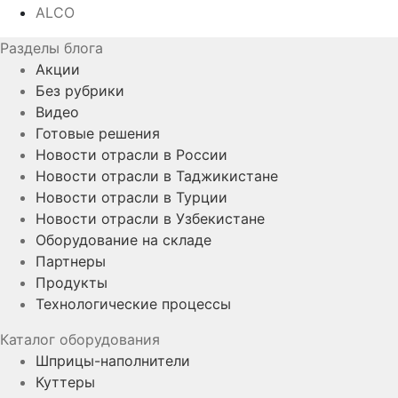
ALCO
Разделы блога
Акции
Без рубрики
Видео
Готовые решения
Новости отрасли в России
Новости отрасли в Таджикистане
Новости отрасли в Турции
Новости отрасли в Узбекистане
Оборудование на складе
Партнеры
Продукты
Технологические процессы
Каталог оборудования
Шприцы-наполнители
Куттеры