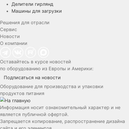
Делители гирлянд
Машины для загрузки
Решения для отрасли
Сервис
Новости
О компании
Оставайтесь в курсе новостей
по оборудованию из Европы и Америки:
Подписаться на новости
Оборудование для производства и упаковки
продуктов питания
Информация носит ознакомительный характер и не
является публичной офертой.
Запрещается копирование, распространение дизайна
сайта и его элементов.