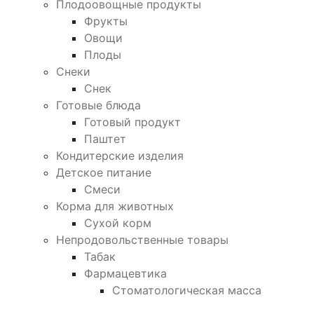
Плодоовощные продукты
Фрукты
Овощи
Плоды
Снеки
Снек
Готовые блюда
Готовый продукт
Паштет
Кондитерские изделия
Детское питание
Смеси
Корма для животных
Сухой корм
Непродовольственные товары
Табак
Фармацевтика
Стоматологическая масса