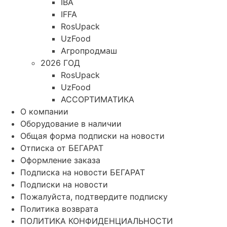
IBA
IFFA
RosUpack
UzFood
Агропродмаш
2026 ГОД
RosUpack
UzFood
АССОРТИМАТИКА
О компании
Оборудование в наличии
Общая форма подписки на новости
Отписка от БЕГАРАТ
Оформление заказа
Подписка на новости БЕГАРАТ
Подписки на новости
Пожалуйста, подтвердите подписку
Политика возврата
ПОЛИТИКА КОНФИДЕНЦИАЛЬНОСТИ