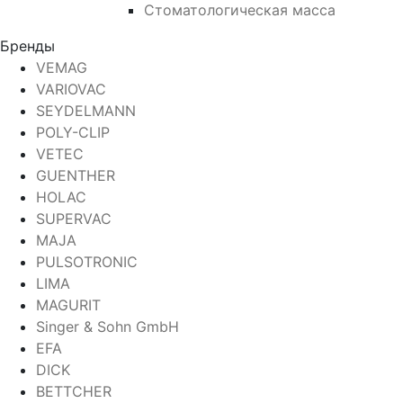
Стоматологическая масса
Бренды
VEMAG
VARIOVAC
SEYDELMANN
POLY-CLIP
VETEC
GUENTHER
HOLAC
SUPERVAC
MAJA
PULSOTRONIC
LIMA
MAGURIT
Singer & Sohn GmbH
EFA
DICK
BETTCHER