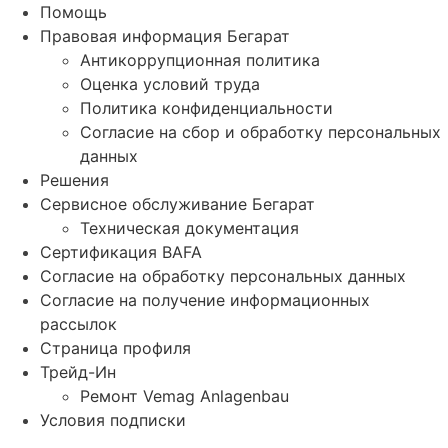
Помощь
Правовая информация Бегарат
Антикоррупционная политика
Оценка условий труда
Политика конфиденциальности
Согласие на сбор и обработку персональных
данных
Решения
Сервисное обслуживание Бегарат
Техническая документация
Сертификация BAFA
Согласие на обработку персональных данных
Согласие на получение информационных
рассылок
Страница профиля
Трейд-Ин
Ремонт Vemag Anlagenbau
Условия подписки