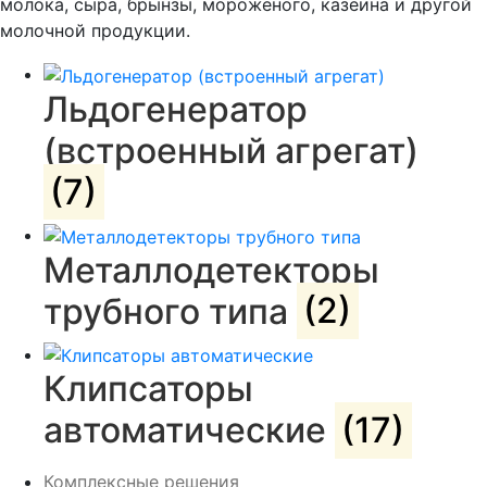
молока, сыра, брынзы, мороженого, казеина и другой
молочной продукции.
Льдогенератор
(встроенный агрегат)
(7)
Металлодетекторы
трубного типа
(2)
Клипсаторы
автоматические
(17)
Комплексные решения