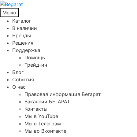
Меню
Каталог
В наличии
Бренды
Решения
Поддержка
Помощь
Трейд-ин
Блог
События
О нас
Правовая информация Бегарат
Вакансии БЕГАРАТ
Контакты
Мы в YouTube
Мы в Телеграм
Мы во Вконтакте