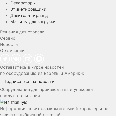
Сепараторы
Этикетировщики
Делители гирлянд
Машины для загрузки
Решения для отрасли
Сервис
Новости
О компании
Оставайтесь в курсе новостей
по оборудованию из Европы и Америки:
Подписаться на новости
Оборудование для производства и упаковки
продуктов питания
Информация носит ознакомительный характер и не
является публичной офертой.