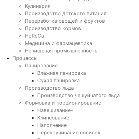
Кулинария
Производство детского питания
Переработка овощей и фруктов
Производство кормов
HoReCa
Медицина и фармацевтика
Непищевая промышленность
Процессы
Панирование
Влажная панировка
Сухая панировка
Производство льда
Производство чешуйчатого льда
Формовка и порционирование
Навешивание-
Клипсование
Наполнение
Перекручивание сосисок