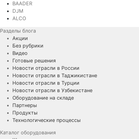
BAADER
DJM
ALCO
Разделы блога
Акции
Без рубрики
Видео
Готовые решения
Новости отрасли в России
Новости отрасли в Таджикистане
Новости отрасли в Турции
Новости отрасли в Узбекистане
Оборудование на складе
Партнеры
Продукты
Технологические процессы
Каталог оборудования