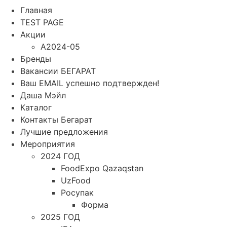
Главная
TEST PAGE
Акции
A2024-05
Бренды
Вакансии БЕГАРАТ
Ваш EMAIL успешно подтвержден!
Даша Мэйл
Каталог
Контакты Бегарат
Лучшие предложения
Мероприятия
2024 ГОД
FoodExpo Qazaqstan
UzFood
Росупак
Форма
2025 ГОД