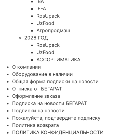
IBA
IFFA
RosUpack
UzFood
Агропродмаш
2026 ГОД
RosUpack
UzFood
АССОРТИМАТИКА
О компании
Оборудование в наличии
Общая форма подписки на новости
Отписка от БЕГАРАТ
Оформление заказа
Подписка на новости БЕГАРАТ
Подписки на новости
Пожалуйста, подтвердите подписку
Политика возврата
ПОЛИТИКА КОНФИДЕНЦИАЛЬНОСТИ