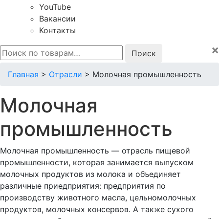
YouTube
Вакансии
Контакты
×
Искать:
Главная
>
Отрасли
>
Молочная промышленность
Молочная
промышленность
Молочная промышленность — отрасль пищевой
промышленности, которая занимается выпуском
молочных продуктов из молока и объединяет
различные приедприятия: предприятия по
производству животного масла, цельномолочных
продуктов, молочных консервов. А также сухого