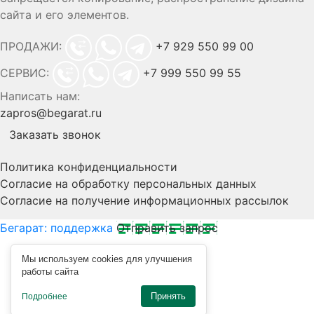
сайта и его элементов.
ПРОДАЖИ:
+7 929 550 99 00
СЕРВИС:
+7 999 550 99 55
Написать нам:
zapros@begarat.ru
Заказать звонок
Политика конфиденциальности
Согласие на обработку персональных данных
Согласие на получение информационных рассылок
Бегарат: поддержка
Отправить запрос
Мы используем cookies для улучшения
работы сайта
Принять
Подробнее