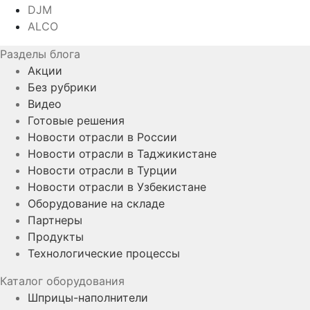
DJM
ALCO
Разделы блога
Акции
Без рубрики
Видео
Готовые решения
Новости отрасли в России
Новости отрасли в Таджикистане
Новости отрасли в Турции
Новости отрасли в Узбекистане
Оборудование на складе
Партнеры
Продукты
Технологические процессы
Каталог оборудования
Шприцы-наполнители