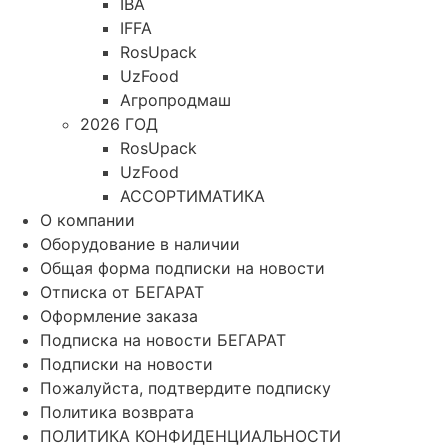
IBA
IFFA
RosUpack
UzFood
Агропродмаш
2026 ГОД
RosUpack
UzFood
АССОРТИМАТИКА
О компании
Оборудование в наличии
Общая форма подписки на новости
Отписка от БЕГАРАТ
Оформление заказа
Подписка на новости БЕГАРАТ
Подписки на новости
Пожалуйста, подтвердите подписку
Политика возврата
ПОЛИТИКА КОНФИДЕНЦИАЛЬНОСТИ