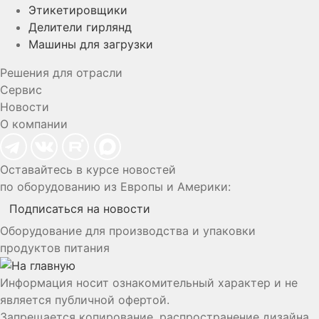
Этикетировщики
Делители гирлянд
Машины для загрузки
Решения для отрасли
Сервис
Новости
О компании
Оставайтесь в курсе новостей
по оборудованию из Европы и Америки:
Подписаться на новости
Оборудование для производства и упаковки
продуктов питания
Информация носит ознакомительный характер и не
является публичной офертой.
Запрещается копирование, распространение дизайна