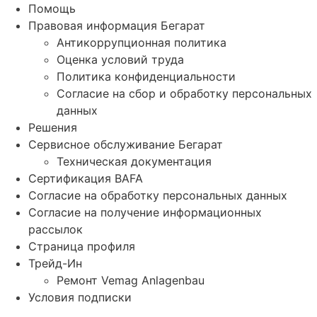
Помощь
Правовая информация Бегарат
Антикоррупционная политика
Оценка условий труда
Политика конфиденциальности
Согласие на сбор и обработку персональных
данных
Решения
Сервисное обслуживание Бегарат
Техническая документация
Сертификация BAFA
Согласие на обработку персональных данных
Согласие на получение информационных
рассылок
Страница профиля
Трейд-Ин
Ремонт Vemag Anlagenbau
Условия подписки