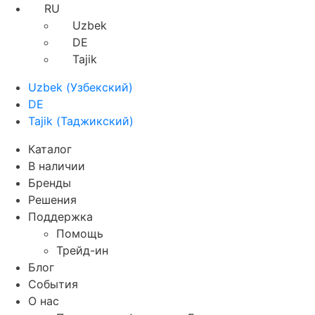
RU
Uzbek
DE
Tajik
Uzbek
(
Узбекский
)
DE
Tajik
(
Таджикский
)
Каталог
В наличии
Бренды
Решения
Поддержка
Помощь
Трейд-ин
Блог
События
О нас