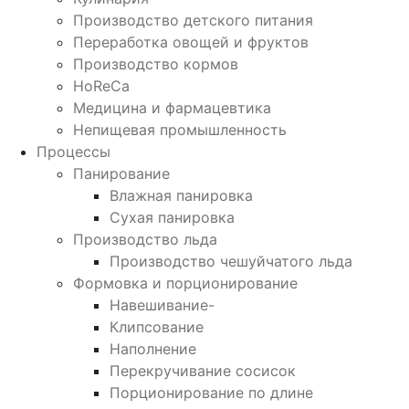
Производство детского питания
Переработка овощей и фруктов
Производство кормов
HoReCa
Медицина и фармацевтика
Непищевая промышленность
Процессы
Панирование
Влажная панировка
Сухая панировка
Производство льда
Производство чешуйчатого льда
Формовка и порционирование
Навешивание-
Клипсование
Наполнение
Перекручивание сосисок
Порционирование по длине