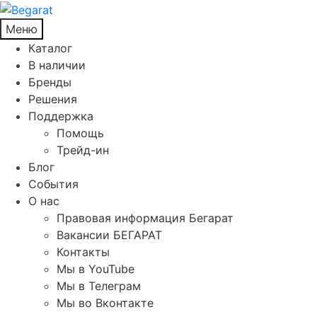
Меню
Каталог
В наличии
Бренды
Решения
Поддержка
Помощь
Трейд-ин
Блог
События
О нас
Правовая информация Бегарат
Вакансии БЕГАРАТ
Контакты
Мы в YouTube
Мы в Телеграм
Мы во Вконтакте