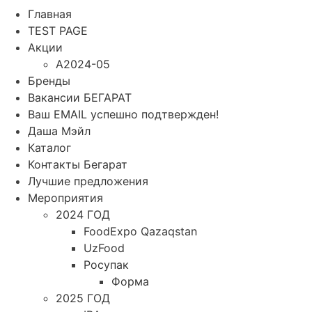
Главная
TEST PAGE
Акции
A2024-05
Бренды
Вакансии БЕГАРАТ
Ваш EMAIL успешно подтвержден!
Даша Мэйл
Каталог
Контакты Бегарат
Лучшие предложения
Мероприятия
2024 ГОД
FoodExpo Qazaqstan
UzFood
Росупак
Форма
2025 ГОД