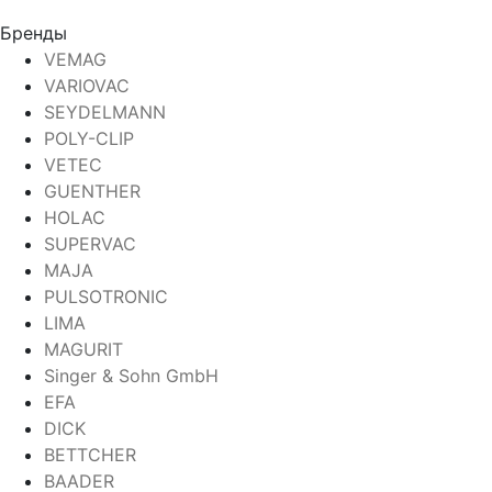
Бренды
VEMAG
VARIOVAC
SEYDELMANN
POLY-CLIP
VETEC
GUENTHER
HOLAC
SUPERVAC
MAJA
PULSOTRONIC
LIMA
MAGURIT
Singer & Sohn GmbH
EFA
DICK
BETTCHER
BAADER