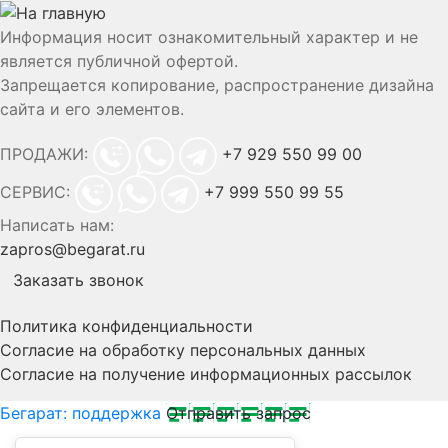
Информация носит ознакомительный характер и не
является публичной офертой.
Запрещается копирование, распространение дизайна
сайта и его элементов.
ПРОДАЖИ:
+7 929 550 99 00
СЕРВИС:
+7 999 550 99 55
Написать нам:
zapros@begarat.ru
Заказать звонок
Политика конфиденциальности
Согласие на обработку персональных данных
Согласие на получение информационных рассылок
Бегарат: поддержка
Отправить запрос