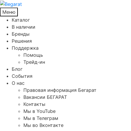
Меню
Каталог
В наличии
Бренды
Решения
Поддержка
Помощь
Трейд-ин
Блог
События
О нас
Правовая информация Бегарат
Вакансии БЕГАРАТ
Контакты
Мы в YouTube
Мы в Телеграм
Мы во Вконтакте