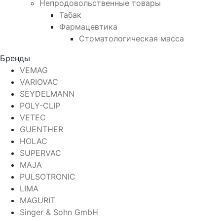
Непродовольственные товары
Табак
Фармацевтика
Стоматологическая масса
Бренды
VEMAG
VARIOVAC
SEYDELMANN
POLY-CLIP
VETEC
GUENTHER
HOLAC
SUPERVAC
MAJA
PULSOTRONIC
LIMA
MAGURIT
Singer & Sohn GmbH