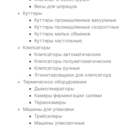
Весы для шприцов
Куттеры
Куттеры промышленные вакуумные
Куттеры промышленные скоростные
Куттеры малых объемов
Куттеры настольные
Клипсаторы
Клипсаторы автоматические
Клипсаторы полуавтоматические
Клипсаторы ручные
Этикетировщики для клипсатора
Термическое оборудование
Дымогенераторы
Камеры ферментации салями
Термокамеры
Машины для упаковки
Трейсилеры
Машины упаковочные