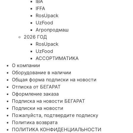
IBA
IFFA
RosUpack
UzFood
Агропродмаш
2026 ГОД
RosUpack
UzFood
АССОРТИМАТИКА
О компании
Оборудование в наличии
Общая форма подписки на новости
Отписка от БЕГАРАТ
Оформление заказа
Подписка на новости БЕГАРАТ
Подписки на новости
Пожалуйста, подтвердите подписку
Политика возврата
ПОЛИТИКА КОНФИДЕНЦИАЛЬНОСТИ