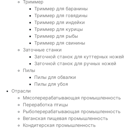
Триммер
Триммер для баранины
Триммер для говядины
Триммер для индейки
Триммер для курицы
Триммер для рыбы
Триммер для свинины
Заточные станки
Заточной станок для куттерных ножей
Заточной станок для ручных ножей
Пилы
Пилы для обвалки
Пилы для убоя
Отрасли
Мясоперерабатывающая промышленность
Переработка птицы
Рыбоперерабатывающая промышленность
Веганская пищевая промышленность
Кондитерская промышленность