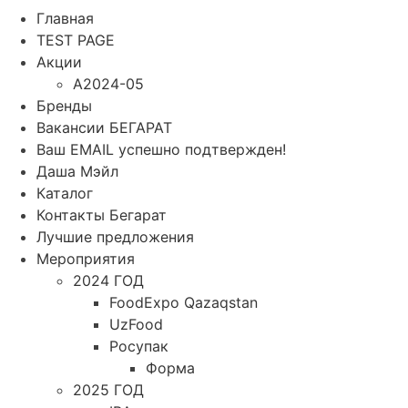
Главная
TEST PAGE
Акции
A2024-05
Бренды
Вакансии БЕГАРАТ
Ваш EMAIL успешно подтвержден!
Даша Мэйл
Каталог
Контакты Бегарат
Лучшие предложения
Мероприятия
2024 ГОД
FoodExpo Qazaqstan
UzFood
Росупак
Форма
2025 ГОД