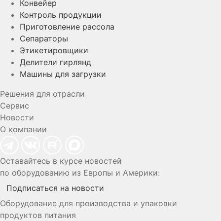
Конвейер
Контроль продукции
Приготовление рассола
Сепараторы
Этикетировщики
Делители гирлянд
Машины для загрузки
Решения для отрасли
Сервис
Новости
О компании
Оставайтесь в курсе новостей
по оборудованию из Европы и Америки:
Подписаться на новости
Оборудование для производства и упаковки
продуктов питания