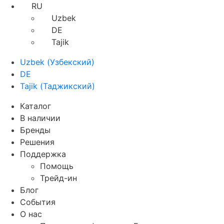
RU
Uzbek
DE
Tajik
Uzbek
(
Узбекский
)
DE
Tajik
(
Таджикский
)
Каталог
В наличии
Бренды
Решения
Поддержка
Помощь
Трейд-ин
Блог
События
О нас