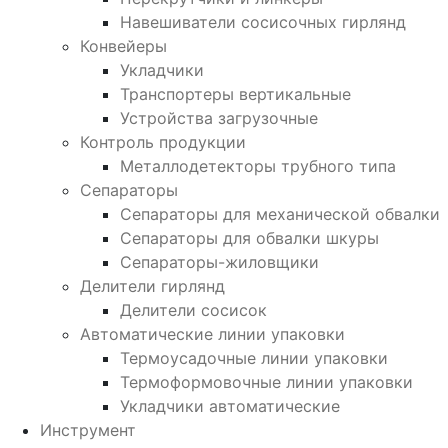
Навешиватели сосисочных гирлянд
Конвейеры
Укладчики
Транспортеры вертикальные
Устройства загрузочные
Контроль продукции
Металлодетекторы трубного типа
Сепараторы
Сепараторы для механической обвалки
Сепараторы для обвалки шкуры
Сепараторы-жиловщики
Делители гирлянд
Делители сосисок
Автоматические линии упаковки
Термоусадочные линии упаковки
Термоформовочные линии упаковки
Укладчики автоматические
Инструмент