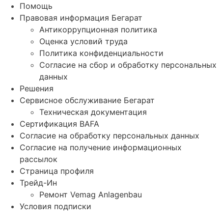
Помощь
Правовая информация Бегарат
Антикоррупционная политика
Оценка условий труда
Политика конфиденциальности
Согласие на сбор и обработку персональных
данных
Решения
Сервисное обслуживание Бегарат
Техническая документация
Сертификация BAFA
Согласие на обработку персональных данных
Согласие на получение информационных
рассылок
Страница профиля
Трейд-Ин
Ремонт Vemag Anlagenbau
Условия подписки