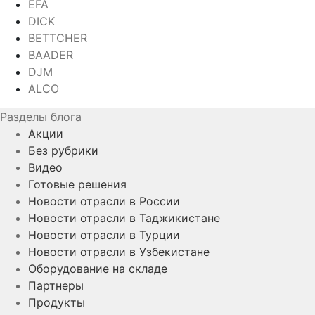
EFA
DICK
BETTCHER
BAADER
DJM
ALCO
Разделы блога
Акции
Без рубрики
Видео
Готовые решения
Новости отрасли в России
Новости отрасли в Таджикистане
Новости отрасли в Турции
Новости отрасли в Узбекистане
Оборудование на складе
Партнеры
Продукты