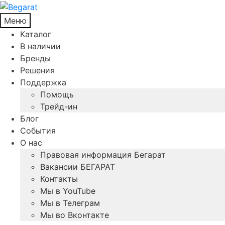
Меню
Каталог
В наличии
Бренды
Решения
Поддержка
Помощь
Трейд-ин
Блог
События
О нас
Правовая информация Бегарат
Вакансии БЕГАРАТ
Контакты
Мы в YouTube
Мы в Телеграм
Мы во Вконтакте