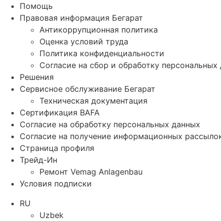
Помощь
Правовая информация Бегарат
Антикоррупционная политика
Оценка условий труда
Политика конфиденциальности
Согласие на сбор и обработку персональных
Решения
Сервисное обслуживание Бегарат
Техническая документация
Сертификация BAFA
Согласие на обработку персональных данных
Согласие на получение информационных рассыло
Страница профиля
Трейд-Ин
Ремонт Vemag Anlagenbau
Условия подписки
RU
Uzbek