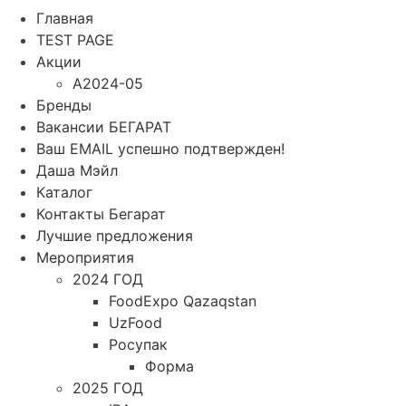
Главная
TEST PAGE
Акции
A2024-05
Бренды
Вакансии БЕГАРАТ
Ваш EMAIL успешно подтвержден!
Даша Мэйл
Каталог
Контакты Бегарат
Лучшие предложения
Мероприятия
2024 ГОД
FoodExpo Qazaqstan
UzFood
Росупак
Форма
2025 ГОД