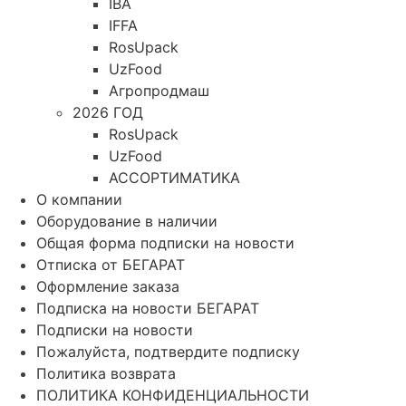
IBA
IFFA
RosUpack
UzFood
Агропродмаш
2026 ГОД
RosUpack
UzFood
АССОРТИМАТИКА
О компании
Оборудование в наличии
Общая форма подписки на новости
Отписка от БЕГАРАТ
Оформление заказа
Подписка на новости БЕГАРАТ
Подписки на новости
Пожалуйста, подтвердите подписку
Политика возврата
ПОЛИТИКА КОНФИДЕНЦИАЛЬНОСТИ