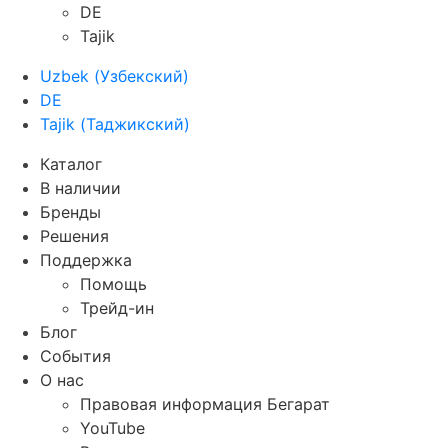
DE
Tajik
Uzbek
(
Узбекский
)
DE
Tajik
(
Таджикский
)
Каталог
В наличии
Бренды
Решения
Поддержка
Помощь
Трейд-ин
Блог
События
О нас
Правовая информация Бегарат
YouTube