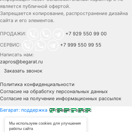
является публичной офертой.
Запрещается копирование, распространение дизайна
сайта и его элементов.
ПРОДАЖИ:
+7 929 550 99 00
СЕРВИС:
+7 999 550 99 55
Написать нам:
zapros@begarat.ru
Заказать звонок
Политика конфиденциальности
Согласие на обработку персональных данных
Согласие на получение информационных рассылок
Бегарат: поддержка
Отправить запрос
Мы используем cookies для улучшения
работы сайта