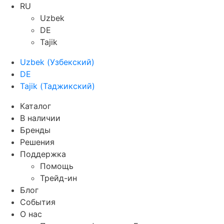
RU
Uzbek
DE
Tajik
Uzbek
(
Узбекский
)
DE
Tajik
(
Таджикский
)
Каталог
В наличии
Бренды
Решения
Поддержка
Помощь
Трейд-ин
Блог
События
О нас