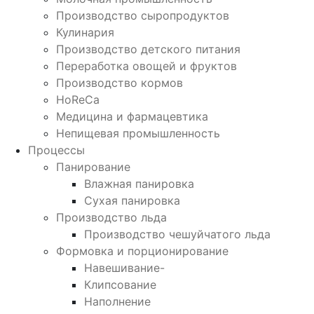
Производство сыропродуктов
Кулинария
Производство детского питания
Переработка овощей и фруктов
Производство кормов
HoReCa
Медицина и фармацевтика
Непищевая промышленность
Процессы
Панирование
Влажная панировка
Сухая панировка
Производство льда
Производство чешуйчатого льда
Формовка и порционирование
Навешивание-
Клипсование
Наполнение