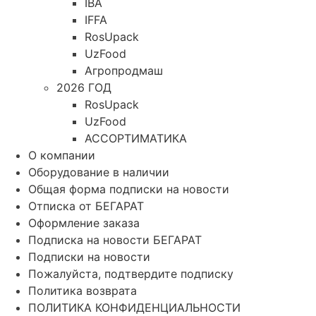
IBA
IFFA
RosUpack
UzFood
Агропродмаш
2026 ГОД
RosUpack
UzFood
АССОРТИМАТИКА
О компании
Оборудование в наличии
Общая форма подписки на новости
Отписка от БЕГАРАТ
Оформление заказа
Подписка на новости БЕГАРАТ
Подписки на новости
Пожалуйста, подтвердите подписку
Политика возврата
ПОЛИТИКА КОНФИДЕНЦИАЛЬНОСТИ