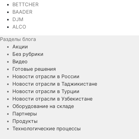
BETTCHER
BAADER
DJM
ALCO
Разделы блога
Акции
Без рубрики
Видео
Готовые решения
Новости отрасли в России
Новости отрасли в Таджикистане
Новости отрасли в Турции
Новости отрасли в Узбекистане
Оборудование на складе
Партнеры
Продукты
Технологические процессы