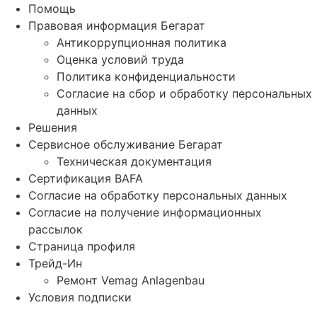
Помощь
Правовая информация Бегарат
Антикоррупционная политика
Оценка условий труда
Политика конфиденциальности
Согласие на сбор и обработку персональных
данных
Решения
Сервисное обслуживание Бегарат
Техническая документация
Сертификация BAFA
Согласие на обработку персональных данных
Согласие на получение информационных
рассылок
Страница профиля
Трейд-Ин
Ремонт Vemag Anlagenbau
Условия подписки