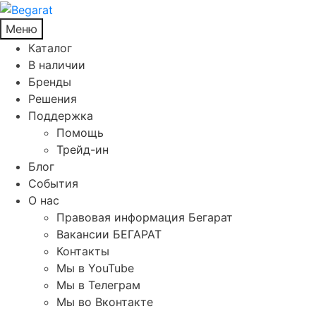
Меню
Каталог
В наличии
Бренды
Решения
Поддержка
Помощь
Трейд-ин
Блог
События
О нас
Правовая информация Бегарат
Вакансии БЕГАРАТ
Контакты
Мы в YouTube
Мы в Телеграм
Мы во Вконтакте