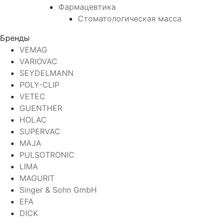
Фармацевтика
Стоматологическая масса
Бренды
VEMAG
VARIOVAC
SEYDELMANN
POLY-CLIP
VETEC
GUENTHER
HOLAC
SUPERVAC
MAJA
PULSOTRONIC
LIMA
MAGURIT
Singer & Sohn GmbH
EFA
DICK