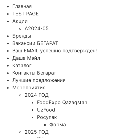
Главная
TEST PAGE
Акции
A2024-05
Бренды
Вакансии БЕГАРАТ
Ваш EMAIL успешно подтвержден!
Даша Мэйл
Каталог
Контакты Бегарат
Лучшие предложения
Мероприятия
2024 ГОД
FoodExpo Qazaqstan
UzFood
Росупак
Форма
2025 ГОД