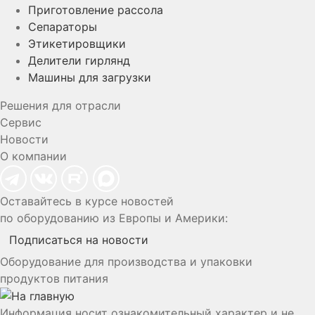
Приготовление рассола
Сепараторы
Этикетировщики
Делители гирлянд
Машины для загрузки
Решения для отрасли
Сервис
Новости
О компании
Оставайтесь в курсе новостей
по оборудованию из Европы и Америки:
Подписаться на новости
Оборудование для производства и упаковки
продуктов питания
Информация носит ознакомительный характер и не