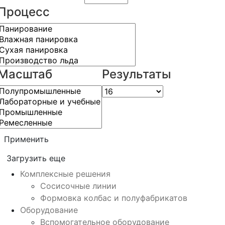
Процесс
Масштаб
Результаты
Применить
Загрузить еще
Комплексные решения
Сосисочные линии
Формовка колбас и полуфабрикатов
Оборудование
Вспомогательное оборудование