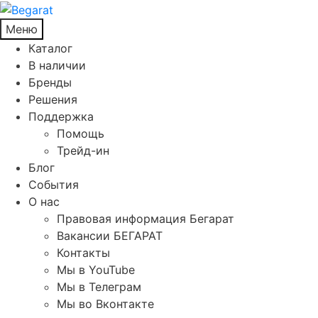
Меню
Каталог
В наличии
Бренды
Решения
Поддержка
Помощь
Трейд-ин
Блог
События
О нас
Правовая информация Бегарат
Вакансии БЕГАРАТ
Контакты
Мы в YouTube
Мы в Телеграм
Мы во Вконтакте