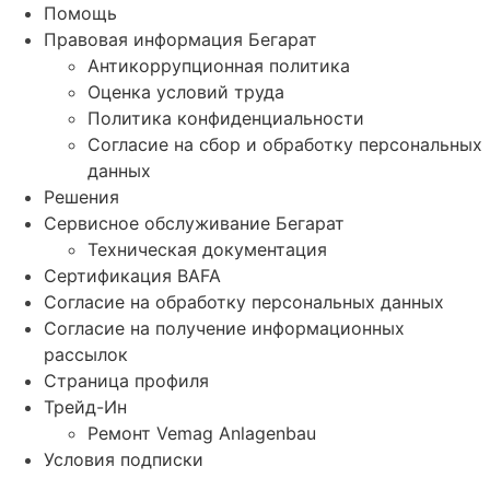
Помощь
Правовая информация Бегарат
Антикоррупционная политика
Оценка условий труда
Политика конфиденциальности
Согласие на сбор и обработку персональных
данных
Решения
Сервисное обслуживание Бегарат
Техническая документация
Сертификация BAFA
Согласие на обработку персональных данных
Согласие на получение информационных
рассылок
Страница профиля
Трейд-Ин
Ремонт Vemag Anlagenbau
Условия подписки