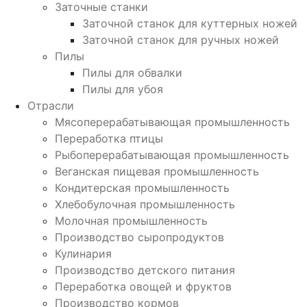
Заточные станки
Заточной станок для куттерных ножей
Заточной станок для ручных ножей
Пилы
Пилы для обвалки
Пилы для убоя
Отрасли
Мясоперерабатывающая промышленность
Переработка птицы
Рыбоперерабатывающая промышленность
Веганская пищевая промышленность
Кондитерская промышленность
Хлебобулочная промышленность
Молочная промышленность
Производство сыропродуктов
Кулинария
Производство детского питания
Переработка овощей и фруктов
Производство кормов