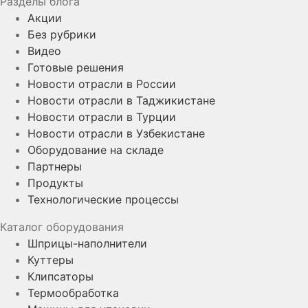
Разделы блога
Акции
Без рубрики
Видео
Готовые решения
Новости отрасли в России
Новости отрасли в Таджикистане
Новости отрасли в Турции
Новости отрасли в Узбекистане
Оборудование на складе
Партнеры
Продукты
Технологические процессы
Каталог оборудования
Шприцы-наполнители
Куттеры
Клипсаторы
Термообработка