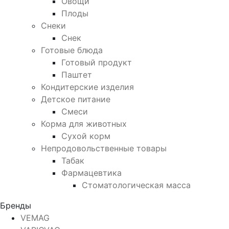
Овощи
Плоды
Снеки
Снек
Готовые блюда
Готовый продукт
Паштет
Кондитерские изделия
Детское питание
Смеси
Корма для животных
Сухой корм
Непродовольственные товары
Табак
Фармацевтика
Стоматологическая масса
Бренды
VEMAG