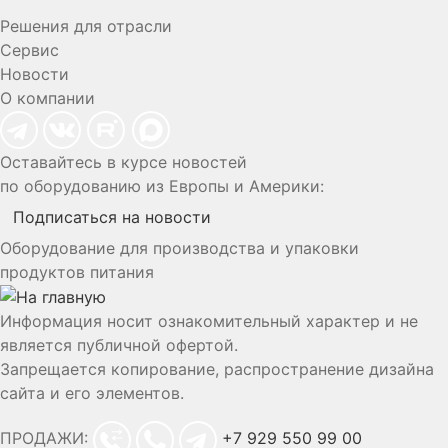
Решения для отрасли
Сервис
Новости
О компании
Оставайтесь в курсе новостей
по оборудованию из Европы и Америки:
Подписаться на новости
Оборудование для производства и упаковки
продуктов питания
Информация носит ознакомительный характер и не
является публичной офертой.
Запрещается копирование, распространение дизайна
сайта и его элементов.
ПРОДАЖИ:
+7 929 550 99 00