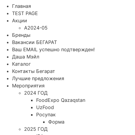
Главная
TEST PAGE
Акции
A2024-05
Бренды
Вакансии БЕГАРАТ
Ваш EMAIL успешно подтвержден!
Даша Мэйл
Каталог
Контакты Бегарат
Лучшие предложения
Мероприятия
2024 ГОД
FoodExpo Qazaqstan
UzFood
Росупак
Форма
2025 ГОД