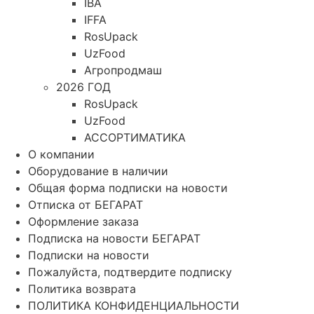
IBA
IFFA
RosUpack
UzFood
Агропродмаш
2026 ГОД
RosUpack
UzFood
АССОРТИМАТИКА
О компании
Оборудование в наличии
Общая форма подписки на новости
Отписка от БЕГАРАТ
Оформление заказа
Подписка на новости БЕГАРАТ
Подписки на новости
Пожалуйста, подтвердите подписку
Политика возврата
ПОЛИТИКА КОНФИДЕНЦИАЛЬНОСТИ