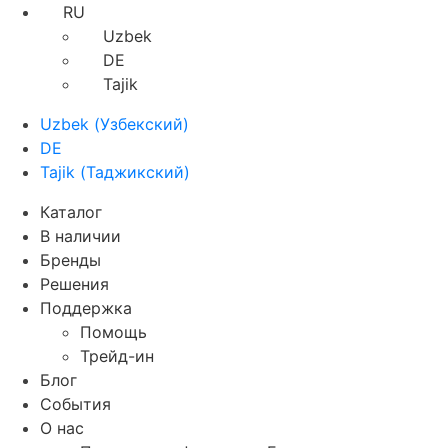
RU
Uzbek
DE
Tajik
Uzbek
(
Узбекский
)
DE
Tajik
(
Таджикский
)
Каталог
В наличии
Бренды
Решения
Поддержка
Помощь
Трейд-ин
Блог
События
О нас