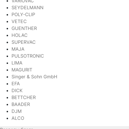
VARIOVAC
SEYDELMANN
POLY-CLIP
VETEC
GUENTHER
HOLAC
SUPERVAC
MAJA
PULSOTRONIC
LIMA
MAGURIT
Singer & Sohn GmbH
EFA
DICK
BETTCHER
BAADER
DJM
ALCO