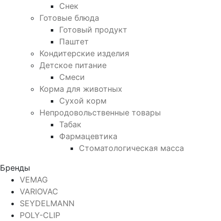
Снек
Готовые блюда
Готовый продукт
Паштет
Кондитерские изделия
Детское питание
Смеси
Корма для животных
Сухой корм
Непродовольственные товары
Табак
Фармацевтика
Стоматологическая масса
Бренды
VEMAG
VARIOVAC
SEYDELMANN
POLY-CLIP