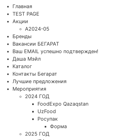
Главная
TEST PAGE
Акции
A2024-05
Бренды
Вакансии БЕГАРАТ
Ваш EMAIL успешно подтвержден!
Даша Мэйл
Каталог
Контакты Бегарат
Лучшие предложения
Мероприятия
2024 ГОД
FoodExpo Qazaqstan
UzFood
Росупак
Форма
2025 ГОД