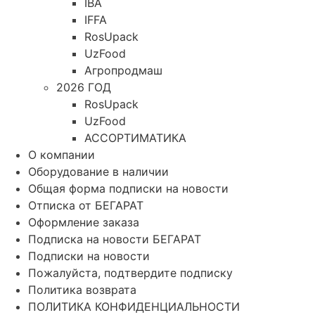
IBA
IFFA
RosUpack
UzFood
Агропродмаш
2026 ГОД
RosUpack
UzFood
АССОРТИМАТИКА
О компании
Оборудование в наличии
Общая форма подписки на новости
Отписка от БЕГАРАТ
Оформление заказа
Подписка на новости БЕГАРАТ
Подписки на новости
Пожалуйста, подтвердите подписку
Политика возврата
ПОЛИТИКА КОНФИДЕНЦИАЛЬНОСТИ