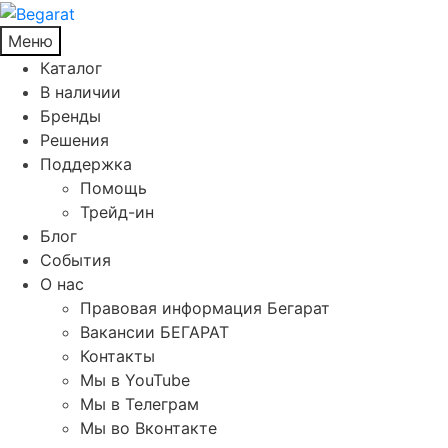
Меню
Каталог
В наличии
Бренды
Решения
Поддержка
Помощь
Трейд-ин
Блог
События
О нас
Правовая информация Бегарат
Вакансии БЕГАРАТ
Контакты
Мы в YouTube
Мы в Телеграм
Мы во Вконтакте