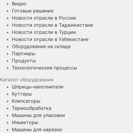
Видео
Готовые решения
Новости отрасли в России
Новости отрасли в Таджикистане
Новости отрасли в Турции
Новости отрасли в Узбекистане
Оборудование на складе
Партнеры
Продукты
Технологические процессы
Каталог оборудования
Шприцы-наполнители
Куттеры
Клипсаторы
Термообработка
Машины для упаковки
Инъекторы
Машины для нарезки