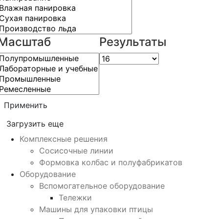
Масштаб
Результаты
Применить
Загрузить еще
Комплексные решения
Сосисочные линии
Формовка колбас и полуфабрикатов
Оборудование
Вспомогательное оборудование
Тележки
Машины для упаковки птицы