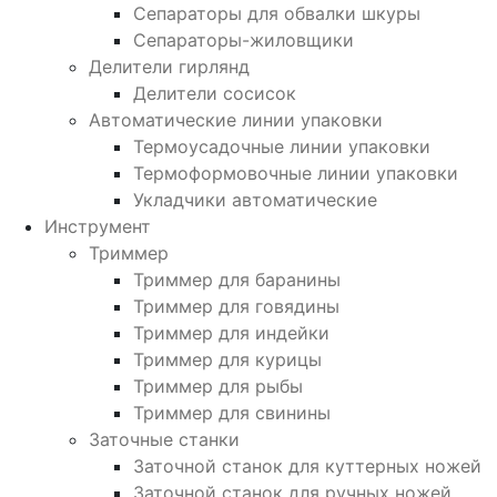
Сепараторы для обвалки шкуры
Сепараторы-жиловщики
Делители гирлянд
Делители сосисок
Автоматические линии упаковки
Термоусадочные линии упаковки
Термоформовочные линии упаковки
Укладчики автоматические
Инструмент
Триммер
Триммер для баранины
Триммер для говядины
Триммер для индейки
Триммер для курицы
Триммер для рыбы
Триммер для свинины
Заточные станки
Заточной станок для куттерных ножей
Заточной станок для ручных ножей