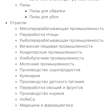
Пилы
Пилы для обвалки
Пилы для убоя
Отрасли
Мясоперерабатывающая промышленность
Переработка птицы
Рыбоперерабатывающая промышленность
Веганская пищевая промышленность
Кондитерская промышленность
Хлебобулочная промышленность
Молочная промышленность
Производство сыропродуктов
Кулинария
Производство детского питания
Переработка овощей и фруктов
Производство кормов
HoReCa
Медицина и фармацевтика