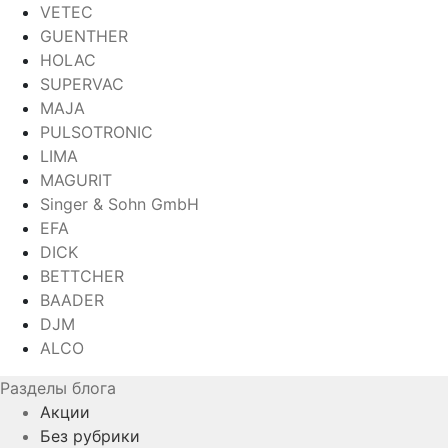
VETEC
GUENTHER
HOLAC
SUPERVAC
MAJA
PULSOTRONIC
LIMA
MAGURIT
Singer & Sohn GmbH
EFA
DICK
BETTCHER
BAADER
DJM
ALCO
Разделы блога
Акции
Без рубрики