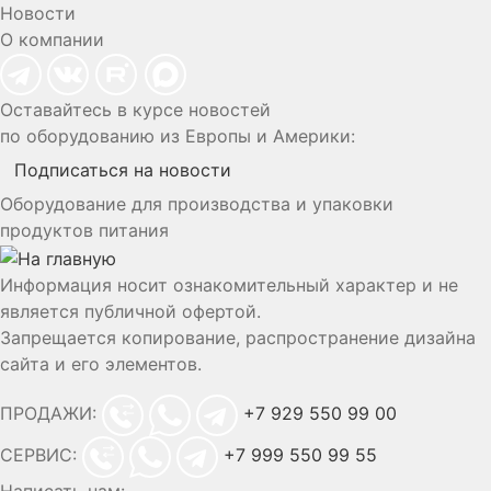
Новости
О компании
Оставайтесь в курсе новостей
по оборудованию из Европы и Америки:
Подписаться на новости
Оборудование для производства и упаковки
продуктов питания
Информация носит ознакомительный характер и не
является публичной офертой.
Запрещается копирование, распространение дизайна
сайта и его элементов.
ПРОДАЖИ:
+7 929 550 99 00
СЕРВИС:
+7 999 550 99 55
Написать нам: