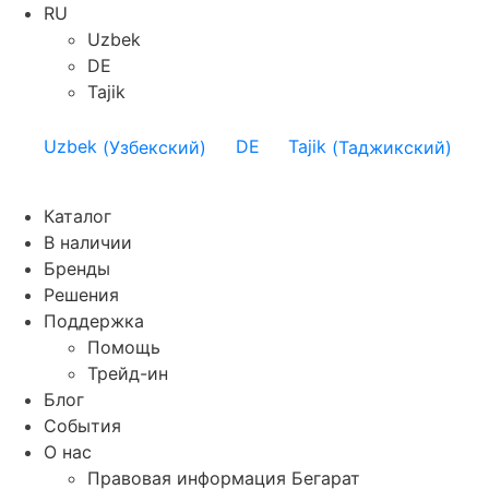
RU
Uzbek
DE
Tajik
Uzbek
(
Узбекский
)
DE
Tajik
(
Таджикский
)
Каталог
В наличии
Бренды
Решения
Поддержка
Помощь
Трейд-ин
Блог
События
О нас
Правовая информация Бегарат