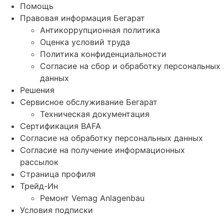
Помощь
Правовая информация Бегарат
Антикоррупционная политика
Оценка условий труда
Политика конфиденциальности
Согласие на сбор и обработку персональных
данных
Решения
Сервисное обслуживание Бегарат
Техническая документация
Сертификация BAFA
Согласие на обработку персональных данных
Согласие на получение информационных
рассылок
Страница профиля
Трейд-Ин
Ремонт Vemag Anlagenbau
Условия подписки