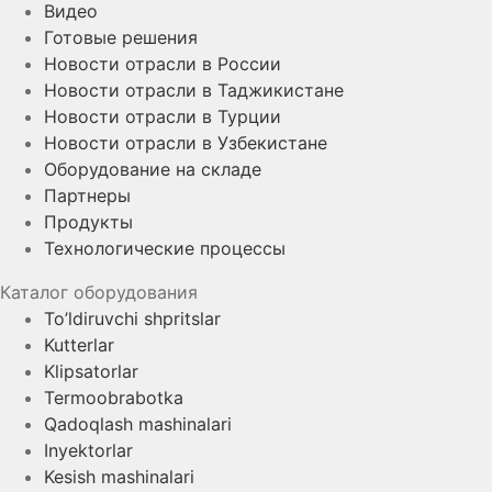
Видео
Готовые решения
Новости отрасли в России
Новости отрасли в Таджикистане
Новости отрасли в Турции
Новости отрасли в Узбекистане
Оборудование на складе
Партнеры
Продукты
Технологические процессы
Каталог оборудования
To’ldiruvchi shpritslar
Kutterlar
Klipsatorlar
Termoobrabotka
Qadoqlash mashinalari
Inyektorlar
Kesish mashinalari