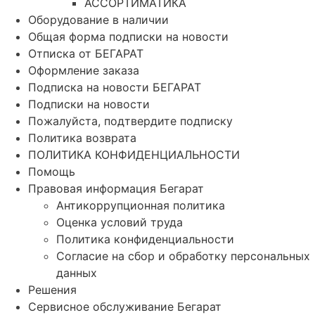
АССОРТИМАТИКА
Оборудование в наличии
Общая форма подписки на новости
Отписка от БЕГАРАТ
Оформление заказа
Подписка на новости БЕГАРАТ
Подписки на новости
Пожалуйста, подтвердите подписку
Политика возврата
ПОЛИТИКА КОНФИДЕНЦИАЛЬНОСТИ
Помощь
Правовая информация Бегарат
Антикоррупционная политика
Оценка условий труда
Политика конфиденциальности
Согласие на сбор и обработку персональных
данных
Решения
Сервисное обслуживание Бегарат