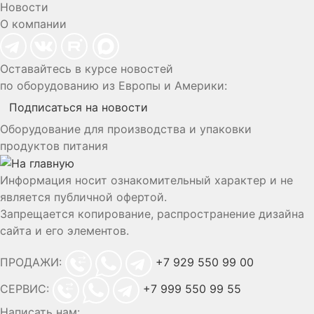
Новости
О компании
Оставайтесь в курсе новостей
по оборудованию из Европы и Америки:
Подписаться на новости
Оборудование для производства и упаковки
продуктов питания
Информация носит ознакомительный характер и не
является публичной офертой.
Запрещается копирование, распространение дизайна
сайта и его элементов.
ПРОДАЖИ:
+7 929 550 99 00
СЕРВИС:
+7 999 550 99 55
Написать нам: